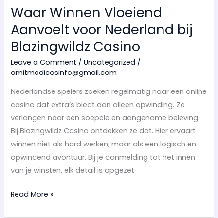
Waar Winnen Vloeiend
Waar
Winnen
Aanvoelt voor Nederland bij
Vloeiend
Blazingwildz Casino
Aanvoelt
voor
Leave a Comment
/
Uncategorized
/
amitmedicosinfo@gmail.com
Nederland
bij
Nederlandse spelers zoeken regelmatig naar een online
Blazingwildz
casino dat extra’s biedt dan alleen opwinding. Ze
Casino
verlangen naar een soepele en aangename beleving.
Bij Blazingwildz Casino ontdekken ze dat. Hier ervaart
winnen niet als hard werken, maar als een logisch en
opwindend avontuur. Bij je aanmelding tot het innen
van je winsten, elk detail is opgezet
Read More »