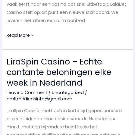
LalaBet
vaak eerst naar een casino dat snel uitbetaalt. LalaBet
Casino
Casino stelt op dit punt een nieuwe standaard. We
leveren niet alleen een ruim aanbod
Read More »
LiraSpin Casino – Echte
LiraSpin
Casino
contante beloningen elke
–
week in Nederland
Echte
contante
Leave a Comment
/
Uncategorized
/
amitmedicosinfo@gmail.com
beloningen
elke
LiraSpin Casino heeft zich in korte tijd gepositioneerd
week
als een leidend online casino voor de Nederlandse
in
markt, met een bijzondere belofte die het
Nederland
onderscheidt: wekelijkse uitbetalingen van echt geld