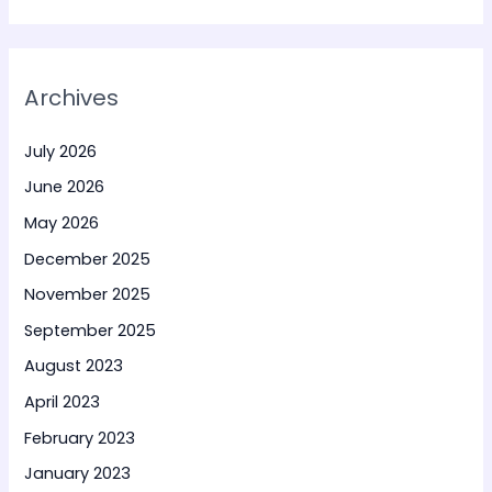
Archives
July 2026
June 2026
May 2026
December 2025
November 2025
September 2025
August 2023
April 2023
February 2023
January 2023