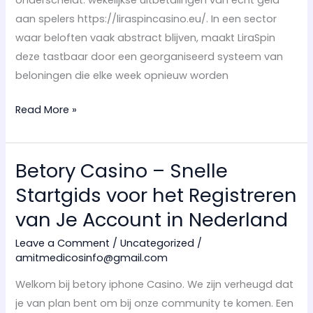
aan spelers https://liraspincasino.eu/. In een sector
waar beloften vaak abstract blijven, maakt LiraSpin
deze tastbaar door een georganiseerd systeem van
beloningen die elke week opnieuw worden
Read More »
Betory Casino – Snelle
Betory
Casino
Startgids voor het Registreren
–
van Je Account in Nederland
Snelle
Startgids
Leave a Comment
/
Uncategorized
/
amitmedicosinfo@gmail.com
voor
het
Welkom bij betory iphone Casino. We zijn verheugd dat
Registreren
je van plan bent om bij onze community te komen. Een