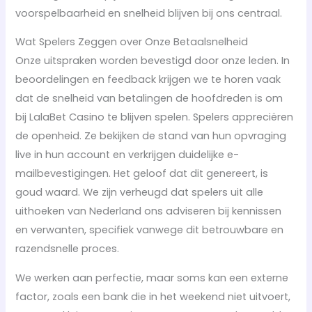
voorspelbaarheid en snelheid blijven bij ons centraal.
Wat Spelers Zeggen over Onze Betaalsnelheid
Onze uitspraken worden bevestigd door onze leden. In
beoordelingen en feedback krijgen we te horen vaak
dat de snelheid van betalingen de hoofdreden is om
bij LalaBet Casino te blijven spelen. Spelers appreciëren
de openheid. Ze bekijken de stand van hun opvraging
live in hun account en verkrijgen duidelijke e-
mailbevestigingen. Het geloof dat dit genereert, is
goud waard. We zijn verheugd dat spelers uit alle
uithoeken van Nederland ons adviseren bij kennissen
en verwanten, specifiek vanwege dit betrouwbare en
razendsnelle proces.
We werken aan perfectie, maar soms kan een externe
factor, zoals een bank die in het weekend niet uitvoert,