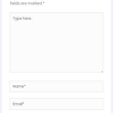
fields are marked
*
Type
here..
Name*
Email*