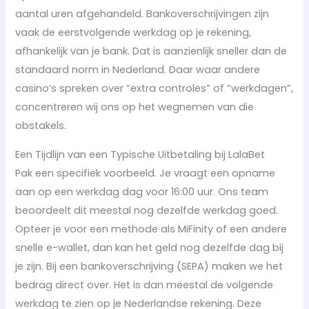
aantal uren afgehandeld. Bankoverschrijvingen zijn
vaak de eerstvolgende werkdag op je rekening,
afhankelijk van je bank. Dat is aanzienlijk sneller dan de
standaard norm in Nederland. Daar waar andere
casino’s spreken over “extra controles” of “werkdagen”,
concentreren wij ons op het wegnemen van die
obstakels.
Een Tijdlijn van een Typische Uitbetaling bij LalaBet
Pak een specifiek voorbeeld. Je vraagt een opname
aan op een werkdag dag voor 16:00 uur. Ons team
beoordeelt dit meestal nog dezelfde werkdag goed.
Opteer je voor een methode als MiFinity of een andere
snelle e-wallet, dan kan het geld nog dezelfde dag bij
je zijn. Bij een bankoverschrijving (SEPA) maken we het
bedrag direct over. Het is dan meestal de volgende
werkdag te zien op je Nederlandse rekening. Deze