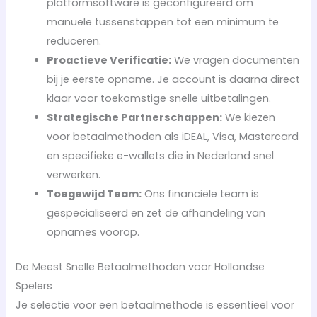
platformsoftware is geconfigureerd om
manuele tussenstappen tot een minimum te
reduceren.
Proactieve Verificatie:
We vragen documenten
bij je eerste opname. Je account is daarna direct
klaar voor toekomstige snelle uitbetalingen.
Strategische Partnerschappen:
We kiezen
voor betaalmethoden als iDEAL, Visa, Mastercard
en specifieke e-wallets die in Nederland snel
verwerken.
Toegewijd Team:
Ons financiële team is
gespecialiseerd en zet de afhandeling van
opnames voorop.
De Meest Snelle Betaalmethoden voor Hollandse
Spelers
Je selectie voor een betaalmethode is essentieel voor