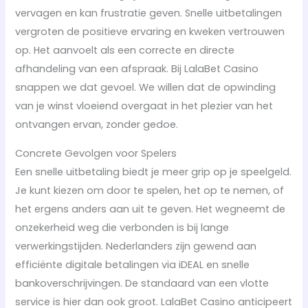
vervagen en kan frustratie geven. Snelle uitbetalingen
vergroten de positieve ervaring en kweken vertrouwen
op. Het aanvoelt als een correcte en directe
afhandeling van een afspraak. Bij LalaBet Casino
snappen we dat gevoel. We willen dat de opwinding
van je winst vloeiend overgaat in het plezier van het
ontvangen ervan, zonder gedoe.
Concrete Gevolgen voor Spelers
Een snelle uitbetaling biedt je meer grip op je speelgeld.
Je kunt kiezen om door te spelen, het op te nemen, of
het ergens anders aan uit te geven. Het wegneemt de
onzekerheid weg die verbonden is bij lange
verwerkingstijden. Nederlanders zijn gewend aan
efficiënte digitale betalingen via iDEAL en snelle
bankoverschrijvingen. De standaard van een vlotte
service is hier dan ook groot. LalaBet Casino anticipeert