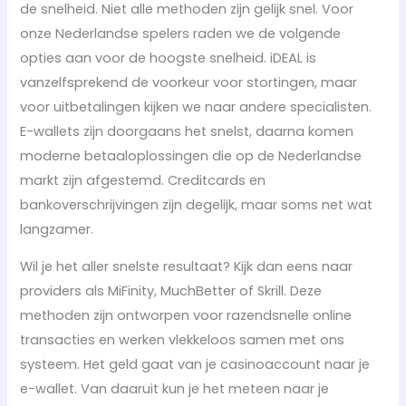
de snelheid. Niet alle methoden zijn gelijk snel. Voor
onze Nederlandse spelers raden we de volgende
opties aan voor de hoogste snelheid. iDEAL is
vanzelfsprekend de voorkeur voor stortingen, maar
voor uitbetalingen kijken we naar andere specialisten.
E-wallets zijn doorgaans het snelst, daarna komen
moderne betaaloplossingen die op de Nederlandse
markt zijn afgestemd. Creditcards en
bankoverschrijvingen zijn degelijk, maar soms net wat
langzamer.
Wil je het aller snelste resultaat? Kijk dan eens naar
providers als MiFinity, MuchBetter of Skrill. Deze
methoden zijn ontworpen voor razendsnelle online
transacties en werken vlekkeloos samen met ons
systeem. Het geld gaat van je casinoaccount naar je
e-wallet. Van daaruit kun je het meteen naar je