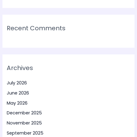
Recent Comments
Archives
July 2026
June 2026
May 2026
December 2025
November 2025
September 2025