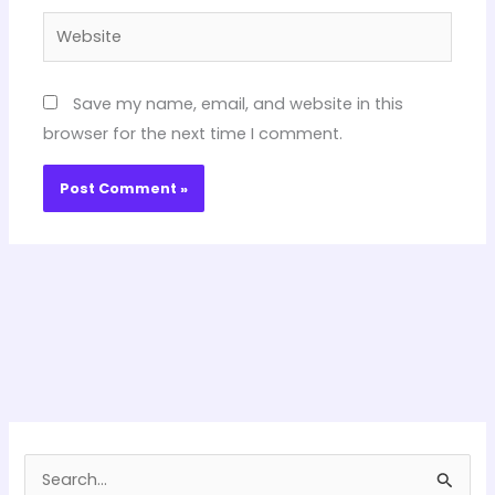
Website
Save my name, email, and website in this
browser for the next time I comment.
S