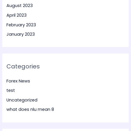
August 2023
April 2023
February 2023
January 2023
Categories
Forex News
test
Uncategorized
what does nlu mean 8