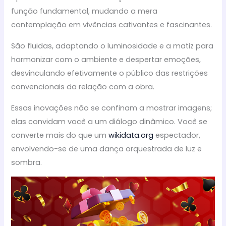
função fundamental, mudando a mera
contemplação em vivências cativantes e fascinantes.
São fluidas, adaptando o luminosidade e a matiz para
harmonizar com o ambiente e despertar emoções,
desvinculando efetivamente o público das restrições
convencionais da relação com a obra.
Essas inovações não se confinam a mostrar imagens;
elas convidam você a um diálogo dinâmico. Você se
converte mais do que um
wikidata.org
espectador,
envolvendo-se de uma dança orquestrada de luz e
sombra.