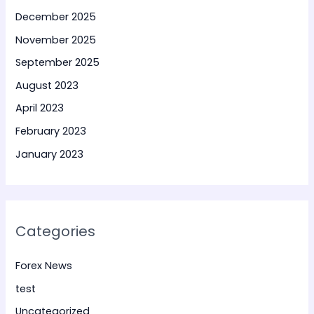
December 2025
November 2025
September 2025
August 2023
April 2023
February 2023
January 2023
Categories
Forex News
test
Uncategorized