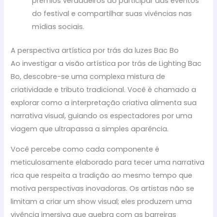
prêmios verdadeiros ao participar das eventos
do festival e compartilhar suas vivências nas
mídias sociais.
A perspectiva artística por trás da luzes Bac Bo
Ao investigar a visão artística por trás de Lighting Bac
Bo, descobre-se uma complexa mistura de
criatividade e tributo tradicional. Você é chamado a
explorar como a interpretação criativa alimenta sua
narrativa visual, guiando os espectadores por uma
viagem que ultrapassa a simples aparência.
Você percebe como cada componente é
meticulosamente elaborado para tecer uma narrativa
rica que respeita a tradição ao mesmo tempo que
motiva perspectivas inovadoras. Os artistas não se
limitam a criar um show visual; eles produzem uma
vivência imersiva que quebra com as barreiras