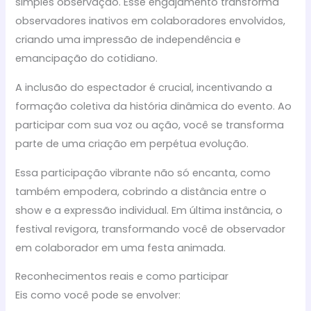
simples observação. Esse engajamento transforma
observadores inativos em colaboradores envolvidos,
criando uma impressão de independência e
emancipação do cotidiano.
A inclusão do espectador é crucial, incentivando a
formação coletiva da história dinâmica do evento. Ao
participar com sua voz ou ação, você se transforma
parte de uma criação em perpétua evolução.
Essa participação vibrante não só encanta, como
também empodera, cobrindo a distância entre o
show e a expressão individual. Em última instância, o
festival revigora, transformando você de observador
em colaborador em uma festa animada.
Reconhecimentos reais e como participar
Eis como você pode se envolver: