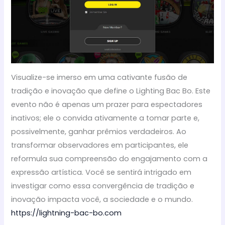
Visualize-se imerso em uma cativante fusão de
tradição e inovação que define o Lighting Bac Bo. Este
evento não é apenas um prazer para espectadores
inativos; ele o convida ativamente a tomar parte e,
possivelmente, ganhar prêmios verdadeiros. Ao
transformar observadores em participantes, ele
reformula sua compreensão do engajamento com a
expressão artística. Você se sentirá intrigado em
investigar como essa convergência de tradição e
inovação impacta você, a sociedade e o mundo.
https://lightning-bac-bo.com