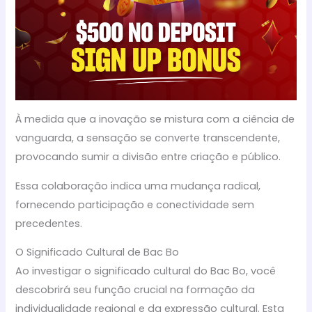
À medida que a inovação se mistura com a ciência de
vanguarda, a sensação se converte transcendente,
provocando sumir a divisão entre criação e público.
Essa colaboração indica uma mudança radical,
fornecendo participação e conectividade sem
precedentes.
O Significado Cultural de Bac Bo
Ao investigar o significado cultural do Bac Bo, você
descobrirá seu função crucial na formação da
individualidade regional e da expressão cultural. Esta