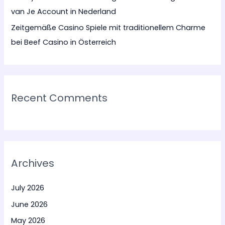
van Je Account in Nederland
Zeitgemäße Casino Spiele mit traditionellem Charme
bei Beef Casino in Österreich
Recent Comments
Archives
July 2026
June 2026
May 2026