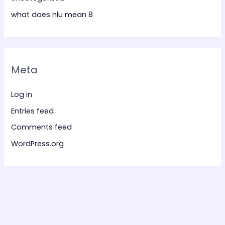
what does nlu mean 8
Meta
Log in
Entries feed
Comments feed
WordPress.org