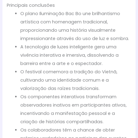
Principais conclusões
O plano Iluminação Bac Bo une brilhantismo
artística com homenagem tradicional,
proporcionando uma história visualmente
impressionante através do uso de luz e sombra.
A tecnologia de luzes inteligente gera uma
vivência interativa e imersiva, dissolvendo a
barreira entre a arte e o espectador.
O festival comemora a tradição do Vietnã,
cultivando uma identidade comum e a
valorização das raízes tradicionais.
Os componentes interativos transformam
observadores inativos em participantes ativos,
incentivando a manifestação pessoal e a
criação de histórias compartilhadas.
Os colaboradores têm a chance de obter