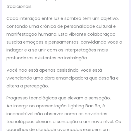
tradicionais.
Cada interação entre luz e sombra tem um objetivo,
contando uma crônica de personalidade cultural e
manifestação humana. Esta vibrante colaboração
suscita emoções e pensamentos, convidando você a
indagar e a se unir com os interpretações mais
profundezas existentes na instalação.
Você não está apenas assistindo; você está
vivenciando uma obra emancipadora que desafia e
altera a percepção.
Progresso tecnológicas que elevam a sensação.
Ao imergir no apresentação Lighting Bac Bo, é
inconcebível não observar como as novidades
tecnológicas elevam a sensação a um novo nível. Os
aparelhos de claridade avançados exercem um