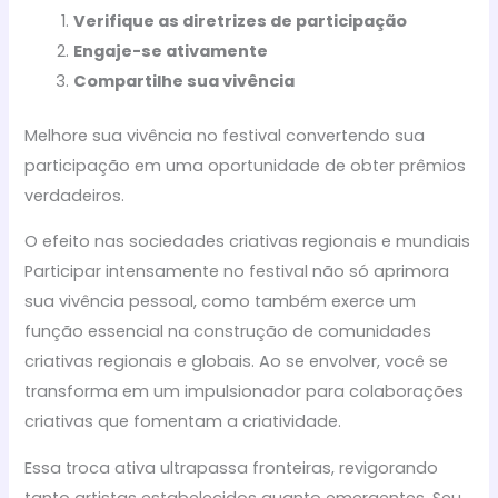
Verifique as diretrizes de participação
Engaje-se ativamente
Compartilhe sua vivência
Melhore sua vivência no festival convertendo sua
participação em uma oportunidade de obter prêmios
verdadeiros.
O efeito nas sociedades criativas regionais e mundiais
Participar intensamente no festival não só aprimora
sua vivência pessoal, como também exerce um
função essencial na construção de comunidades
criativas regionais e globais. Ao se envolver, você se
transforma em um impulsionador para colaborações
criativas que fomentam a criatividade.
Essa troca ativa ultrapassa fronteiras, revigorando
tanto artistas estabelecidos quanto emergentes. Seu