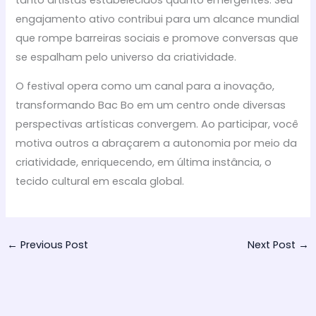
engajamento ativo contribui para um alcance mundial
que rompe barreiras sociais e promove conversas que
se espalham pelo universo da criatividade.
O festival opera como um canal para a inovação,
transformando Bac Bo em um centro onde diversas
perspectivas artísticas convergem. Ao participar, você
motiva outros a abraçarem a autonomia por meio da
criatividade, enriquecendo, em última instância, o
tecido cultural em escala global.
←
Previous Post
Next Post
→