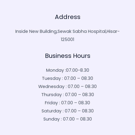
Address
Inside New Building,Sewak Sabha Hospital,Hisar-
125001
Business Hours
Monday :07.00-8.30
Tuesday : 07.00 – 08.30
Wednesday : 07.00 – 08.30
Thursday : 07.00 – 08.30
Friday : 07.00 – 08.30
Saturday : 07.00 – 08.30
Sunday : 07.00 – 08.30