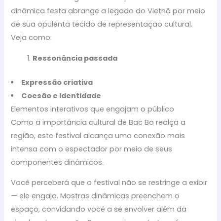
dinâmica festa abrange a legado do Vietnã por meio
de sua opulenta tecido de representação cultural.
Veja como:
Ressonância passada
Expressão criativa
Coesão e Identidade
Elementos interativos que engajam o público
Como a importância cultural de Bac Bo realça a
região, este festival alcança uma conexão mais
intensa com o espectador por meio de seus
componentes dinâmicos.
Você perceberá que o festival não se restringe a exibir
— ele engaja. Mostras dinâmicas preenchem o
espaço, convidando você a se envolver além da