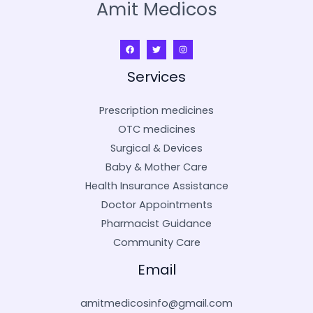
Amit Medicos
Services
Prescription medicines
OTC medicines
Surgical & Devices
Baby & Mother Care
Health Insurance Assistance
Doctor Appointments
Pharmacist Guidance
Community Care
Email
amitmedicosinfo@gmail.com