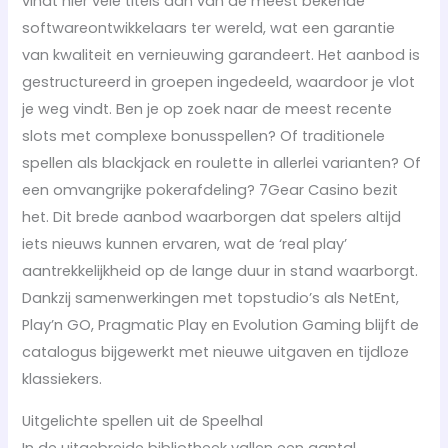
vindt hier vele titels aan van de meest bekende
softwareontwikkelaars ter wereld, wat een garantie
van kwaliteit en vernieuwing garandeert. Het aanbod is
gestructureerd in groepen ingedeeld, waardoor je vlot
je weg vindt. Ben je op zoek naar de meest recente
slots met complexe bonusspellen? Of traditionele
spellen als blackjack en roulette in allerlei varianten? Of
een omvangrijke pokerafdeling? 7Gear Casino bezit
het. Dit brede aanbod waarborgen dat spelers altijd
iets nieuws kunnen ervaren, wat de ‘real play’
aantrekkelijkheid op de lange duur in stand waarborgt.
Dankzij samenwerkingen met topstudio’s als NetEnt,
Play’n GO, Pragmatic Play en Evolution Gaming blijft de
catalogus bijgewerkt met nieuwe uitgaven en tijdloze
klassiekers.
Uitgelichte spellen uit de Speelhal
In de uitgebreide bibliotheek vallen een aantal