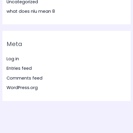
Uncategorized
what does nlu mean 8
Meta
Log in
Entries feed
Comments feed
WordPress.org