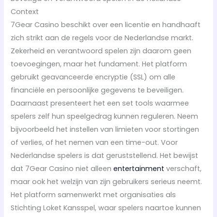
Context
7Gear Casino beschikt over een licentie en handhaaft
zich strikt aan de regels voor de Nederlandse markt.
Zekerheid en verantwoord spelen zijn daarom geen
toevoegingen, maar het fundament. Het platform
gebruikt geavanceerde encryptie (SSL) om alle
financiële en persoonlijke gegevens te beveiligen.
Daarnaast presenteert het een set tools waarmee
spelers zelf hun speelgedrag kunnen reguleren. Neem
bijvoorbeeld het instellen van limieten voor stortingen
of verlies, of het nemen van een time-out. Voor
Nederlandse spelers is dat geruststellend. Het bewijst
dat 7Gear Casino niet alleen
entertainment
verschaft,
maar ook het welzijn van zijn gebruikers serieus neemt.
Het platform samenwerkt met organisaties als
Stichting Loket Kansspel, waar spelers naartoe kunnen