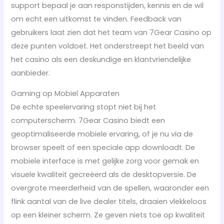
support bepaal je aan responstijden, kennis en de wil
om echt een uitkomst te vinden. Feedback van
gebruikers laat zien dat het team van 7Gear Casino op
deze punten voldoet. Het onderstreept het beeld van
het casino als een deskundige en klantvriendelijke
aanbieder.
Gaming op Mobiel Apparaten
De echte speelervaring stopt niet bij het
computerscherm. 7Gear Casino biedt een
geoptimaliseerde mobiele ervaring, of je nu via de
browser speelt of een speciale app downloadt. De
mobiele interface is met gelijke zorg voor gemak en
visuele kwaliteit gecreëerd als de desktopversie. De
overgrote meerderheid van de spellen, waaronder een
flink aantal van de live dealer titels, draaien vlekkeloos
op een kleiner scherm. Ze geven niets toe op kwaliteit