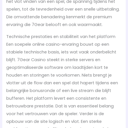
het vlot vinden van een spel, de spanning tijdens het
spelen, tot de tevredenheid over een snelle uitbetaling.
Die omvattende benadering kenmerkt de premium
ervaring die 7Gear belooft en ook waarmaakt.
Technische prestaties en stabiliteit van het platform
Een soepele online casino-ervaring bouwt op een
stabiele technische basis, iets wat vaak onderbelicht
blijft. 7Gear Casino steekt in sterke servers en
geoptimaliseerde software om laadtijden kort te
houden en storingen te voorkomen. Niets brengt je
vlotter uit de flow dan een spel dat hapert tijdens een
belangrijke bonusronde of een live stream die blijft
bufferen. Het platform levert een consistente en
betrouwbare prestatie. Dat is van essentieel belang
voor het vertrouwen van de speler. Verder is de
opbouw van de site logisch en vlot. Een sterke