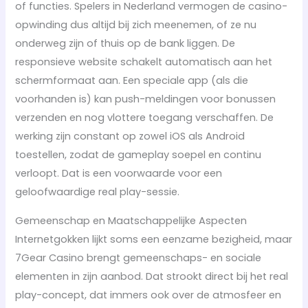
of functies. Spelers in Nederland vermogen de casino-
opwinding dus altijd bij zich meenemen, of ze nu
onderweg zijn of thuis op de bank liggen. De
responsieve website schakelt automatisch aan het
schermformaat aan. Een speciale app (als die
voorhanden is) kan push-meldingen voor bonussen
verzenden en nog vlottere toegang verschaffen. De
werking zijn constant op zowel iOS als Android
toestellen, zodat de gameplay soepel en continu
verloopt. Dat is een voorwaarde voor een
geloofwaardige real play-sessie.
Gemeenschap en Maatschappelijke Aspecten
Internetgokken lijkt soms een eenzame bezigheid, maar
7Gear Casino brengt gemeenschaps- en sociale
elementen in zijn aanbod. Dat strookt direct bij het real
play-concept, dat immers ook over de atmosfeer en