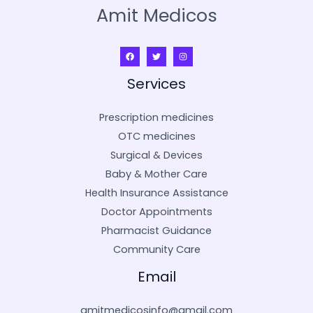
Amit Medicos
Services
Prescription medicines
OTC medicines
Surgical & Devices
Baby & Mother Care
Health Insurance Assistance
Doctor Appointments
Pharmacist Guidance
Community Care
Email
amitmedicosinfo@gmail.com