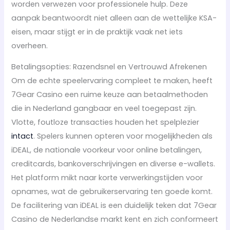
worden verwezen voor professionele hulp. Deze
aanpak beantwoordt niet alleen aan de wettelijke KSA-
eisen, maar stijgt er in de praktijk vaak net iets
overheen.
Betalingsopties: Razendsnel en Vertrouwd Afrekenen
Om de echte speelervaring compleet te maken, heeft
7Gear Casino een ruime keuze aan betaalmethoden
die in Nederland gangbaar en veel toegepast zijn.
Vlotte, foutloze transacties houden het spelplezier
intact
. Spelers kunnen opteren voor mogelijkheden als
iDEAL, de nationale voorkeur voor online betalingen,
creditcards, bankoverschrijvingen en diverse e-wallets.
Het platform mikt naar korte verwerkingstijden voor
opnames, wat de gebruikerservaring ten goede komt.
De facilitering van iDEAL is een duidelijk teken dat 7Gear
Casino de Nederlandse markt kent en zich conformeert