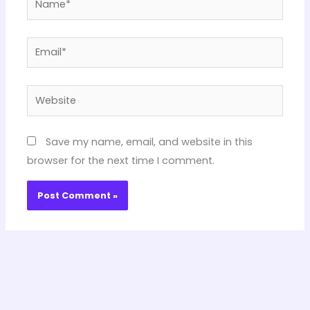
Email*
Website
Save my name, email, and website in this
browser for the next time I comment.