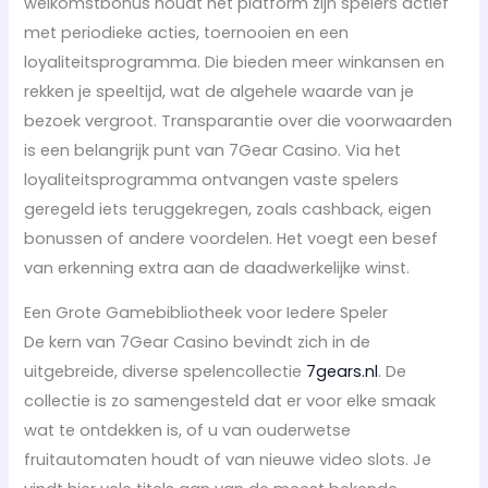
welkomstbonus houdt het platform zijn spelers actief
met periodieke acties, toernooien en een
loyaliteitsprogramma. Die bieden meer winkansen en
rekken je speeltijd, wat de algehele waarde van je
bezoek vergroot. Transparantie over die voorwaarden
is een belangrijk punt van 7Gear Casino. Via het
loyaliteitsprogramma ontvangen vaste spelers
geregeld iets teruggekregen, zoals cashback, eigen
bonussen of andere voordelen. Het voegt een besef
van erkenning extra aan de daadwerkelijke winst.
Een Grote Gamebibliotheek voor Iedere Speler
De kern van 7Gear Casino bevindt zich in de
uitgebreide, diverse spelencollectie
7gears.nl
. De
collectie is zo samengesteld dat er voor elke smaak
wat te ontdekken is, of u van ouderwetse
fruitautomaten houdt of van nieuwe video slots. Je