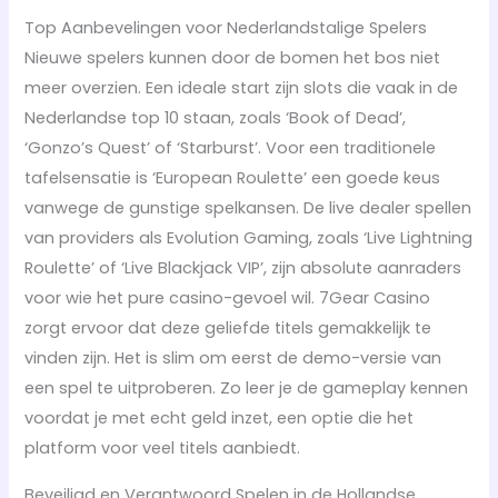
Top Aanbevelingen voor Nederlandstalige Spelers
Nieuwe spelers kunnen door de bomen het bos niet
meer overzien. Een ideale start zijn slots die vaak in de
Nederlandse top 10 staan, zoals ‘Book of Dead’,
‘Gonzo’s Quest’ of ‘Starburst’. Voor een traditionele
tafelsensatie is ‘European Roulette’ een goede keus
vanwege de gunstige spelkansen. De live dealer spellen
van providers als Evolution Gaming, zoals ‘Live Lightning
Roulette’ of ‘Live Blackjack VIP’, zijn absolute aanraders
voor wie het pure casino-gevoel wil. 7Gear Casino
zorgt ervoor dat deze geliefde titels gemakkelijk te
vinden zijn. Het is slim om eerst de demo-versie van
een spel te uitproberen. Zo leer je de gameplay kennen
voordat je met echt geld inzet, een optie die het
platform voor veel titels aanbiedt.
Beveiligd en Verantwoord Spelen in de Hollandse