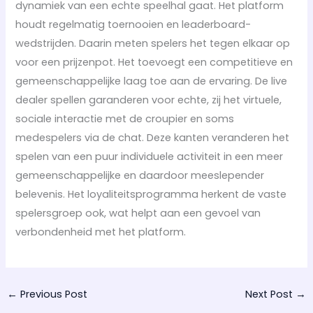
dynamiek van een echte speelhal gaat. Het platform
houdt regelmatig toernooien en leaderboard-
wedstrijden. Daarin meten spelers het tegen elkaar op
voor een prijzenpot. Het toevoegt een competitieve en
gemeenschappelijke laag toe aan de ervaring. De live
dealer spellen garanderen voor echte, zij het virtuele,
sociale interactie met de croupier en soms
medespelers via de chat. Deze kanten veranderen het
spelen van een puur individuele activiteit in een meer
gemeenschappelijke en daardoor meeslepender
belevenis. Het loyaliteitsprogramma herkent de vaste
spelersgroep ook, wat helpt aan een gevoel van
verbondenheid met het platform.
←
Previous Post
Next Post
→