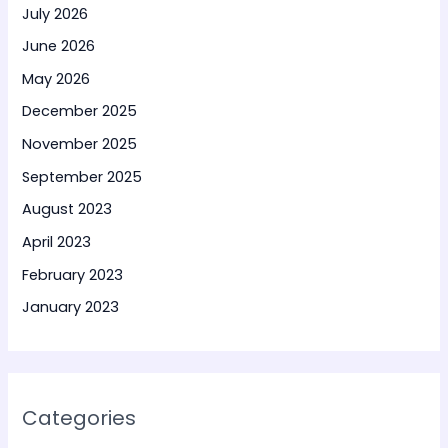
July 2026
June 2026
May 2026
December 2025
November 2025
September 2025
August 2023
April 2023
February 2023
January 2023
Categories