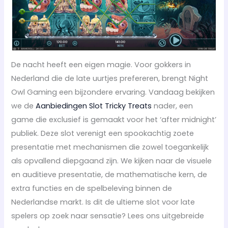
De nacht heeft een eigen magie. Voor gokkers in
Nederland die de late uurtjes prefereren, brengt Night
Owl Gaming een bijzondere ervaring. Vandaag bekijken
we de
Aanbiedingen Slot Tricky Treats
nader, een
game die exclusief is gemaakt voor het ‘after midnight’
publiek. Deze slot verenigt een spookachtig zoete
presentatie met mechanismen die zowel toegankelijk
als opvallend diepgaand zijn. We kijken naar de visuele
en auditieve presentatie, de mathematische kern, de
extra functies en de spelbeleving binnen de
Nederlandse markt. Is dit de ultieme slot voor late
spelers op zoek naar sensatie? Lees ons uitgebreide