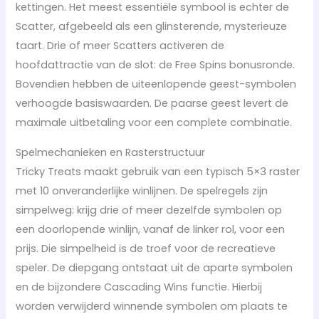
kettingen. Het meest essentiële symbool is echter de
Scatter, afgebeeld als een glinsterende, mysterieuze
taart. Drie of meer Scatters activeren de
hoofdattractie van de slot: de Free Spins bonusronde.
Bovendien hebben de uiteenlopende geest-symbolen
verhoogde basiswaarden. De paarse geest levert de
maximale uitbetaling voor een complete combinatie.
Spelmechanieken en Rasterstructuur
Tricky Treats maakt gebruik van een typisch 5×3 raster
met 10 onveranderlijke winlijnen. De spelregels zijn
simpelweg: krijg drie of meer dezelfde symbolen op
een doorlopende winlijn, vanaf de linker rol, voor een
prijs. Die simpelheid is de troef voor de recreatieve
speler. De diepgang ontstaat uit de aparte symbolen
en de bijzondere Cascading Wins functie. Hierbij
worden verwijderd winnende symbolen om plaats te