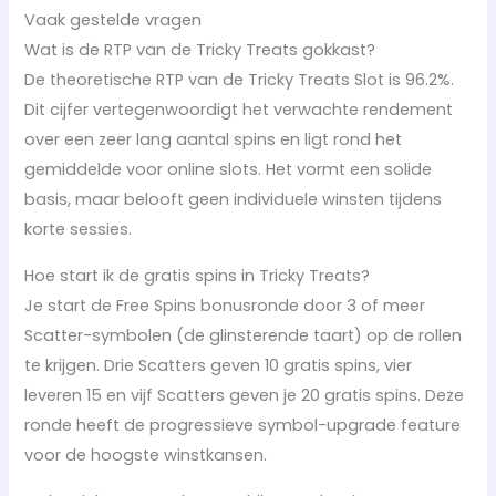
Vaak gestelde vragen
Wat is de RTP van de Tricky Treats gokkast?
De theoretische RTP van de Tricky Treats Slot is 96.2%.
Dit cijfer vertegenwoordigt het verwachte rendement
over een zeer lang aantal spins en ligt rond het
gemiddelde voor online slots. Het vormt een solide
basis, maar belooft geen individuele winsten tijdens
korte sessies.
Hoe start ik de gratis spins in Tricky Treats?
Je start de Free Spins bonusronde door 3 of meer
Scatter-symbolen (de glinsterende taart) op de rollen
te krijgen. Drie Scatters geven 10 gratis spins, vier
leveren 15 en vijf Scatters geven je 20 gratis spins. Deze
ronde heeft de progressieve symbol-upgrade feature
voor de hoogste winstkansen.