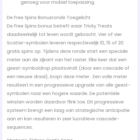
genoeg voor mobiel toepassing.
De Free Spins Bonusronde Toegelicht
De Free Spins bonus betreft waar Tricky Treats
daadwerkelijk tot leven wordt gebracht. Vier of vier
Scatter-symbolen leveren respectievelijk 10, 15 of 20
gratis spins op. Tijdens deze ronde start een speciale
meter aan de zijkant van het raster. Elke keer dat een
geest-symboldrop plaatsvindt (door een cascade of
een nieuwe draai), loopt deze meter . Een volle meter
resulteert in een progressieve upgrade van alle geest-
symbolen naar een hogere waarde. De potentiële
winsten worden daardoor flink toe. Dit progressieve
systeem brengt een laag van strategische anticipatie
aan en kan resulteren in zeer lucratieve cascade-
sequences.