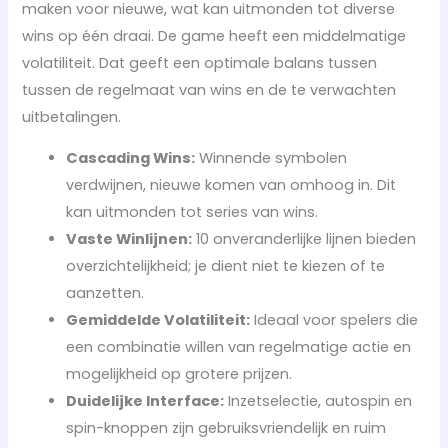
maken voor nieuwe, wat kan uitmonden tot diverse
wins op één draai. De game heeft een middelmatige
volatiliteit. Dat geeft een optimale balans tussen
tussen de regelmaat van wins en de te verwachten
uitbetalingen.
Cascading Wins:
Winnende symbolen
verdwijnen, nieuwe komen van omhoog in. Dit
kan uitmonden tot series van wins.
Vaste Winlijnen:
10 onveranderlijke lijnen bieden
overzichtelijkheid; je dient niet te kiezen of te
aanzetten.
Gemiddelde Volatiliteit:
Ideaal voor spelers die
een combinatie willen van regelmatige actie en
mogelijkheid op grotere prijzen.
Duidelijke Interface:
Inzetselectie, autospin en
spin-knoppen zijn gebruiksvriendelijk en ruim