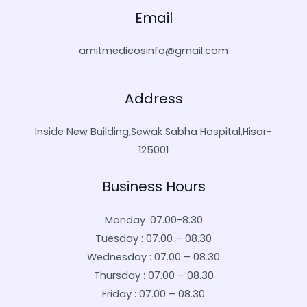
Email
amitmedicosinfo@gmail.com
Address
Inside New Building,Sewak Sabha Hospital,Hisar-
125001
Business Hours
Monday :07.00-8.30
Tuesday : 07.00 – 08.30
Wednesday : 07.00 – 08.30
Thursday : 07.00 – 08.30
Friday : 07.00 – 08.30