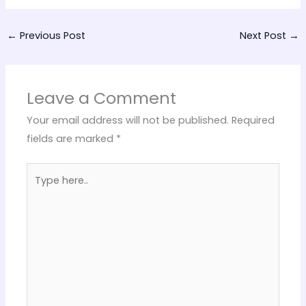
←
Previous Post
Next Post
→
Leave a Comment
Your email address will not be published.
Required
fields are marked
*
Type
here..