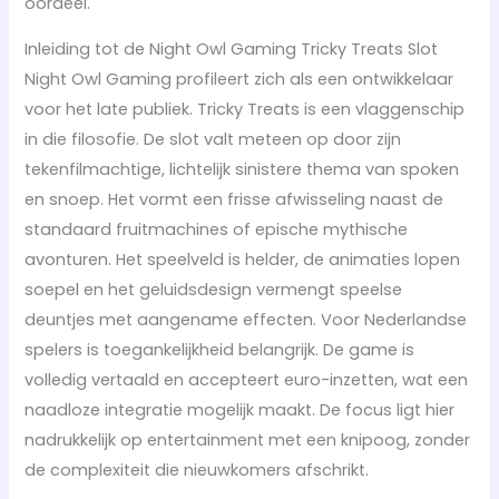
oordeel.
Inleiding tot de Night Owl Gaming Tricky Treats Slot
Night Owl Gaming profileert zich als een ontwikkelaar
voor het late publiek. Tricky Treats is een vlaggenschip
in die filosofie. De slot valt meteen op door zijn
tekenfilmachtige, lichtelijk sinistere thema van spoken
en snoep. Het vormt een frisse afwisseling naast de
standaard fruitmachines of epische mythische
avonturen. Het speelveld is helder, de animaties lopen
soepel en het geluidsdesign vermengt speelse
deuntjes met aangename effecten. Voor Nederlandse
spelers is toegankelijkheid belangrijk. De game is
volledig vertaald en accepteert euro-inzetten, wat een
naadloze integratie mogelijk maakt. De focus ligt hier
nadrukkelijk op entertainment met een knipoog, zonder
de complexiteit die nieuwkomers afschrikt.