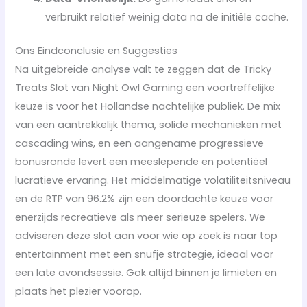
verbruikt relatief weinig data na de initiële cache.
Ons Eindconclusie en Suggesties
Na uitgebreide analyse valt te zeggen dat de Tricky
Treats Slot van Night Owl Gaming een voortreffelijke
keuze is voor het Hollandse nachtelijke publiek. De mix
van een aantrekkelijk thema, solide mechanieken met
cascading wins, en een aangename progressieve
bonusronde levert een meeslepende en potentiëel
lucratieve ervaring. Het middelmatige volatiliteitsniveau
en de RTP van 96.2% zijn een doordachte keuze voor
enerzijds recreatieve als meer serieuze spelers. We
adviseren deze slot aan voor wie op zoek is naar top
entertainment met een snufje strategie, ideaal voor
een late avondsessie. Gok altijd binnen je limieten en
plaats het plezier voorop.