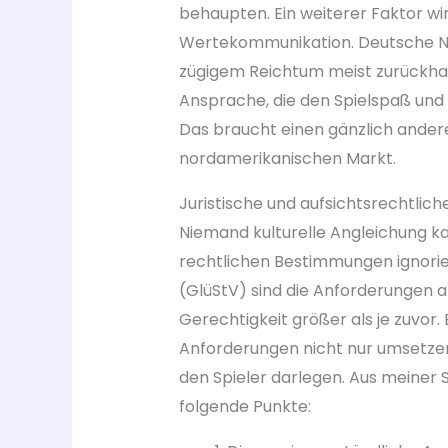
behaupten. Ein weiterer Faktor wi
Wertekommunikation. Deutsche N
zügigem Reichtum meist zurückha
Ansprache, die den Spielspaß und 
Das braucht einen gänzlich anderen
nordamerikanischen Markt.
Juristische und aufsichtsrechtli
Niemand kulturelle Angleichung ka
rechtlichen Bestimmungen ignorie
(GlüStV) sind die Anforderungen a
Gerechtigkeit größer als je zuvor. 
Anforderungen nicht nur umsetzen.
den Spieler darlegen. Aus meiner 
folgende Punkte: