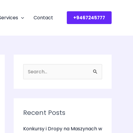
Services
Contact
+9467245777
S
e
a
r
c
Recent Posts
h
Konkursy i Dropy na Maszynach w
f