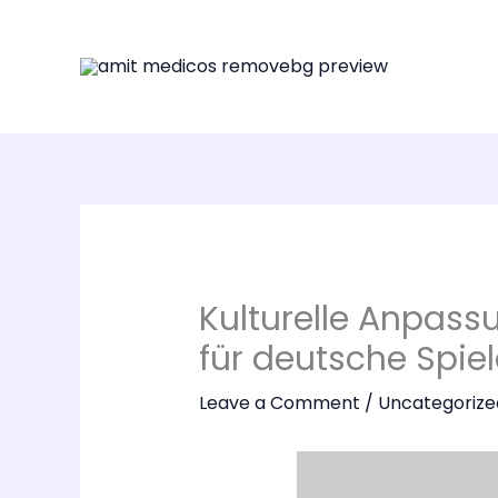
Skip
to
content
Kulturelle Anpassu
für deutsche Spiel
Leave a Comment
/
Uncategorize