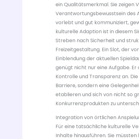
ein Qualitätsmerkmal. Sie zeigen 
Verantwortungsbewusstsein des An
vorlebt und gut kommuniziert, ge
kulturelle Adaption ist in diesem
Streben nach Sicherheit und struk
Freizeitgestaltung. Ein Slot, der v
Einblendung der aktuellen Spieldau
genügt nicht nur eine Aufgabe. Er
Kontrolle und Transparenz an. Die 
Barriere, sondern eine Gelegenhei
etablieren und sich von nicht so 
Konkurrenzprodukten zu untersch
Integration von örtlichen Anspiel
Für eine tatsächliche kulturelle Ve
Inhalte hinausführen. Sie müssten