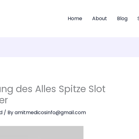
Home
About
Blog
ng des Alles Spitze Slot
er
d
/ By
amitmedicosinfo@gmail.com