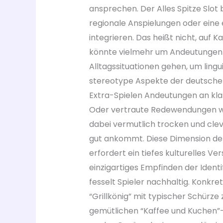
ansprechen. Der Alles Spitze Slot b
regionale Anspielungen oder eine
integrieren. Das heißt nicht, auf 
könnte vielmehr um Andeutungen 
Alltagssituationen gehen, um ling
stereotype Aspekte der deutschen P
Extra-Spielen Andeutungen an klas
Oder vertraute Redewendungen we
dabei vermutlich trocken und clever
gut ankommt. Diese Dimension der
erfordert ein tiefes kulturelles Ver
einzigartiges Empfinden der Ident
fesselt Spieler nachhaltig. Konkre
“Grillkönig” mit typischer Schürze z
gemütlichen “Kaffee und Kuchen”-