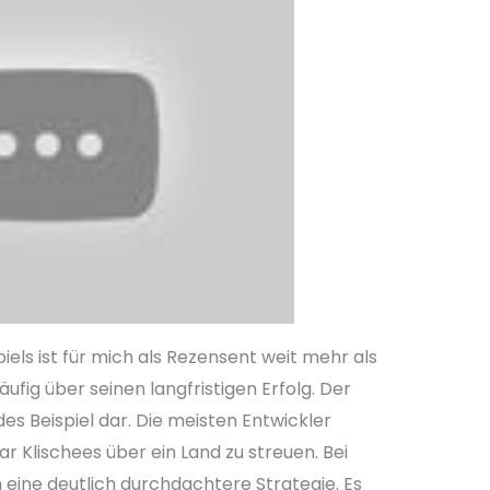
iels ist für mich als Rezensent weit mehr als
ufig über seinen langfristigen Erfolg. Der
ndes Beispiel dar. Die meisten Entwickler
ar Klischees über ein Land zu streuen. Bei
 eine deutlich durchdachtere Strategie. Es