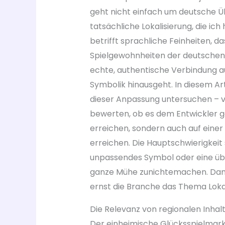
geht nicht einfach um deutsche Ü
tatsächliche Lokalisierung, die ich 
betrifft sprachliche Feinheiten, d
Spielgewohnheiten der deutschen Z
echte, authentische Verbindung au
Symbolik hinausgeht. In diesem Art
dieser Anpassung untersuchen – vo
bewerten, ob es dem Entwickler ge
erreichen, sondern auch auf einer
erreichen. Die Hauptschwierigkeit s
unpassendes Symbol oder eine übe
ganze Mühe zunichtemachen. Damit 
ernst die Branche das Thema Loka
Die Relevanz von regionalen Inhal
Der einheimische Glücksspielmarkt