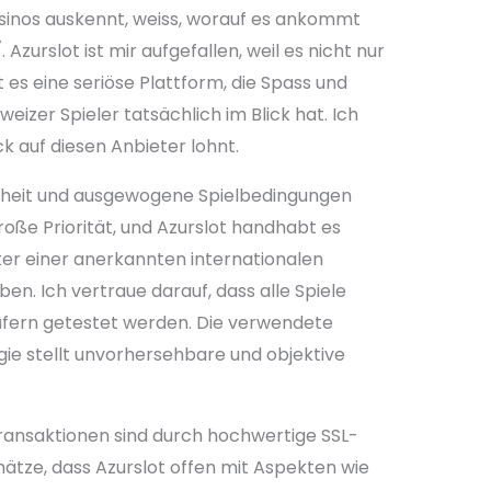
sinos auskennt, weiss, worauf es ankommt
/
. Azurslot ist mir aufgefallen, weil es nicht nur
t es eine seriöse Plattform, die Spass und
eizer Spieler tatsächlich im Blick hat. Ich
k auf diesen Anbieter lohnt.
rheit und ausgewogene Spielbedingungen
roße Priorität, und Azurslot handhabt es
ter einer anerkannten internationalen
ben. Ich vertraue darauf, dass alle Spiele
fern getestet werden. Die verwendete
ie stellt unvorhersehbare und objektive
ransaktionen sind durch hochwertige SSL-
hätze, dass Azurslot offen mit Aspekten wie