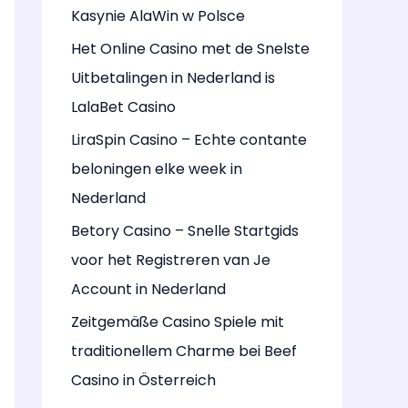
Kasynie AlaWin w Polsce
o
r
Het Online Casino met de Snelste
:
Uitbetalingen in Nederland is
LalaBet Casino
LiraSpin Casino – Echte contante
beloningen elke week in
Nederland
Betory Casino – Snelle Startgids
voor het Registreren van Je
Account in Nederland
Zeitgemäße Casino Spiele mit
traditionellem Charme bei Beef
Casino in Österreich