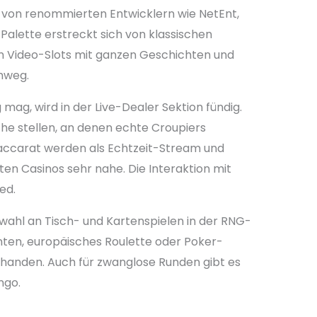
el von renommierten Entwicklern wie NetEnt,
Palette erstreckt sich von klassischen
 Video-Slots mit ganzen Geschichten und
chweg.
mag, wird in der Live-Dealer Sektion fündig.
sche stellen, an denen echte Croupiers
Baccarat werden als Echtzeit-Stream und
en Casinos sehr nahe. Die Interaktion mit
ed.
wahl an Tisch- und Kartenspielen in der RNG-
nten, europäisches Roulette oder Poker-
rhanden. Auch für zwanglose Runden gibt es
ngo.