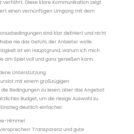
z verfährt. Diese klare Kommunikation zeigt
ert einen vernünftigen Umgang mit dem
onusbedingungen sind klar definiert und nicht
habe nie das Gefühl, der Anbieter wolle
htigkeit ist ein Hauptgrund, warum ich mich
e am Spiel voll und ganz genießen kann.
dene Unterstützung
urslot mit einem großzügigen
 die Bedingungen zu lesen, aber das Angebot
sätzliches Budget, um die riesige Auswahl zu
instieg deutlich einfacher.
ine-Himmel
n Versprechen: Transparenz und gute