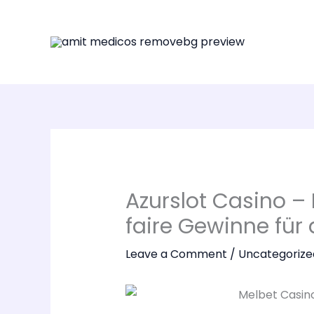
Skip
to
content
Azurslot Casino –
faire Gewinne für
Leave a Comment
/
Uncategorize