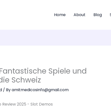
Home
About
Blog
 Fantastische Spiele und
 die Schweiz
d
/ By
amitmedicosinfo@gmail.com