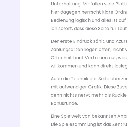
Unterhaltung. Mir fallen viele Pla
hier dagegen herrscht klare Ordnu
Bedienung logisch und alles ist au
ich sofort, dass diese Seite für Le
Der erste Eindruck zählt, und Azurs
Zahlungsarten liegen offen, nicht 
Offenheit baut Vertrauen auf, was i
willkommen und kann direkt losle
Auch die Technik der Seite überzeug
mit aufwendiger Grafik. Diese Zuver
denn nichts nervt mehr als Ruckler
Bonusrunde.
Eine Spielwelt von bekannten Anb
Die Spielesammlung ist das Zentru