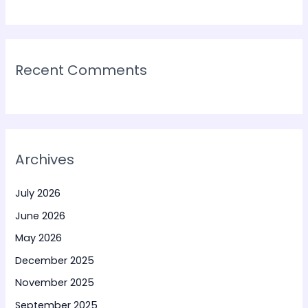
Recent Comments
Archives
July 2026
June 2026
May 2026
December 2025
November 2025
September 2025