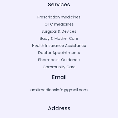
Services
Prescription medicines
OTC medicines
Surgical & Devices
Baby & Mother Care
Health Insurance Assistance
Doctor Appointments
Pharmacist Guidance
Community Care
Email
amitmedicosinfo@gmail.com
Address