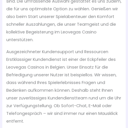
sind. Die umfassende Auswahl gestattet es uns zudem,
die für uns optimalste Option zu wählen. Genießen wir
also beim Start unserer Spielabenteuer den Komfort
schneller Auszahlungen, die unser Teamgeist und die
kollektive Begeisterung im Leovegas Casino
unterstützen.
Ausgezeichneter Kundensupport und Ressourcen
Erstklassiger Kundendienst ist einer der Eckpfeiler des
Leovegas Casinos in Belgien. Unser Einsatz für die
Befriedigung unserer Nutzer ist beispiellos. Wir wissen,
dass während Ihres Spielerlebnisses Fragen und
Bedenken aufkommen können. Deshalb steht Ihnen
unser zuverlässiges Kundendienstteam rund um die Uhr
zur Verfügungstellung. Ob Sofort-Chat, E-Mail oder
Telefongespräch – wir sind immer nur einen Mausklick
entfernt.