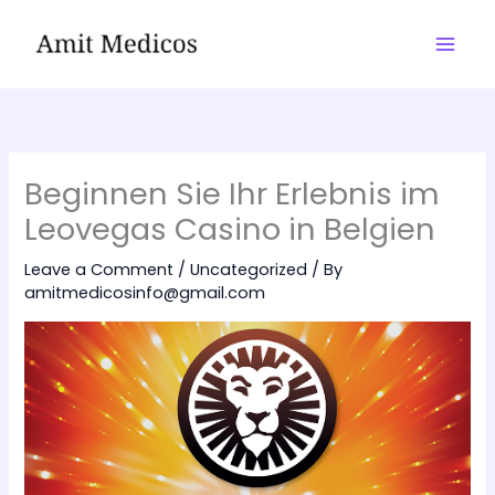
Skip
to
content
Beginnen Sie Ihr Erlebnis im
Leovegas Casino in Belgien
Leave a Comment
/
Uncategorized
/ By
amitmedicosinfo@gmail.com