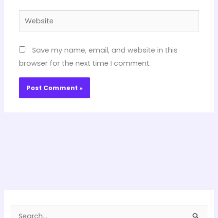
Website
Save my name, email, and website in this
browser for the next time I comment.
S