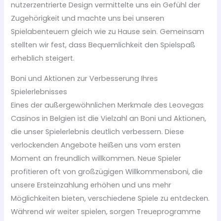
nutzerzentrierte Design vermittelte uns ein Gefühl der
Zugehörigkeit und machte uns bei unseren
Spielabenteuern gleich wie zu Hause sein. Gemeinsam
stellten wir fest, dass Bequemlichkeit den Spielspaß
erheblich steigert.
Boni und Aktionen zur Verbesserung Ihres
Spielerlebnisses
Eines der außergewöhnlichen Merkmale des Leovegas
Casinos in Belgien ist die Vielzahl an Boni und Aktionen,
die unser Spielerlebnis deutlich verbessern. Diese
verlockenden Angebote heißen uns vom ersten
Moment an freundlich willkommen. Neue Spieler
profitieren oft von großzügigen Willkommensboni, die
unsere Ersteinzahlung erhöhen und uns mehr
Möglichkeiten bieten, verschiedene Spiele zu entdecken.
Während wir weiter spielen, sorgen Treueprogramme