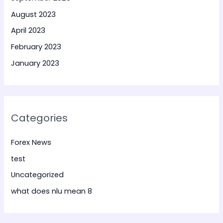
August 2023
April 2023
February 2023
January 2023
Categories
Forex News
test
Uncategorized
what does nlu mean 8