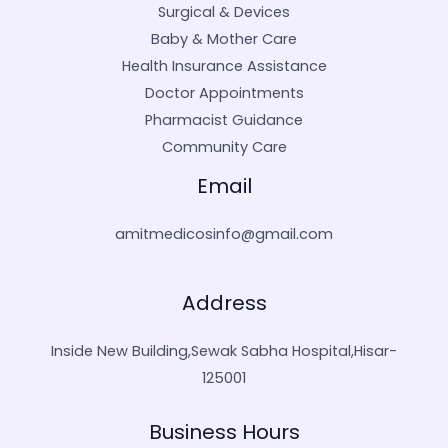
Surgical & Devices
Baby & Mother Care
Health Insurance Assistance
Doctor Appointments
Pharmacist Guidance
Community Care
Email
amitmedicosinfo@gmail.com
Address
Inside New Building,Sewak Sabha Hospital,Hisar-
125001
Business Hours