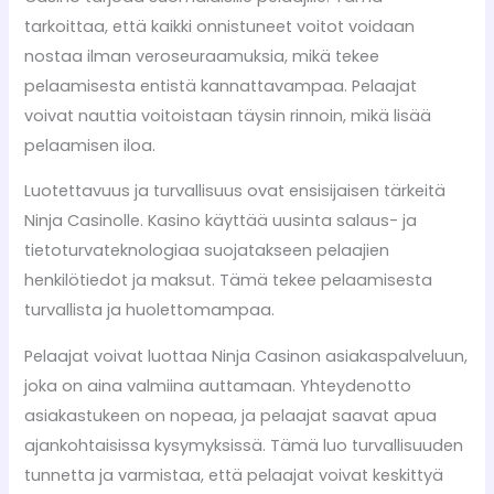
tarkoittaa, että kaikki onnistuneet voitot voidaan
nostaa ilman veroseuraamuksia, mikä tekee
pelaamisesta entistä kannattavampaa. Pelaajat
voivat nauttia voitoistaan täysin rinnoin, mikä lisää
pelaamisen iloa.
Luotettavuus ja turvallisuus ovat ensisijaisen tärkeitä
Ninja Casinolle. Kasino käyttää uusinta salaus- ja
tietoturvateknologiaa suojatakseen pelaajien
henkilötiedot ja maksut. Tämä tekee pelaamisesta
turvallista ja huolettomampaa.
Pelaajat voivat luottaa Ninja Casinon asiakaspalveluun,
joka on aina valmiina auttamaan. Yhteydenotto
asiakastukeen on nopeaa, ja pelaajat saavat apua
ajankohtaisissa kysymyksissä. Tämä luo turvallisuuden
tunnetta ja varmistaa, että pelaajat voivat keskittyä