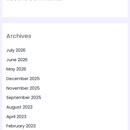
Archives
July 2026
June 2026
May 2026
December 2025
November 2025
September 2025
August 2023
April 2023
February 2023