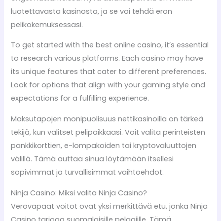
luotettavasta kasinosta, ja se voi tehdä eron
pelikokemuksessasi.
To get started with the best online casino, it’s essential
to research various platforms. Each casino may have
its unique features that cater to different preferences.
Look for options that align with your gaming style and
expectations for a fulfilling experience.
Maksutapojen monipuolisuus nettikasinoilla on tärkeä
tekijä, kun valitset pelipaikkaasi. Voit valita perinteisten
pankkikorttien, e-lompakoiden tai kryptovaluuttojen
välillä. Tämä auttaa sinua löytämään itsellesi
sopivimmat ja turvallisimmat vaihtoehdot.
Ninja Casino: Miksi valita Ninja Casino?
Verovapaat voitot ovat yksi merkittävä etu, jonka Ninja
Casino tarjoaa suomalaisille pelaajille. Tämä