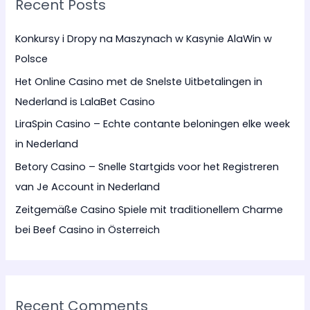
Recent Posts
c
h
Konkursy i Dropy na Maszynach w Kasynie AlaWin w
f
Polsce
o
Het Online Casino met de Snelste Uitbetalingen in
r
Nederland is LalaBet Casino
:
LiraSpin Casino – Echte contante beloningen elke week
in Nederland
Betory Casino – Snelle Startgids voor het Registreren
van Je Account in Nederland
Zeitgemäße Casino Spiele mit traditionellem Charme
bei Beef Casino in Österreich
Recent Comments