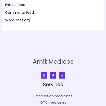
Entries feed
Comments feed
WordPress.org
Amit Medicos
Services
Prescription medicines
OTC medicines