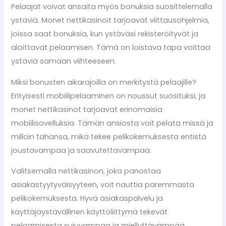
Pelaajat voivat ansaita myös bonuksia suosittelemalla
ystäviä. Monet nettikasinoit tarjoavat viittausohjelmia,
joissa saat bonuksia, kun ystäväsi rekisteröityvät ja
aloittavat pelaamisen. Tämä on loistava tapa voittaa
ystäviä samaan viihteeseen.
Miksi bonusten aikarajoilla on merkitystä pelaajille?
Erityisesti mobiilipelaaminen on noussut suosituksi, ja
monet nettikasinot tarjoavat erinomaisia
mobiilisovelluksia. Tämän ansiosta voit pelata missä ja
milloin tahansa, mikä tekee pelikokemuksesta entistä
joustavampaa ja saavutettavampaa.
Valitsemalla nettikasinon, joka panostaa
asiakastyytyväisyyteen, voit nauttia paremmasta
pelikokemuksesta. Hyvä asiakaspalvelu ja
käyttäjäystävällinen käyttöliittymä tekevät
pelaamisesta sujuvampaa ja miellyttävämpää.