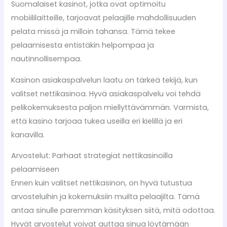
Suomalaiset kasinot, jotka ovat optimoitu
mobiililaitteille, tarjoavat pelaajille mahdollisuuden
pelata missä ja milloin tahansa. Tämä tekee
pelaamisesta entistäkin helpompaa ja
nautinnollisempaa.
Kasinon asiakaspalvelun laatu on tärkeä tekijä, kun
valitset nettikasinoa. Hyvä asiakaspalvelu voi tehdä
pelikokemuksesta paljon miellyttävämmän. Varmista,
että kasino tarjoaa tukea useilla eri kielillä ja eri
kanavilla.
Arvostelut: Parhaat strategiat nettikasinoilla
pelaamiseen
Ennen kuin valitset nettikasinon, on hyvä tutustua
arvosteluihin ja kokemuksiin muilta pelaajilta. Tämä
antaa sinulle paremman käsityksen siitä, mitä odottaa.
Hyvät arvostelut voivat auttaa sinua löytämään