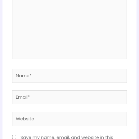
Name*
Email*
Website
Save my name, email, and website in this