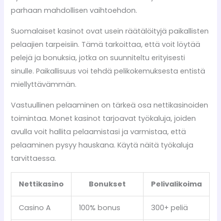
parhaan mahdollisen vaihtoehdon.
Suomalaiset kasinot ovat usein räätälöityjä paikallisten
pelaajien tarpeisiin. Tämä tarkoittaa, että voit löytää
pelejä ja bonuksia, jotka on suunniteltu erityisesti
sinulle. Paikallisuus voi tehdä pelikokemuksesta entistä
miellyttävämmän.
Vastuullinen pelaaminen on tärkeä osa nettikasinoiden
toimintaa. Monet kasinot tarjoavat työkaluja, joiden
avulla voit hallita pelaamistasi ja varmistaa, että
pelaaminen pysyy hauskana. Käytä näitä työkaluja
tarvittaessa.
Nettikasino
Bonukset
Pelivalikoima
Casino A
100% bonus
300+ peliä