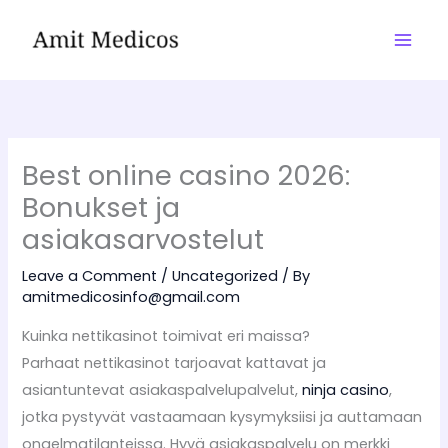
Skip
to
content
Best online casino 2026:
Bonukset ja
asiakasarvostelut
Leave a Comment
/
Uncategorized
/ By
amitmedicosinfo@gmail.com
Kuinka nettikasinot toimivat eri maissa?
Parhaat nettikasinot tarjoavat kattavat ja
asiantuntevat asiakaspalvelupalvelut,
ninja casino
,
jotka pystyvät vastaamaan kysymyksiisi ja auttamaan
ongelmatilanteissa. Hyvä asiakaspalvelu on merkki