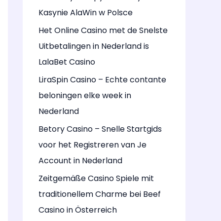
Kasynie AlaWin w Polsce
o
r
Het Online Casino met de Snelste
:
Uitbetalingen in Nederland is
LalaBet Casino
LiraSpin Casino – Echte contante
beloningen elke week in
Nederland
Betory Casino – Snelle Startgids
voor het Registreren van Je
Account in Nederland
Zeitgemäße Casino Spiele mit
traditionellem Charme bei Beef
Casino in Österreich