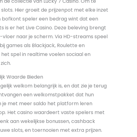
in de collectie van Lucky 7 Casino. Om te
lots. Hier groeit de prijzenpot met elke inzet
n bofkont speler een bedrag wint dat een
 is er het Live Casino. Deze beleving brengt
o-vloer naar je scherm. Via HD-streams speel
ij games als Blackjack, Roulette en
 het spel in realtime voelen sociaal en
zich.
ijk Waarde Bieden
elijk welkom belangrijk is, en dat zie je terug
 ontvangen een welkomstpakket dat hun
un je met meer saldo het platform leren
op. Het casino waardeert vaste spelers met
Denk aan wekelijkse bonussen, cashback
euwe slots, en toernooien met extra prijzen.