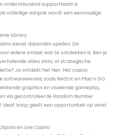
Een ondersteunend supportteam is
ze volledige aanpak wordt een eenvoudige
ame Library
Casino bevat duizenden spellen. De
r voor iedere smaak wat te ontdekken is. Ben je
verhalende video slots, of strategische
lette? Je ontdekt het hier. Het casino
softwarewereld, zoals NetEnt en Play’n GO.
wekkende graphics en vloeiende gameplay,
ten via gecontroleerde Random Number
of ‘deal’ knop geeft een opportuniteit op winst
ckpots en Live Casino