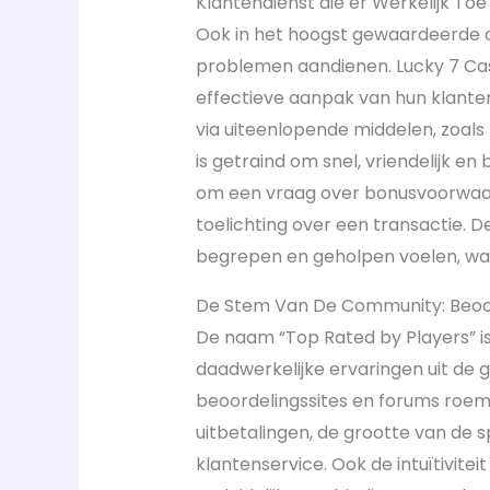
Klantendienst die er Werkelijk To
Ook in het hoogst gewaardeerde c
problemen aandienen. Lucky 7 Casi
effectieve aanpak van hun klante
via uiteenlopende middelen, zoals 
is getraind om snel, vriendelijk 
om een vraag over bonusvoorwaard
toelichting over een transactie. D
begrepen en geholpen voelen, wat
De Stem Van De Community: Beoo
De naam “Top Rated by Players” i
daadwerkelijke ervaringen uit de
beoordelingssites en forums roeme
uitbetalingen, de grootte van de 
klantenservice. Ook de intuïtivite