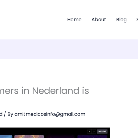
Home
About
Blog
ers in Nederland is
d
/ By
amitmedicosinfo@gmail.com