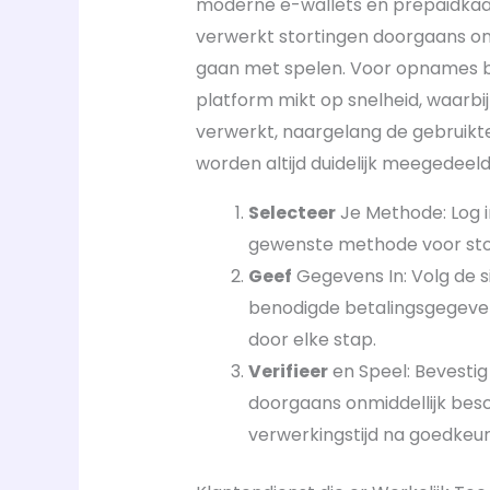
moderne e-wallets en prepaidkaart
verwerkt stortingen doorgaans onm
gaan met spelen. Voor opnames bes
platform mikt op snelheid, waarbi
verwerkt, naargelang de gebruikte
worden altijd duidelijk meegedeeld
Selecteer
Je Methode: Log in
gewenste methode voor sto
Geef
Gegevens In: Volg de s
benodigde betalingsgegevens 
door elke stap.
Verifieer
en Speel: Bevestig 
doorgaans onmiddellijk bes
verwerkingstijd na goedkeur