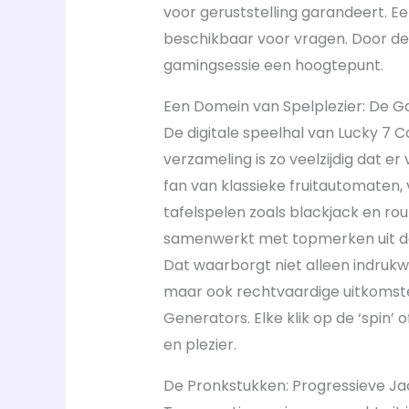
voor geruststelling garandeert. 
beschikbaar voor vragen. Door de
gamingsessie een hoogtepunt.
Een Domein van Spelplezier: De G
De digitale speelhal van Lucky 7 
verzameling is zo veelzijdig dat e
fan van klassieke fruitautomaten, 
tafelspelen zoals blackjack en rou
samenwerkt met topmerken uit de 
Dat waarborgt niet alleen indruk
maar ook rechtvaardige uitkoms
Generators. Elke klik op de ‘spin’ 
en plezier.
De Pronkstukken: Progressieve Ja