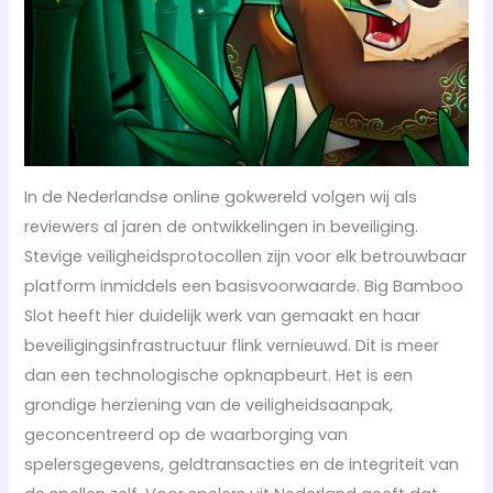
In de Nederlandse online gokwereld volgen wij als
reviewers al jaren de ontwikkelingen in beveiliging.
Stevige veiligheidsprotocollen zijn voor elk betrouwbaar
platform inmiddels een basisvoorwaarde. Big Bamboo
Slot heeft hier duidelijk werk van gemaakt en haar
beveiligingsinfrastructuur flink vernieuwd. Dit is meer
dan een technologische opknapbeurt. Het is een
grondige herziening van de veiligheidsaanpak,
geconcentreerd op de waarborging van
spelersgegevens, geldtransacties en de integriteit van