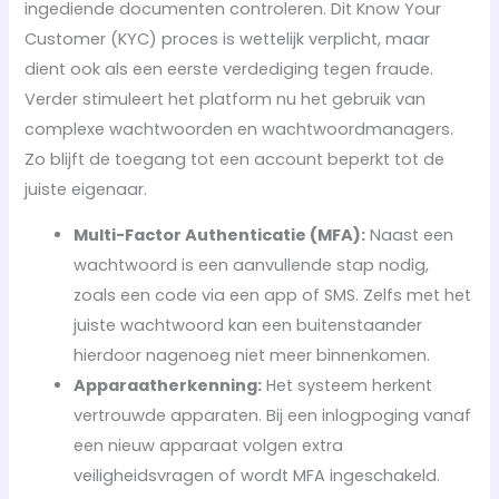
ingediende documenten controleren. Dit Know Your
Customer (KYC) proces is wettelijk verplicht, maar
dient ook als een eerste verdediging tegen fraude.
Verder stimuleert het platform nu het gebruik van
complexe wachtwoorden en wachtwoordmanagers.
Zo blijft de toegang tot een account beperkt tot de
juiste eigenaar.
Multi-Factor Authenticatie (MFA):
Naast een
wachtwoord is een aanvullende stap nodig,
zoals een code via een app of SMS. Zelfs met het
juiste wachtwoord kan een buitenstaander
hierdoor nagenoeg niet meer binnenkomen.
Apparaatherkenning:
Het systeem herkent
vertrouwde apparaten. Bij een inlogpoging vanaf
een nieuw apparaat volgen extra
veiligheidsvragen of wordt MFA ingeschakeld.