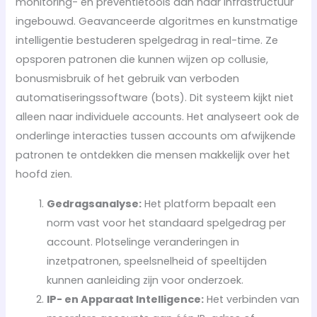
monitoring- en preventietools aan haar infrastructuur
ingebouwd. Geavanceerde algoritmes en kunstmatige
intelligentie bestuderen spelgedrag in real-time. Ze
opsporen patronen die kunnen wijzen op collusie,
bonusmisbruik of het gebruik van verboden
automatiseringssoftware (bots). Dit systeem kijkt niet
alleen naar individuele accounts. Het analyseert ook de
onderlinge interacties tussen accounts om afwijkende
patronen te ontdekken die mensen makkelijk over het
hoofd zien.
Gedragsanalyse:
Het platform bepaalt een
norm vast voor het standaard spelgedrag per
account. Plotselinge veranderingen in
inzetpatronen, speelsnelheid of speeltijden
kunnen aanleiding zijn voor onderzoek.
IP- en Apparaat Intelligence:
Het verbinden van