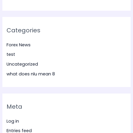
Categories
Forex News
test
Uncategorized
what does nlu mean 8
Meta
Log in
Entries feed