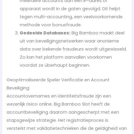
meerdere accounts aan één IP-adres of
apparaat wordt in de gaten gevolgd. Dit helpt
tegen multi-accounting, een veelvoorkomende
methode voor bonusfraude.
Gedeelde Databases:
Big Bamboo maakt deel
uit van beveiligingsnetwerken waar anonieme
data over bekende fraudeurs wordt uitgewisseld.
Zo kan het platform aanvallen voorkomen
voordat ze überhaupt beginnen.
Geoptimaliseerde Speler Verificatie en Account
Beveiliging
Accountovernames en identiteitsfraude zijn een
wezenlijk risico online. Big Bamboo Slot heeft de
accountbeveiliging daarom aangescherpt met een
stapsgewijze strategie. Het registratieproces is
versterkt met validatietechnieken die de geldigheid van