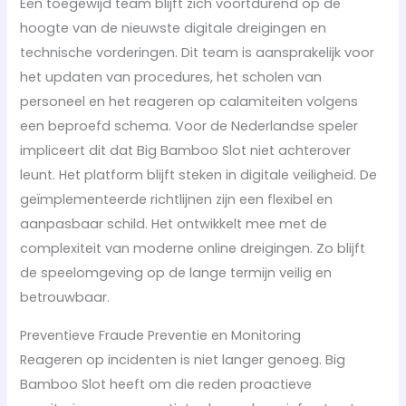
Een toegewijd team blijft zich voortdurend op de
hoogte van de nieuwste digitale dreigingen en
technische vorderingen. Dit team is aansprakelijk voor
het updaten van procedures, het scholen van
personeel en het reageren op calamiteiten volgens
een beproefd schema. Voor de Nederlandse speler
impliceert dit dat Big Bamboo Slot niet achterover
leunt. Het platform blijft steken in digitale veiligheid. De
geïmplementeerde richtlijnen zijn een flexibel en
aanpasbaar schild. Het ontwikkelt mee met de
complexiteit van moderne online dreigingen. Zo blijft
de speelomgeving op de lange termijn veilig en
betrouwbaar.
Preventieve Fraude Preventie en Monitoring
Reageren op incidenten is niet langer genoeg. Big
Bamboo Slot heeft om die reden proactieve