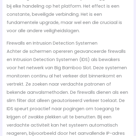
bij elke handeling op het platform. Het effect is een
constante, beveiligde verbinding. Het is een
fundamentele upgrade, maar wel een die cruciaal is
voor alle andere veiligheidslagen.
Firewalls en Intrusion Detection Systemen
Achter de schermen opereren geavanceerde firewalls
en Intrusion Detection Systemen (IDS) als bewakers
voor het netwerk van Big Bamboo Slot. Deze systemen
monitoren continu al het verkeer dat binnenkomt en
vertrekt. Ze zoeken naar verdachte patronen of
bekende aanvalsmethoden. De firewalls dienen als een
slim filter dat alleen geautoriseerd verkeer toelaat. De
IDS speurt proactief naar pogingen om toegang te
krijgen of zwakke plekken uit te benutten. Bij een
verdachte activiteit kan het systeem automatisch
reageren, bijvoorbeeld door het aanvallende IP-adres