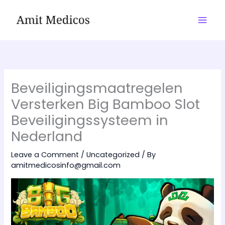
Skip
to
content
Beveiligingsmaatregelen
Versterken Big Bamboo Slot
Beveiligingssysteem in
Nederland
Leave a Comment
/
Uncategorized
/ By
amitmedicosinfo@gmail.com