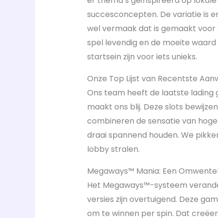
er thema’s geïnspireerd op lokale
succesconcepten. De variatie is 
wel vermaak dat is gemaakt voor de
spel levendig en de moeite waard 
startsein zijn voor iets unieks.
Onze Top Lijst van Recentste Aan
Ons team heeft de laatste lading 
maakt ons blij. Deze slots bewijze
combineren de sensatie van hoge vo
draai spannend houden. We pikken 
lobby stralen.
Megaways™ Mania: Een Omwentelin
Het Megaways™-systeem verandert
versies zijn overtuigend. Deze ga
om te winnen per spin. Dat creëe