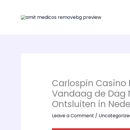
Skip
to
content
Carlospin Casino 
Vandaag de Dag N
Ontsluiten in Ned
Leave a Comment
/
Uncategorize