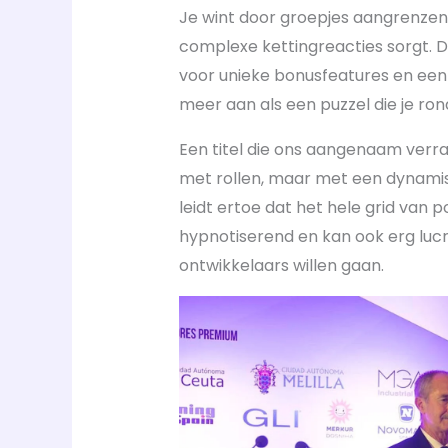
Je wint door groepjes aangrenze
complexe kettingreacties sorgt. 
voor unieke bonusfeatures en een
meer aan als een puzzel die je ron
Een titel die ons aangenaam verras
met rollen, maar met een dynamis
leidt ertoe dat het hele grid van p
hypnotiserend en kan ook erg lucrat
ontwikkelaars willen gaan.