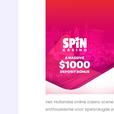
Het Hollandse online casino scene 
enthousiasme voor spelvreugde en