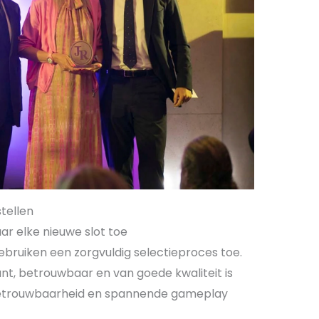
tellen
r elke nieuwe slot toe
ebruiken een zorgvuldig selectieproces toe.
vant, betrouwbaar en van goede kwaliteit is
Betrouwbaarheid en spannende gameplay