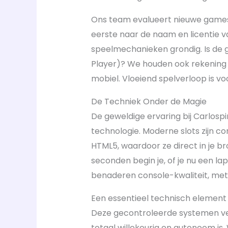
Ons team evalueert nieuwe games 
eerste naar de naam en licentie 
speelmechanieken grondig. Is de ga
Player)? We houden ook rekening 
mobiel. Vloeiend spelverloop is v
De Techniek Onder de Magie
De geweldige ervaring bij Carlos
technologie. Moderne slots zijn 
HTML5, waardoor ze direct in je 
seconden begin je, of je nu een la
benaderen console-kwaliteit, met
Een essentieel technisch elemen
Deze gecontroleerde systemen ver
totaal willekeurig en autonoom is