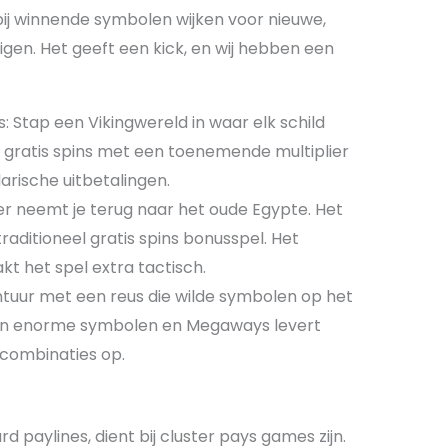
ij winnende symbolen wijken voor nieuwe,
gen. Het geeft een kick, en wij hebben een
: Stap een Vikingwereld in waar elk schild
 gratis spins met een toenemende multiplier
rische uitbetalingen.
er neemt je terug naar het oude Egypte. Het
ditioneel gratis spins bonusspel. Het
kt het spel extra tactisch.
ontuur met een reus die wilde symbolen op het
van enorme symbolen en Megaways levert
 combinaties op.
d paylines, dient bij cluster pays games zijn.