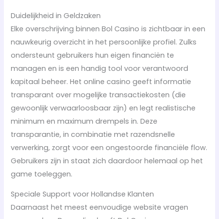
Duidelijkheid in Geldzaken
Elke overschrijving binnen Bol Casino is zichtbaar in een
nauwkeurig overzicht in het persoonlijke profiel. Zulks
ondersteunt gebruikers hun eigen financiën te
managen en is een handig tool voor verantwoord
kapitaal beheer. Het online casino geeft informatie
transparant over mogelijke transactiekosten (die
gewoonlijk verwaarloosbaar zijn) en legt realistische
minimum en maximum drempels in. Deze
transparantie, in combinatie met razendsnelle
verwerking, zorgt voor een ongestoorde financiële flow.
Gebruikers zijn in staat zich daardoor helemaal op het
game toeleggen.
Speciale Support voor Hollandse Klanten
Daarnaast het meest eenvoudige website vragen