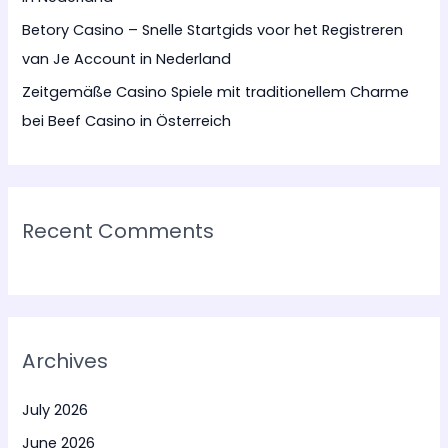
Betory Casino – Snelle Startgids voor het Registreren
van Je Account in Nederland
Zeitgemäße Casino Spiele mit traditionellem Charme
bei Beef Casino in Österreich
Recent Comments
Archives
July 2026
June 2026