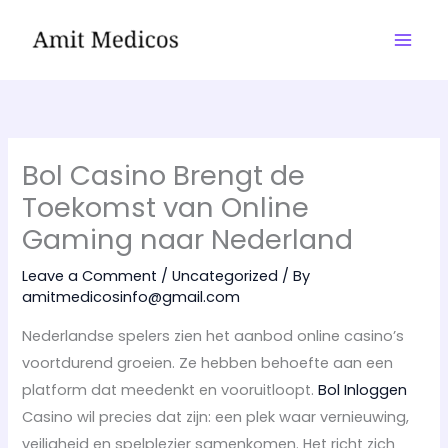
Skip
to
content
Bol Casino Brengt de
Toekomst van Online
Gaming naar Nederland
Leave a Comment
/
Uncategorized
/ By
amitmedicosinfo@gmail.com
Nederlandse spelers zien het aanbod online casino’s
voortdurend groeien. Ze hebben behoefte aan een
platform dat meedenkt en vooruitloopt.
Bol Inloggen
Casino wil precies dat zijn: een plek waar vernieuwing,
veiligheid en spelplezier samenkomen. Het richt zich