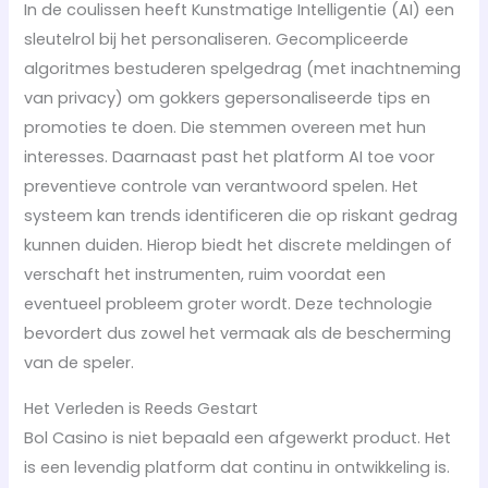
In de coulissen heeft Kunstmatige Intelligentie (AI) een
sleutelrol bij het personaliseren. Gecompliceerde
algoritmes bestuderen spelgedrag (met inachtneming
van privacy) om gokkers gepersonaliseerde tips en
promoties te doen. Die stemmen overeen met hun
interesses. Daarnaast past het platform AI toe voor
preventieve controle van verantwoord spelen. Het
systeem kan trends identificeren die op riskant gedrag
kunnen duiden. Hierop biedt het discrete meldingen of
verschaft het instrumenten, ruim voordat een
eventueel probleem groter wordt. Deze technologie
bevordert dus zowel het vermaak als de bescherming
van de speler.
Het Verleden is Reeds Gestart
Bol Casino is niet bepaald een afgewerkt product. Het
is een levendig platform dat continu in ontwikkeling is.