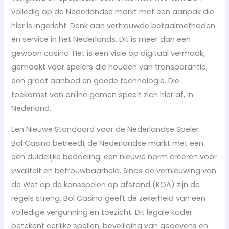
volledig op de Nederlandse markt met een aanpak die
hier is ingericht. Denk aan vertrouwde betaalmethoden
en service in het Nederlands. Dit is meer dan een
gewoon casino. Het is een visie op digitaal vermaak,
gemaakt voor spelers die houden van transparantie,
een groot aanbod en goede technologie. Die
toekomst van online gamen speelt zich hier af, in
Nederland.
Een Nieuwe Standaard voor de Nederlandse Speler
Bol Casino betreedt de Nederlandse markt met een
een duidelijke bedoeling: een nieuwe norm creëren voor
kwaliteit en betrouwbaarheid. Sinds de vernieuwing van
de Wet op de kansspelen op afstand (KOA) zijn de
regels streng. Bol Casino geeft de zekerheid van een
volledige vergunning en toezicht. Dit legale kader
betekent eerlijke spellen, beveiliging van gegevens en