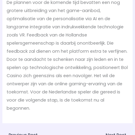
De plannen voor de komende tijd bevatten een nog
grotere uitbreiding van het game-aanbod,
optimalisatie van de personalisatie via AI en de
langzame integratie van indrukwekkende technologie
zoals VR. Feedback van de Hollandse
spelersgemeenschap is daarbij onontbeerlijk. Die
feedback zal dienen om het platform extra te verfijnen.
Door te aandacht te schenken naar zijn leden en in te
spelen op technologische ontwikkeling, positioneert Bol
Casino zich geenszins als een navolger. Het wil de
ontwerper zijn van de online gaming-ervaring van de
toekomst. Voor de Nederlandse speler die gereed is
voor die volgende stap, is de toekomst nu al
begonnen.