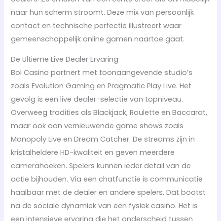
naar hun scherm stroomt. Deze mix van persoonlijk
contact en technische perfectie illustreert waar
gemeenschappelijk online gamen naartoe gaat.
De Ultieme Live Dealer Ervaring
Bol Casino partnert met toonaangevende studio’s
zoals Evolution Gaming en Pragmatic Play Live. Het
gevolg is een live dealer-selectie van topniveau.
Overweeg tradities als Blackjack, Roulette en Baccarat,
maar ook aan vernieuwende game shows zoals
Monopoly Live en Dream Catcher. De streams zijn in
kristalheldere HD-kwaliteit en geven meerdere
camerahoeken. Spelers kunnen ieder detail van de
actie bijhouden. Via een chatfunctie is communicatie
haalbaar met de dealer en andere spelers. Dat bootst
na de sociale dynamiek van een fysiek casino. Het is
een intensieve ervaring die het onderscheid tussen