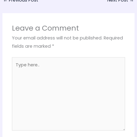
←
Previous Post
Next Post
→
Leave a Comment
Your email address will not be published.
Required
fields are marked
*
Type
here..