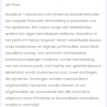
zijn thuis.
Naadloze Transacties met Inheemse Betaalmethoden
Een soepele financiële afhandeling is essentieel voor
het spelplezier. Bol Casino snapt dat Nederlandse
spelers hun eigen betaalwijzen verkiezen. Daardoor is
het platform hierop opgezet. Naast wereldwijde keuzes
zoals bankpassen en digitale portefeuilles, staat iDEAL
opvallend voorop. Dat verschaft rechtstreekse
bankoverschrijvingen haalbaar zonder bemiddeling
van een externe partij. Ook PayPal, een geliefde keuze in
Nederland, wordt ondersteund voor zowel stortingen
als opnames. Stortingen worden meestal direct
afgehandeld. Opnames worden binnen 24 uur
afgehandeld, op voorwaarde dat alle controle is
afgerond. Deze efficiëntie en keuzevrijheid verhinderen
nodeloos wachttijd.