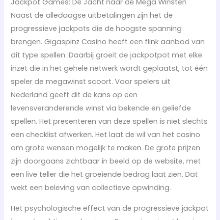
Jackpot Games: De Jacht naar de Mega Winsten
Naast de alledaagse uitbetalingen zijn het de
progressieve jackpots die de hoogste spanning
brengen. Gigaspinz Casino heeft een flink aanbod van
dit type spellen. Daarbij groeit de jackpotpot met elke
inzet die in het gehele netwerk wordt geplaatst, tot één
speler de megawinst scoort. Voor spelers uit
Nederland geeft dit de kans op een
levensveranderende winst via bekende en geliefde
spellen. Het presenteren van deze spellen is niet slechts
een checklist afwerken. Het laat de wil van het casino
om grote wensen mogelijk te maken. De grote prijzen
zijn doorgaans zichtbaar in beeld op de website, met
een live teller die het groeiende bedrag laat zien. Dat
wekt een beleving van collectieve opwinding.
Het psychologische effect van de progressieve jackpot