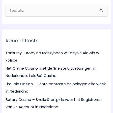
S
e
a
r
Recent Posts
c
h
Konkursy i Dropy na Maszynach w Kasynie AlaWin w
f
Polsce
o
Het Online Casino met de Snelste Uitbetalingen in
r
Nederland is LalaBet Casino
:
LiraSpin Casino – Echte contante beloningen elke week
in Nederland
Betory Casino – Snelle Startgids voor het Registreren
van Je Account in Nederland