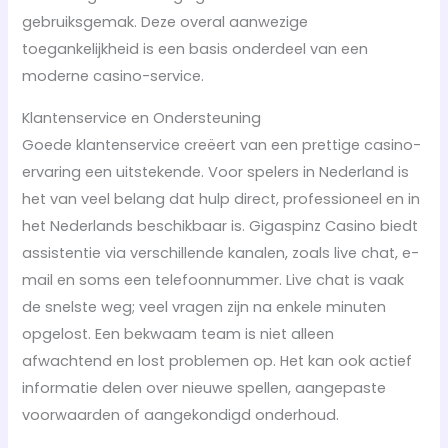
gebruiksgemak. Deze overal aanwezige
toegankelijkheid is een basis onderdeel van een
moderne casino-service.
Klantenservice en Ondersteuning
Goede klantenservice creëert van een prettige casino-
ervaring een uitstekende. Voor spelers in Nederland is
het van veel belang dat hulp direct, professioneel en in
het Nederlands beschikbaar is. Gigaspinz Casino biedt
assistentie via verschillende kanalen, zoals live chat, e-
mail en soms een telefoonnummer. Live chat is vaak
de snelste weg; veel vragen zijn na enkele minuten
opgelost. Een bekwaam team is niet alleen
afwachtend en lost problemen op. Het kan ook actief
informatie delen over nieuwe spellen, aangepaste
voorwaarden of aangekondigd onderhoud.