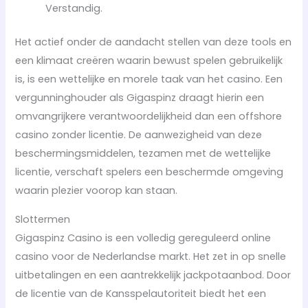
Verstandig.
Het actief onder de aandacht stellen van deze tools en
een klimaat creëren waarin bewust spelen gebruikelijk
is, is een wettelijke en morele taak van het casino. Een
vergunninghouder als Gigaspinz draagt hierin een
omvangrijkere verantwoordelijkheid dan een offshore
casino zonder licentie. De aanwezigheid van deze
beschermingsmiddelen, tezamen met de wettelijke
licentie, verschaft spelers een beschermde omgeving
waarin plezier voorop kan staan.
Slottermen
Gigaspinz Casino is een volledig gereguleerd online
casino voor de Nederlandse markt. Het zet in op snelle
uitbetalingen en een aantrekkelijk jackpotaanbod. Door
de licentie van de Kansspelautoriteit biedt het een