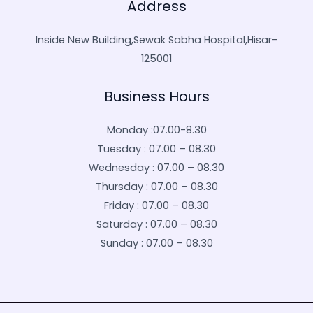
Address
Inside New Building,Sewak Sabha Hospital,Hisar-
125001
Business Hours
Monday :07.00-8.30
Tuesday : 07.00 – 08.30
Wednesday : 07.00 – 08.30
Thursday : 07.00 – 08.30
Friday : 07.00 – 08.30
Saturday : 07.00 – 08.30
Sunday : 07.00 – 08.30