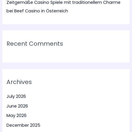
Zeitgemäße Casino Spiele mit traditionellem Charme
bei Beef Casino in Österreich
Recent Comments
Archives
July 2026
June 2026
May 2026
December 2025