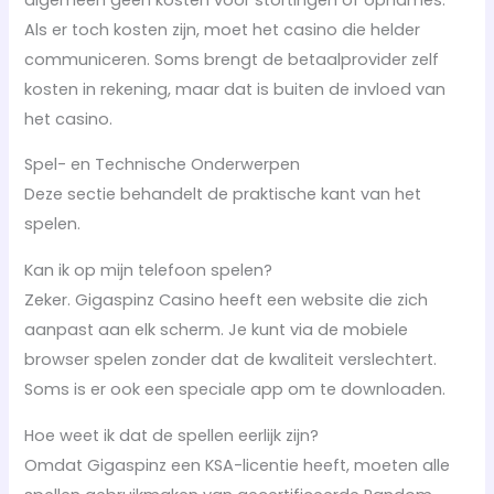
Als er toch kosten zijn, moet het casino die helder
communiceren. Soms brengt de betaalprovider zelf
kosten in rekening, maar dat is buiten de invloed van
het casino.
Spel- en Technische Onderwerpen
Deze sectie behandelt de praktische kant van het
spelen.
Kan ik op mijn telefoon spelen?
Zeker. Gigaspinz Casino heeft een website die zich
aanpast aan elk scherm. Je kunt via de mobiele
browser spelen zonder dat de kwaliteit verslechtert.
Soms is er ook een speciale app om te downloaden.
Hoe weet ik dat de spellen eerlijk zijn?
Omdat Gigaspinz een KSA-licentie heeft, moeten alle