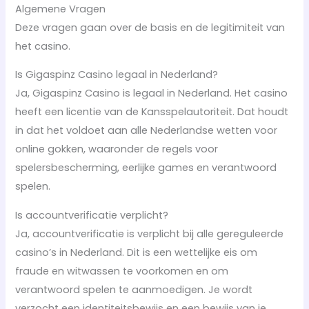
Algemene Vragen
Deze vragen gaan over de basis en de legitimiteit van
het casino.
Is Gigaspinz Casino legaal in Nederland?
Ja, Gigaspinz Casino is legaal in Nederland. Het casino
heeft een licentie van de Kansspelautoriteit. Dat houdt
in dat het voldoet aan alle Nederlandse wetten voor
online gokken, waaronder de regels voor
spelersbescherming, eerlijke games en verantwoord
spelen.
Is accountverificatie verplicht?
Ja, accountverificatie is verplicht bij alle gereguleerde
casino’s in Nederland. Dit is een wettelijke eis om
fraude en witwassen te voorkomen en om
verantwoord spelen te aanmoedigen. Je wordt
verzocht een identiteitsbewijs en een bewijs van je