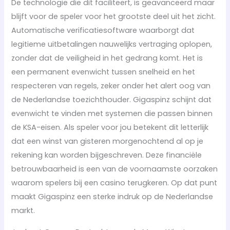
De technologie die dit faciliteert, is geavanceerd maar
blijft voor de speler voor het grootste deel uit het zicht.
Automatische verificatiesoftware waarborgt dat
legitieme uitbetalingen nauwelijks vertraging oplopen,
zonder dat de veiligheid in het gedrang komt. Het is
een permanent evenwicht tussen snelheid en het
respecteren van regels, zeker onder het alert oog van
de Nederlandse toezichthouder. Gigaspinz schijnt dat
evenwicht te vinden met systemen die passen binnen
de KSA-eisen. Als speler voor jou betekent dit letterlijk
dat een winst van gisteren morgenochtend al op je
rekening kan worden bijgeschreven. Deze financiële
betrouwbaarheid is een van de voornaamste oorzaken
waarom spelers bij een casino terugkeren. Op dat punt
maakt Gigaspinz een sterke indruk op de Nederlandse
markt.