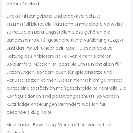
an Ihre Spielzeit.
Direkte Hilfsangebote und proaktiver Schutz
Im Ernstfall bietet die Plattform unmittelbare Verweise
zu neutralen Beratungsstellen. Dazu gehören die
Bundeszentrale für gesundheitliche Aufklärung (BZgA)
und das Portal “Check dein Spiel”. Diese proaktive
Haltung des Anbieters ist Teil von einem sicheren
Spielumfeld. Nützlich ist, dass Sie Limits nicht allein für
Einzahlungen, sondern auch für Spieleinsätze und
Verluste setzen können. Dieser mehrschichtige Ansatz
bietet eine tatsächlich maßgeschneiderte Kontrolle. Die
Konfigurationen sind passwortgeschützt. So werden
kurzfristige Änderungen verhindert, was ich für
besonders klug halte.
Mein finales Bewertung: Wer profitiert von Instant
Casino?