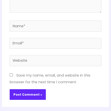
Name*
Email*
Website
Save my name, email, and website in this
browser for the next time I comment.