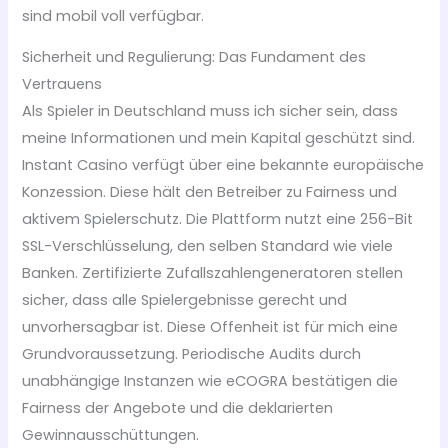
sind mobil voll verfügbar.
Sicherheit und Regulierung: Das Fundament des
Vertrauens
Als Spieler in Deutschland muss ich sicher sein, dass
meine Informationen und mein Kapital geschützt sind.
Instant Casino verfügt über eine bekannte europäische
Konzession. Diese hält den Betreiber zu Fairness und
aktivem Spielerschutz. Die Plattform nutzt eine 256-Bit
SSL-Verschlüsselung, den selben Standard wie viele
Banken. Zertifizierte Zufallszahlengeneratoren stellen
sicher, dass alle Spielergebnisse gerecht und
unvorhersagbar ist. Diese Offenheit ist für mich eine
Grundvoraussetzung. Periodische Audits durch
unabhängige Instanzen wie eCOGRA bestätigen die
Fairness der Angebote und die deklarierten
Gewinnausschüttungen.