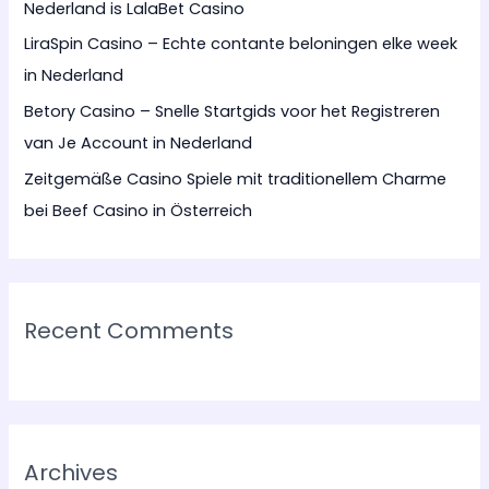
Nederland is LalaBet Casino
:
LiraSpin Casino – Echte contante beloningen elke week
in Nederland
Betory Casino – Snelle Startgids voor het Registreren
van Je Account in Nederland
Zeitgemäße Casino Spiele mit traditionellem Charme
bei Beef Casino in Österreich
Recent Comments
Archives