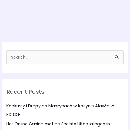
S
e
a
r
Recent Posts
c
h
Konkursy i Dropy na Maszynach w Kasynie AlaWin w
f
Polsce
o
Het Online Casino met de Snelste Uitbetalingen in
r