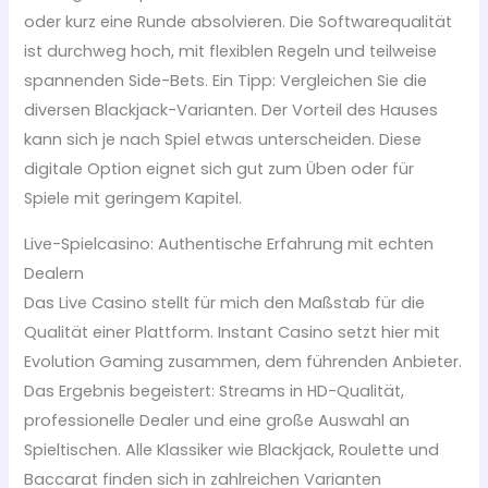
oder kurz eine Runde absolvieren. Die Softwarequalität
ist durchweg hoch, mit flexiblen Regeln und teilweise
spannenden Side-Bets. Ein Tipp: Vergleichen Sie die
diversen Blackjack-Varianten. Der Vorteil des Hauses
kann sich je nach Spiel etwas unterscheiden. Diese
digitale Option eignet sich gut zum Üben oder für
Spiele mit geringem Kapitel.
Live-Spielcasino: Authentische Erfahrung mit echten
Dealern
Das Live Casino stellt für mich den Maßstab für die
Qualität einer Plattform. Instant Casino setzt hier mit
Evolution Gaming zusammen, dem führenden Anbieter.
Das Ergebnis begeistert: Streams in HD-Qualität,
professionelle Dealer und eine große Auswahl an
Spieltischen. Alle Klassiker wie Blackjack, Roulette und
Baccarat finden sich in zahlreichen Varianten