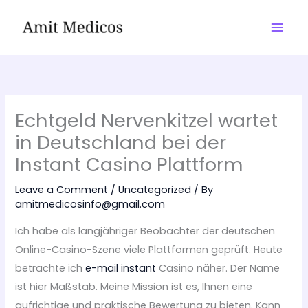
Skip
to
content
Echtgeld Nervenkitzel wartet
in Deutschland bei der
Instant Casino Plattform
Leave a Comment
/
Uncategorized
/ By
amitmedicosinfo@gmail.com
Ich habe als langjähriger Beobachter der deutschen
Online-Casino-Szene viele Plattformen geprüft. Heute
betrachte ich
e-mail instant
Casino näher. Der Name
ist hier Maßstab. Meine Mission ist es, Ihnen eine
aufrichtige und praktische Bewertung zu bieten. Kann