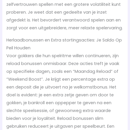
zelfvertrouwen spellen met een grotere volatiliteit kunt
proberen. Je weet dat een gedeelte van je inzet
afgedekt is. Het bevordert verantwoord spelen aan en
zorgt voor een uitgebreidere, meer relaxte spelervaring.
Herlaadbonussen en Extra stortingsacties: Je Saldo Op
Peil Houden
Voor gokkers die hun spelritme willen continueren, zijn
reload bonussen onmisbaar. Deze acties treft je vaak
op specifieke dagen, zoals een “Maandag Reload” of
“Weekend Boost”. Je krijgt een percentage extra op
een deposit die je uitvoert na je welkomstbonus. Het
doel is evident: je een extra zetje geven om door te
gokken, je bankroll een oppepper te geven na een
slechte speelsessie, of gewoonweg extra waarde
bieden voor je loyaliteit. Reload bonussen slim
gebruiken reduceert je uitgaven per speelbeurt. Een