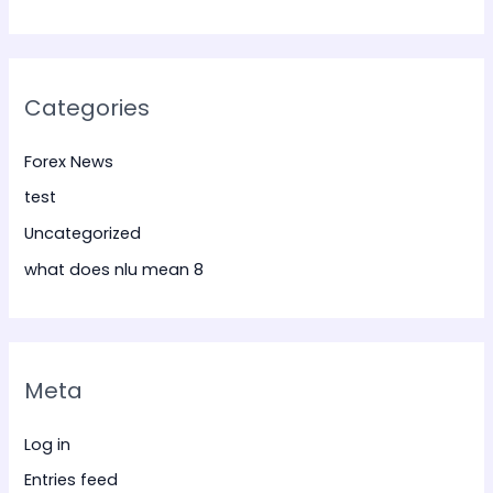
Categories
Forex News
test
Uncategorized
what does nlu mean 8
Meta
Log in
Entries feed