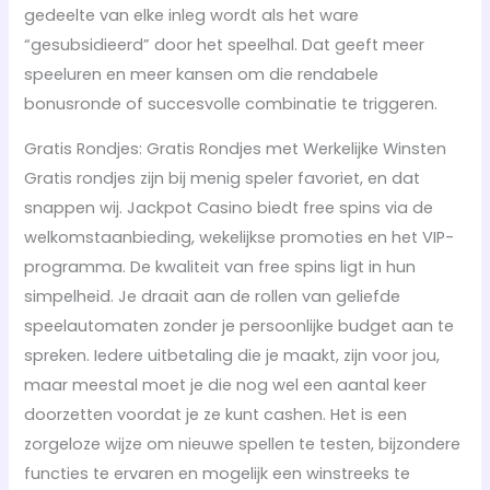
gedeelte van elke inleg wordt als het ware
“gesubsidieerd” door het speelhal. Dat geeft meer
speeluren en meer kansen om die rendabele
bonusronde of succesvolle combinatie te triggeren.
Gratis Rondjes: Gratis Rondjes met Werkelijke Winsten
Gratis rondjes zijn bij menig speler favoriet, en dat
snappen wij. Jackpot Casino biedt free spins via de
welkomstaanbieding, wekelijkse promoties en het VIP-
programma. De kwaliteit van free spins ligt in hun
simpelheid. Je draait aan de rollen van geliefde
speelautomaten zonder je persoonlijke budget aan te
spreken. Iedere uitbetaling die je maakt, zijn voor jou,
maar meestal moet je die nog wel een aantal keer
doorzetten voordat je ze kunt cashen. Het is een
zorgeloze wijze om nieuwe spellen te testen, bijzondere
functies te ervaren en mogelijk een winstreeks te