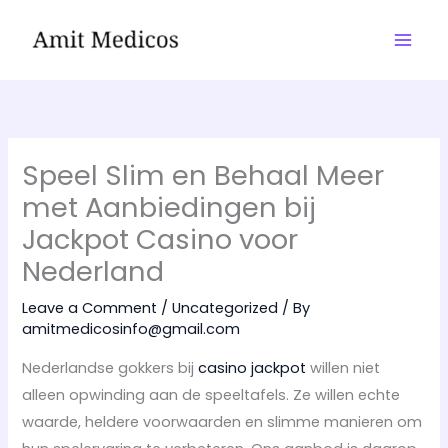
Skip
to
content
Speel Slim en Behaal Meer
met Aanbiedingen bij
Jackpot Casino voor
Nederland
Leave a Comment
/
Uncategorized
/ By
amitmedicosinfo@gmail.com
Nederlandse gokkers bij
casino jackpot
willen niet
alleen opwinding aan de speeltafels. Ze willen echte
waarde, heldere voorwaarden en slimme manieren om