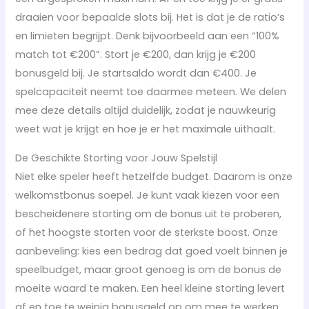
draaien voor bepaalde slots bij. Het is dat je de ratio’s
en limieten begrijpt. Denk bijvoorbeeld aan een “100%
match tot €200”. Stort je €200, dan krijg je €200
bonusgeld bij. Je startsaldo wordt dan €400. Je
spelcapaciteit neemt toe daarmee meteen. We delen
mee deze details altijd duidelijk, zodat je nauwkeurig
weet wat je krijgt en hoe je er het maximale uithaalt.
De Geschikte Storting voor Jouw Spelstijl
Niet elke speler heeft hetzelfde budget. Daarom is onze
welkomstbonus soepel. Je kunt vaak kiezen voor een
bescheidenere storting om de bonus uit te proberen,
of het hoogste storten voor de sterkste boost. Onze
aanbeveling: kies een bedrag dat goed voelt binnen je
speelbudget, maar groot genoeg is om de bonus de
moeite waard te maken. Een heel kleine storting levert
af en toe te weinig bonusgeld op om mee te werken.