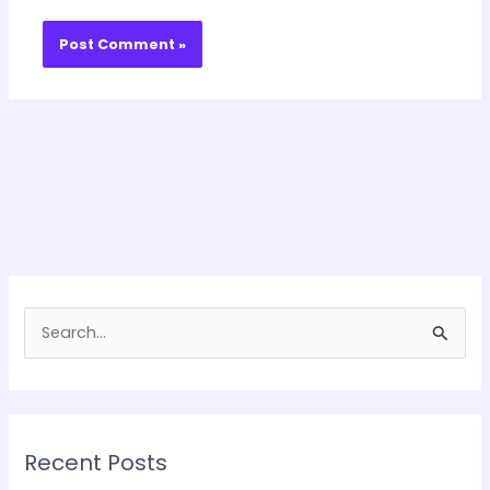
S
e
a
r
Recent Posts
c