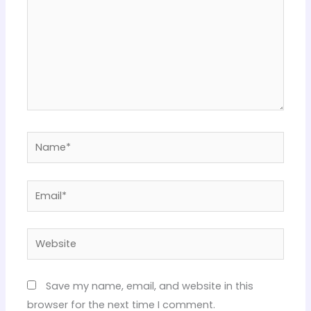
Name*
Email*
Website
Save my name, email, and website in this
browser for the next time I comment.