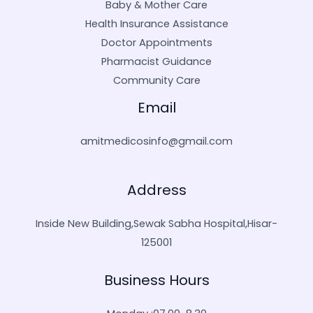
Baby & Mother Care
Health Insurance Assistance
Doctor Appointments
Pharmacist Guidance
Community Care
Email
amitmedicosinfo@gmail.com
Address
Inside New Building,Sewak Sabha Hospital,Hisar-
125001
Business Hours