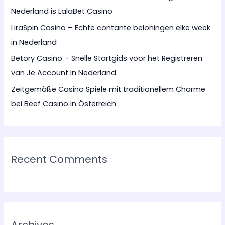
Nederland is LalaBet Casino
:
LiraSpin Casino – Echte contante beloningen elke week
in Nederland
Betory Casino – Snelle Startgids voor het Registreren
van Je Account in Nederland
Zeitgemäße Casino Spiele mit traditionellem Charme
bei Beef Casino in Österreich
Recent Comments
Archives