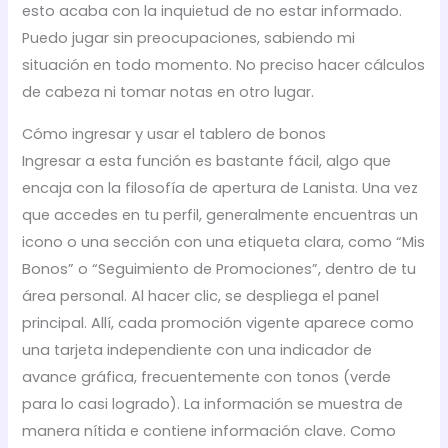
esto acaba con la inquietud de no estar informado.
Puedo jugar sin preocupaciones, sabiendo mi
situación en todo momento. No preciso hacer cálculos
de cabeza ni tomar notas en otro lugar.
Cómo ingresar y usar el tablero de bonos
Ingresar a esta función es bastante fácil, algo que
encaja con la filosofía de apertura de Lanista. Una vez
que accedes en tu perfil, generalmente encuentras un
icono o una sección con una etiqueta clara, como “Mis
Bonos” o “Seguimiento de Promociones”, dentro de tu
área personal. Al hacer clic, se despliega el panel
principal. Allí, cada promoción vigente aparece como
una tarjeta independiente con una indicador de
avance gráfica, frecuentemente con tonos (verde
para lo casi logrado). La información se muestra de
manera nítida e contiene información clave. Como