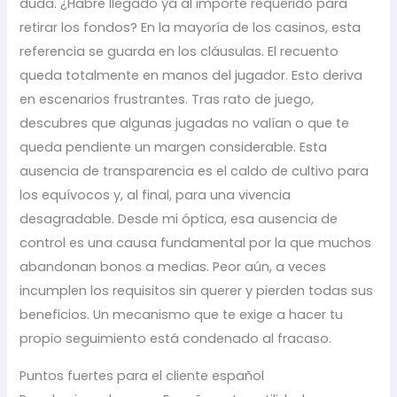
duda. ¿Habré llegado ya al importe requerido para
retirar los fondos? En la mayoría de los casinos, esta
referencia se guarda en los cláusulas. El recuento
queda totalmente en manos del jugador. Esto deriva
en escenarios frustrantes. Tras rato de juego,
descubres que algunas jugadas no valían o que te
queda pendiente un margen considerable. Esta
ausencia de transparencia es el caldo de cultivo para
los equívocos y, al final, para una vivencia
desagradable. Desde mi óptica, esa ausencia de
control es una causa fundamental por la que muchos
abandonan bonos a medias. Peor aún, a veces
incumplen los requisitos sin querer y pierden todas sus
beneficios. Un mecanismo que te exige a hacer tu
propio seguimiento está condenado al fracaso.
Puntos fuertes para el cliente español