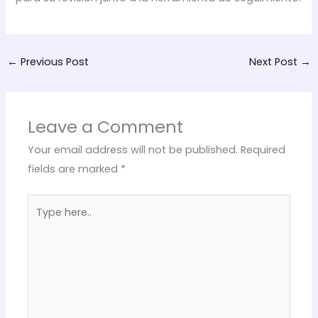
←
Previous Post
Next Post
→
Leave a Comment
Your email address will not be published.
Required
fields are marked
*
Type
here..