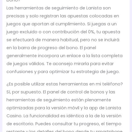
bono?
Las herramientas de seguimiento de Lanista son
precisas y solo registran las apuestas colocadas en
juegos que aportan al cumplimiento. Si juegas a un
juego excluido o con contribución del 0%, tu apuesta
se efectuará de manera habitual, pero no se incluirá
en la barra de progreso del bono. El panel
generalmente incorpora un enlace a la lista completa
de juegos válidos. Te aconsejo mirarla para evitar
confusiones y para optimizar tu estrategia de juego.
¿Es posible utilizar estas herramientas en mi teléfono?
Sí, por supuesto. El panel de control de bonos y las
herramientas de seguimiento están plenamente
optimizadas para la versión móvil y la app de Lanista
Casino. La funcionalidad es idéntica a la de la versión
de escritorio. Puedes consultar tu progreso, el tiempo
restante y los detalles del bono desde tu smartphone