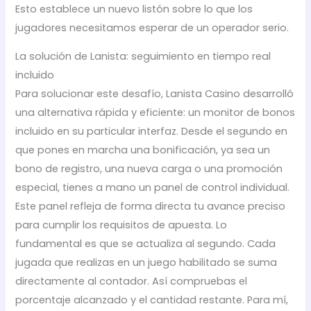
Esto establece un nuevo listón sobre lo que los
jugadores necesitamos esperar de un operador serio.
La solución de Lanista: seguimiento en tiempo real
incluido
Para solucionar este desafío, Lanista Casino desarrolló
una alternativa rápida y eficiente: un monitor de bonos
incluido en su particular interfaz. Desde el segundo en
que pones en marcha una bonificación, ya sea un
bono de registro, una nueva carga o una promoción
especial, tienes a mano un panel de control individual.
Este panel refleja de forma directa tu avance preciso
para cumplir los requisitos de apuesta. Lo
fundamental es que se actualiza al segundo. Cada
jugada que realizas en un juego habilitado se suma
directamente al contador. Así compruebas el
porcentaje alcanzado y el cantidad restante. Para mí,