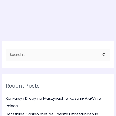
S
e
a
r
Recent Posts
c
h
Konkursy i Dropy na Maszynach w Kasynie AlaWin w
f
Polsce
o
Het Online Casino met de Snelste Uitbetalingen in
r