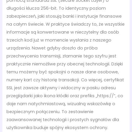
pomocą standardu SSL (Secure Socket Layer) o
długości klucza 256-bit. To identyczny poziom
zabezpieczeń, jaki stosują banki i instytucje finansowe
na całym świecie. W praktyce świadczy to, że wszystkie
informacje są konwertowane w nieczytelny dla osób
trzecich kod już w momencie wysłania z naszego
urządzenia. Nawet gdyby doszło do próba
przechwycenia transmisji, złamanie tego szyfru jest
praktycznie niemożliwe przy obecnej technologii. Dzięki
temu możemy być spokojni o nasze dane osobowe,
numery kart czy historię transakcji. Co więcej, certyfikat
SSL jest zawsze aktywny i widoczny w pasku adresu
przeglądarki jako ikona kłódki oraz prefiks „https://”, co
daje nam natychmiastową, wizualną wskazówkę o
bezpiecznym połączeniu. To zestawienie
zaawansowanej technologii i prostych sygnałów dla
użytkownika buduje spójny ekosystem ochrony.