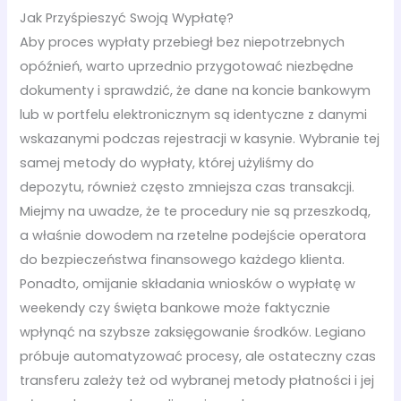
Jak Przyśpieszyć Swoją Wypłatę?
Aby proces wypłaty przebiegł bez niepotrzebnych
opóźnień, warto uprzednio przygotować niezbędne
dokumenty i sprawdzić, że dane na koncie bankowym
lub w portfelu elektronicznym są identyczne z danymi
wskazanymi podczas rejestracji w kasynie. Wybranie tej
samej metody do wypłaty, której użyliśmy do
depozytu, również często zmniejsza czas transakcji.
Miejmy na uwadze, że te procedury nie są przeszkodą,
a właśnie dowodem na rzetelne podejście operatora
do bezpieczeństwa finansowego każdego klienta.
Ponadto, omijanie składania wniosków o wypłatę w
weekendy czy święta bankowe może faktycznie
wpłynąć na szybsze zaksięgowanie środków. Legiano
próbuje automatyzować procesy, ale ostateczny czas
transferu zależy też od wybranej metody płatności i jej