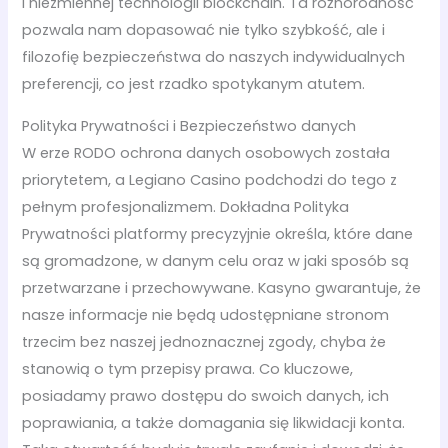
i niezmiennej technologii blockchain. Ta różnorodność
pozwala nam dopasować nie tylko szybkość, ale i
filozofię bezpieczeństwa do naszych indywidualnych
preferencji, co jest rzadko spotykanym atutem.
Polityka Prywatności i Bezpieczeństwo danych
W erze RODO ochrona danych osobowych została
priorytetem, a Legiano Casino podchodzi do tego z
pełnym profesjonalizmem. Dokładna Polityka
Prywatności platformy precyzyjnie określa, które dane
są gromadzone, w danym celu oraz w jaki sposób są
przetwarzane i przechowywane. Kasyno gwarantuje, że
nasze informacje nie będą udostępniane stronom
trzecim bez naszej jednoznacznej zgody, chyba że
stanowią o tym przepisy prawa. Co kluczowe,
posiadamy prawo dostępu do swoich danych, ich
poprawiania, a także domagania się likwidacji konta.