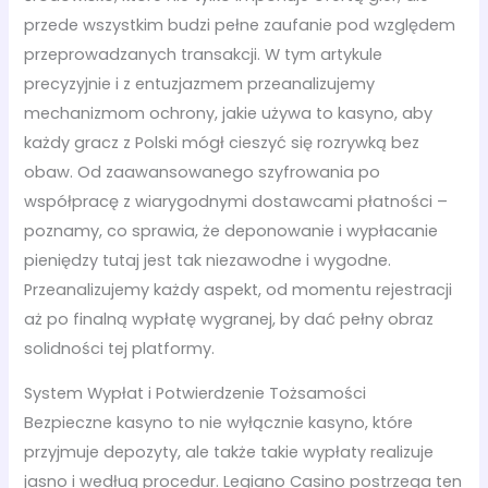
przede wszystkim budzi pełne zaufanie pod względem
przeprowadzanych transakcji. W tym artykule
precyzyjnie i z entuzjazmem przeanalizujemy
mechanizmom ochrony, jakie używa to kasyno, aby
każdy gracz z Polski mógł cieszyć się rozrywką bez
obaw. Od zaawansowanego szyfrowania po
współpracę z wiarygodnymi dostawcami płatności –
poznamy, co sprawia, że deponowanie i wypłacanie
pieniędzy tutaj jest tak niezawodne i wygodne.
Przeanalizujemy każdy aspekt, od momentu rejestracji
aż po finalną wypłatę wygranej, by dać pełny obraz
solidności tej platformy.
System Wypłat i Potwierdzenie Tożsamości
Bezpieczne kasyno to nie wyłącznie kasyno, które
przyjmuje depozyty, ale także takie wypłaty realizuje
jasno i według procedur. Legiano Casino postrzega ten