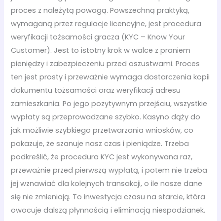
proces z należytą powagą. Powszechną praktyką,
wymaganą przez regulacje licencyjne, jest procedura
weryfikacji tożsamości gracza (KYC – Know Your
Customer). Jest to istotny krok w walce z praniem
pieniędzy i zabezpieczeniu przed oszustwami. Proces
ten jest prosty i przeważnie wymaga dostarczenia kopii
dokumentu tożsamości oraz weryfikacji adresu
zamieszkania. Po jego pozytywnym przejściu, wszystkie
wypłaty są przeprowadzane szybko. Kasyno dąży do
jak możliwie szybkiego przetwarzania wniosków, co
pokazuje, że szanuje nasz czas i pieniądze. Trzeba
podkreślić, że procedura KYC jest wykonywana raz,
przeważnie przed pierwszą wypłatą, i potem nie trzeba
jej wznawiać dla kolejnych transakcji, o ile nasze dane
się nie zmieniają. To inwestycja czasu na starcie, która
owocuje dalszą płynnością i eliminacją niespodzianek.