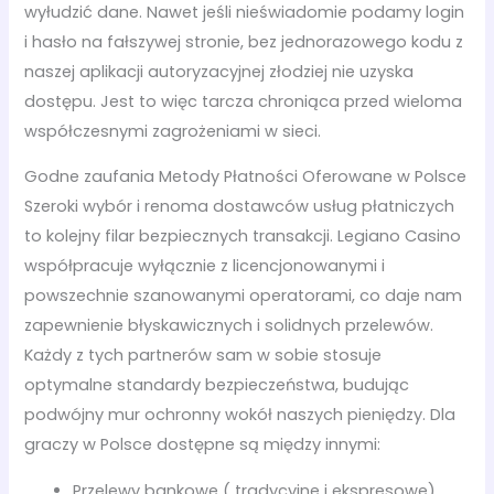
wyłudzić dane. Nawet jeśli nieświadomie podamy login
i hasło na fałszywej stronie, bez jednorazowego kodu z
naszej aplikacji autoryzacyjnej złodziej nie uzyska
dostępu. Jest to więc tarcza chroniąca przed wieloma
współczesnymi zagrożeniami w sieci.
Godne zaufania Metody Płatności Oferowane w Polsce
Szeroki wybór i renoma dostawców usług płatniczych
to kolejny filar bezpiecznych transakcji. Legiano Casino
współpracuje wyłącznie z licencjonowanymi i
powszechnie szanowanymi operatorami, co daje nam
zapewnienie błyskawicznych i solidnych przelewów.
Każdy z tych partnerów sam w sobie stosuje
optymalne standardy bezpieczeństwa, budując
podwójny mur ochronny wokół naszych pieniędzy. Dla
graczy w Polsce dostępne są między innymi:
Przelewy bankowe ( tradycyjne i ekspresowe)