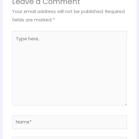
Leave a Comment
Your email address will not be published.
Required
fields are marked
*
Type
here..
Name*