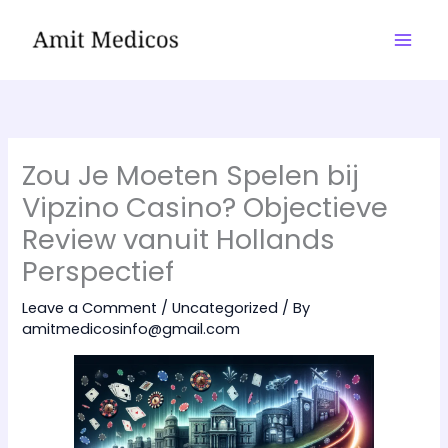
Skip
to
content
Zou Je Moeten Spelen bij
Vipzino Casino? Objectieve
Review vanuit Hollands
Perspectief
Leave a Comment
/
Uncategorized
/ By
amitmedicosinfo@gmail.com