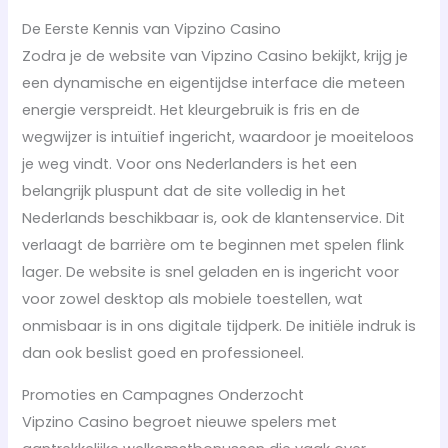
De Eerste Kennis van Vipzino Casino
Zodra je de website van Vipzino Casino bekijkt, krijg je
een dynamische en eigentijdse interface die meteen
energie verspreidt. Het kleurgebruik is fris en de
wegwijzer is intuïtief ingericht, waardoor je moeiteloos
je weg vindt. Voor ons Nederlanders is het een
belangrijk pluspunt dat de site volledig in het
Nederlands beschikbaar is, ook de klantenservice. Dit
verlaagt de barrière om te beginnen met spelen flink
lager. De website is snel geladen en is ingericht voor
voor zowel desktop als mobiele toestellen, wat
onmisbaar is in ons digitale tijdperk. De initiële indruk is
dan ook beslist goed en professioneel.
Promoties en Campagnes Onderzocht
Vipzino Casino begroet nieuwe spelers met