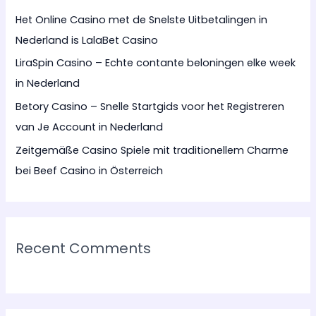
o
Het Online Casino met de Snelste Uitbetalingen in
r
Nederland is LalaBet Casino
:
LiraSpin Casino – Echte contante beloningen elke week
in Nederland
Betory Casino – Snelle Startgids voor het Registreren
van Je Account in Nederland
Zeitgemäße Casino Spiele mit traditionellem Charme
bei Beef Casino in Österreich
Recent Comments