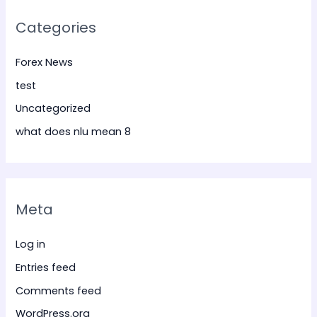
Categories
Forex News
test
Uncategorized
what does nlu mean 8
Meta
Log in
Entries feed
Comments feed
WordPress.org