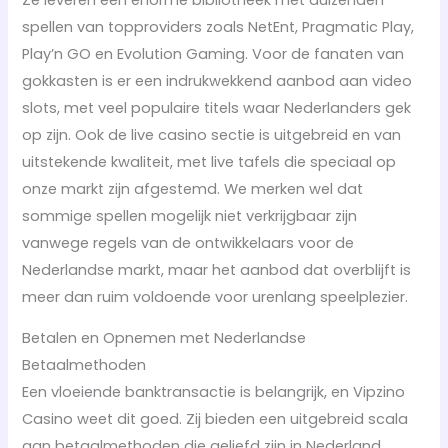
spellen van topproviders zoals NetEnt, Pragmatic Play,
Play’n GO en Evolution Gaming. Voor de fanaten van
gokkasten is er een indrukwekkend aanbod aan video
slots, met veel populaire titels waar Nederlanders gek
op zijn. Ook de live casino sectie is uitgebreid en van
uitstekende kwaliteit, met live tafels die speciaal op
onze markt zijn afgestemd. We merken wel dat
sommige spellen mogelijk niet verkrijgbaar zijn
vanwege regels van de ontwikkelaars voor de
Nederlandse markt, maar het aanbod dat overblijft is
meer dan ruim voldoende voor urenlang speelplezier.
Betalen en Opnemen met Nederlandse
Betaalmethoden
Een vloeiende banktransactie is belangrijk, en Vipzino
Casino weet dit goed. Zij bieden een uitgebreid scala
aan betaalmethoden die geliefd zijn in Nederland.