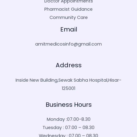
Doctor Appointments
Pharmacist Guidance
Community Care
Email
amitmedicosinfo@gmail.com
Address
Inside New Building,Sewak Sabha Hospital,Hisar-
125001
Business Hours
Monday :07.00-8.30
Tuesday : 07.00 – 08.30
Wednesday : 07.00 – 08.30