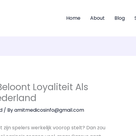
Home
About
Blog
loont Loyaliteit Als
ederland
d
/ By
amitmedicosinfo@gmail.com
 zijn spelers werkelijk voorop stelt? Dan zou