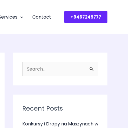
Services
Contact
+9467245777
S
e
a
r
c
Recent Posts
h
Konkursy i Dropy na Maszynach w
f