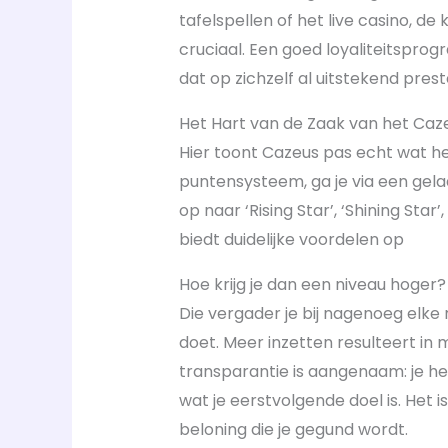
tafelspellen of het live casino, de 
cruciaal. Een goed loyaliteitspr
dat op zichzelf al uitstekend prest
Het Hart van de Zaak van het Caz
Hier toont Cazeus pas echt wat het
puntensysteem, ga je via een gelaa
op naar ‘Rising Star’, ‘Shining Star’
biedt duidelijke voordelen op
Hoe krijg je dan een niveau hoger?
Die vergader je bij nagenoeg elke r
doet. Meer inzetten resulteert in 
transparantie is aangenaam: je he
wat je eerstvolgende doel is. Het i
beloning die je gegund wordt.