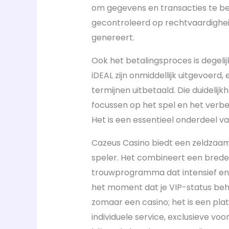
om gegevens en transacties te b
gecontroleerd op rechtvaardighe
genereert.
Ook het betalingsproces is degeli
iDEAL zijn onmiddellijk uitgevoer
termijnen uitbetaald. Die duidelij
focussen op het spel en het verb
Het is een essentieel onderdeel v
Cazeus Casino biedt een zeldzaa
speler. Het combineert een brede,
trouwprogramma dat intensief en e
het moment dat je VIP-status beha
zomaar een casino; het is een plat
individuele service, exclusieve vo