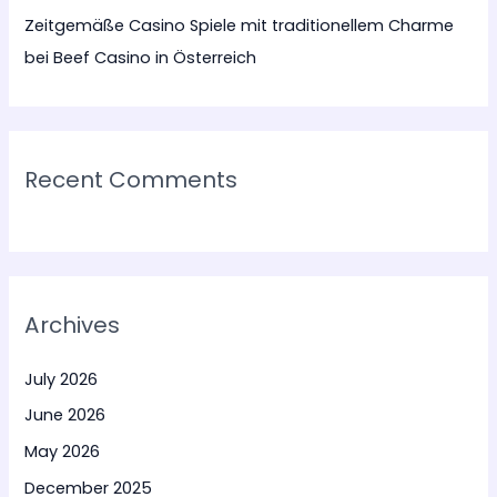
Zeitgemäße Casino Spiele mit traditionellem Charme
bei Beef Casino in Österreich
Recent Comments
Archives
July 2026
June 2026
May 2026
December 2025