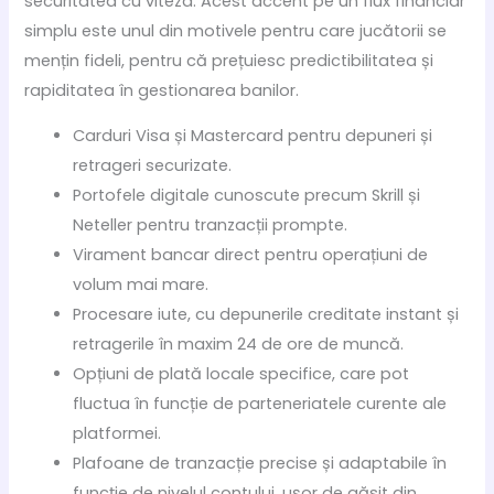
securitatea cu viteza. Acest accent pe un flux financiar
simplu este unul din motivele pentru care jucătorii se
mențin fideli, pentru că prețuiesc predictibilitatea și
rapiditatea în gestionarea banilor.
Carduri Visa și Mastercard pentru depuneri și
retrageri securizate.
Portofele digitale cunoscute precum Skrill și
Neteller pentru tranzacții prompte.
Virament bancar direct pentru operațiuni de
volum mai mare.
Procesare iute, cu depunerile creditate instant și
retragerile în maxim 24 de ore de muncă.
Opțiuni de plată locale specifice, care pot
fluctua în funcție de parteneriatele curente ale
platformei.
Plafoane de tranzacție precise și adaptabile în
funcție de nivelul contului, ușor de găsit din