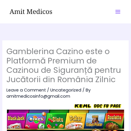
Skip
to
content
Gamblerina Cazino este o
Platformă Premium de
Cazinou de Siguranță pentru
Jucătorii din România Zilnic
Leave a Comment
/
Uncategorized
/ By
amitmedicosinfo@gmail.com