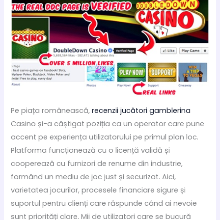
Pe piața românească,
recenzii jucători gamblerina
Casino și-a câștigat poziția ca un operator care pune
accent pe experiența utilizatorului pe primul plan loc.
Platforma funcționează cu o licență validă și
cooperează cu furnizori de renume din industrie,
formând un mediu de joc just și securizat. Aici,
varietatea jocurilor, procesele financiare sigure și
suportul pentru clienți care răspunde când ai nevoie
sunt priorități clare. Mii de utilizatori care se bucură