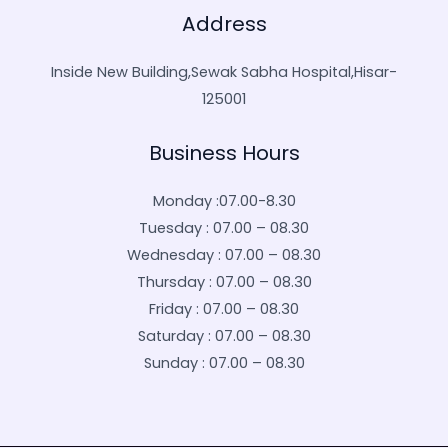
Address
Inside New Building,Sewak Sabha Hospital,Hisar-
125001
Business Hours
Monday :07.00-8.30
Tuesday : 07.00 – 08.30
Wednesday : 07.00 – 08.30
Thursday : 07.00 – 08.30
Friday : 07.00 – 08.30
Saturday : 07.00 – 08.30
Sunday : 07.00 – 08.30