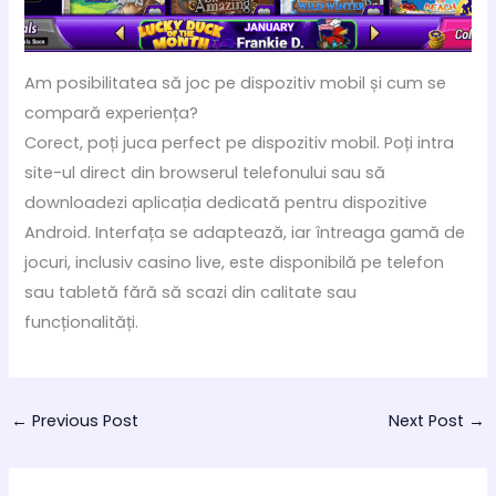
Am posibilitatea să joc pe dispozitiv mobil și cum se
compară experiența?
Corect, poți juca perfect pe dispozitiv mobil. Poți intra
site-ul direct din browserul telefonului sau să
downloadezi aplicația dedicată pentru dispozitive
Android. Interfața se adaptează, iar întreaga gamă de
jocuri, inclusiv casino live, este disponibilă pe telefon
sau tabletă fără să scazi din calitate sau
funcționalități.
←
Previous Post
Next Post
→