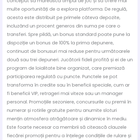
conceput să mărească timpul de joc și să ofere mai
multe oportunități de a explora platforma. De regulă,
acesta este distribuit pe primele câteva depozite,
incluzând un procent generos din suma pe care o
transferi. Spre pildă, un bonus standard poate pune la
dispoziție un bonus de 100% la prima depunere,
continuat de bonusuri mai reduse pentru următoarele
două sau trei depuneri. Jucătorii fideli profită și ei de un
program de loialitate bine organizat, care premiază
participarea regulată cu puncte. Punctele se pot
transforma în credite sau în beneficii speciale, cum ar
fi beneficii VIP, retrageri mai viteze sau un manager
personal. Promoțiile sezoniere, concursurile cu premii în
numerar și rotirile gratuite pentru anumite sloturi
mențin atmosfera atrăgătoare și dinamice în mediu.
Este foarte necesar ca membrii să citească clauzele
fiecărei promoții pentru a înțelege condițiile de rulare și