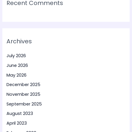
Recent Comments
Archives
July 2026
June 2026
May 2026
December 2025
November 2025
September 2025
August 2023
April 2023