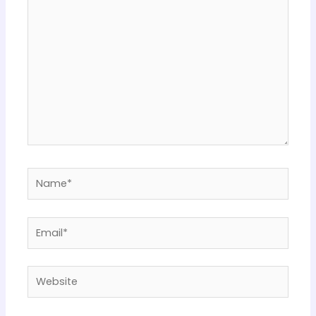
here..
Name*
Email*
Website