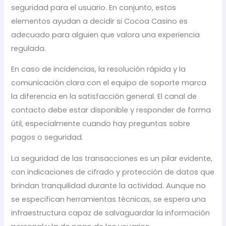
seguridad para el usuario. En conjunto, estos
elementos ayudan a decidir si Cocoa Casino es
adecuado para alguien que valora una experiencia
regulada.
En caso de incidencias, la resolución rápida y la
comunicación clara con el equipo de soporte marca
la diferencia en la satisfacción general. El canal de
contacto debe estar disponible y responder de forma
útil, especialmente cuando hay preguntas sobre
pagos o seguridad.
La seguridad de las transacciones es un pilar evidente,
con indicaciones de cifrado y protección de datos que
brindan tranquilidad durante la actividad. Aunque no
se especifican herramientas técnicas, se espera una
infraestructura capaz de salvaguardar la información