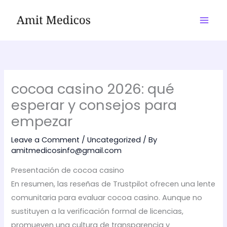
Skip
to
content
cocoa casino 2026: qué
esperar y consejos para
empezar
Leave a Comment
/
Uncategorized
/ By
amitmedicosinfo@gmail.com
Presentación de cocoa casino
En resumen, las reseñas de Trustpilot ofrecen una lente
comunitaria para evaluar cocoa casino. Aunque no
sustituyen a la verificación formal de licencias,
promueven una cultura de transparencia y