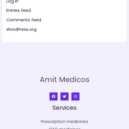
Log in
Entries feed
Comments feed
WordPress.org
Amit Medicos
Services
Prescription medicines