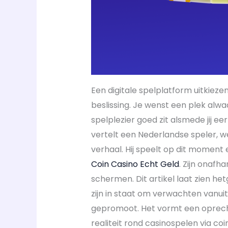
Een digitale spelplatform uitkiez
beslissing. Je wenst een plek alw
spelplezier goed zit alsmede jij ee
vertelt een Nederlandse speler, w
verhaal. Hij speelt op dit moment
Coin Casino Echt Geld
. Zijn onafh
schermen. Dit artikel laat zien h
zijn in staat om verwachten vanuit
gepromoot. Het vormt een oprecht
realiteit rond casinospelen via co