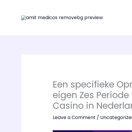
Skip
to
content
Een specifieke Opr
eigen Zes Period
Casino in Nederl
Leave a Comment
/
Uncategorize