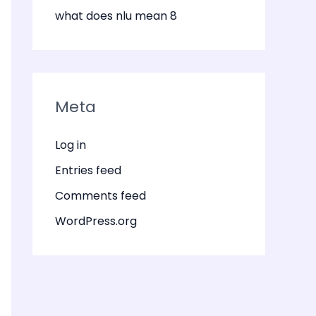
what does nlu mean 8
Meta
Log in
Entries feed
Comments feed
WordPress.org