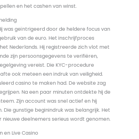
pellen en het cashen van winst.
melding
j was geïntrigeerd door de heldere focus van
ebruik van de euro. Het inschrijfproces
het Nederlands. Hij registreerde zich vlot met
ende zijn persoonsgegevens te verifiëren,
gelgeving vereist. Die KYC-procedure
afte ook meteen een indruk van veiligheid.
eguleerd casino te maken had. De website zag
begrijpen. Na een paar minuten ontdekte hij de
teem. Zijn account was snel actief en hij
. Die gunstige beginindruk was belangrijk. Het
oor nieuwe deelnemers serieus wordt genomen.
 en Live Casino