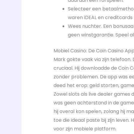
daaraan een rol spelen.
Selecteer een betaalmethode
waren iDEAL en creditcards 
Wees nuchter. Een bonusaanb
geen winstgarantie. Speel alt
Mobiel Casino: De Coin Casino App
Mark gokte vaak via zijn telefoo
cruciaal. Hij downloadde de Coin C
zonder problemen. De app was een 
deed het erop: geld storten, gam
Zowel slots als live dealer games
was geen achterstand in de gamep
hij overal kon spelen, zolang hij 
toe die ideaal paste bij zijn leven
voor zijn mobiele platform.