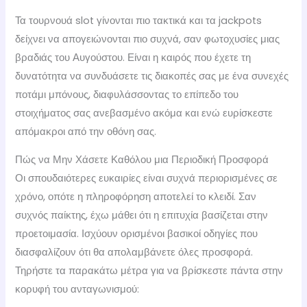
Τα τουρνουά slot γίνονται πιο τακτικά και τα jackpots
δείχνει να απογειώνονται πιο συχνά, σαν φωτοχυσίες μιας
βραδιάς του Αυγούστου. Είναι η καιρός που έχετε τη
δυνατότητα να συνδυάσετε τις διακοπές σας με ένα συνεχές
ποτάμι μπόνους, διαφυλάσσοντας το επίπεδο του
στοιχήματος σας ανεβασμένο ακόμα και ενώ ευρίσκεστε
απόμακροι από την οθόνη σας.
Πώς να Μην Χάσετε Καθόλου μια Περιοδική Προσφορά
Οι σπουδαιότερες ευκαιρίες είναι συχνά περιορισμένες σε
χρόνο, οπότε η πληροφόρηση αποτελεί το κλειδί. Σαν
συχνός παίκτης, έχω μάθει ότι η επιτυχία βασίζεται στην
προετοιμασία. Ισχύουν ορισμένοι βασικοί οδηγίες που
διασφαλίζουν ότι θα απολαμβάνετε όλες προσφορά.
Τηρήστε τα παρακάτω μέτρα για να βρίσκεστε πάντα στην
κορυφή του ανταγωνισμού: