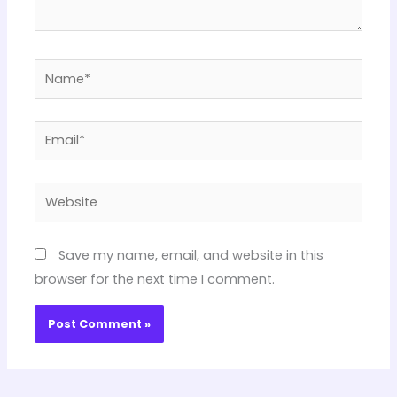
Name*
Email*
Website
Save my name, email, and website in this
browser for the next time I comment.