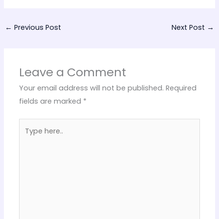
←
Previous Post
Next Post
→
Leave a Comment
Your email address will not be published.
Required
fields are marked
*
Type
here..