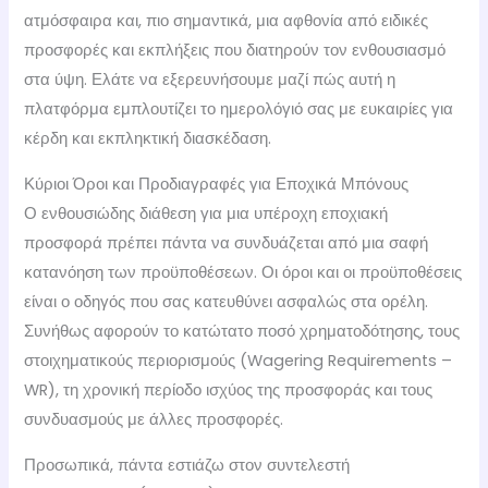
ατμόσφαιρα και, πιο σημαντικά, μια αφθονία από ειδικές
προσφορές και εκπλήξεις που διατηρούν τον ενθουσιασμό
στα ύψη. Ελάτε να εξερευνήσουμε μαζί πώς αυτή η
πλατφόρμα εμπλουτίζει το ημερολόγιό σας με ευκαιρίες για
κέρδη και εκπληκτική διασκέδαση.
Κύριοι Όροι και Προδιαγραφές για Εποχικά Μπόνους
Ο ενθουσιώδης διάθεση για μια υπέροχη εποχιακή
προσφορά πρέπει πάντα να συνδυάζεται από μια σαφή
κατανόηση των προϋποθέσεων. Οι όροι και οι προϋποθέσεις
είναι ο οδηγός που σας κατευθύνει ασφαλώς στα ορέλη.
Συνήθως αφορούν το κατώτατο ποσό χρηματοδότησης, τους
στοιχηματικούς περιορισμούς (Wagering Requirements –
WR), τη χρονική περίοδο ισχύος της προσφοράς και τους
συνδυασμούς με άλλες προσφορές.
Προσωπικά, πάντα εστιάζω στον συντελεστή