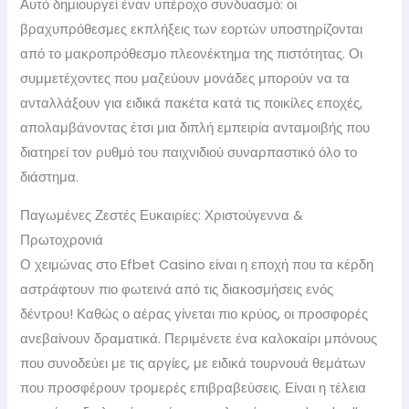
Αυτό δημιουργεί έναν υπέροχο συνδυασμό: οι
βραχυπρόθεσμες εκπλήξεις των εορτών υποστηρίζονται
από το μακροπρόθεσμο πλεονέκτημα της πιστότητας. Οι
συμμετέχοντες που μαζεύουν μονάδες μπορούν να τα
ανταλλάξουν για ειδικά πακέτα κατά τις ποικίλες εποχές,
απολαμβάνοντας έτσι μια διπλή εμπειρία ανταμοιβής που
διατηρεί τον ρυθμό του παιχνιδιού συναρπαστικό όλο το
διάστημα.
Παγωμένες Ζεστές Ευκαιρίες: Χριστούγεννα &
Πρωτοχρονιά
Ο χειμώνας στο Efbet Casino είναι η εποχή που τα κέρδη
αστράφτουν πιο φωτεινά από τις διακοσμήσεις ενός
δέντρου! Καθώς ο αέρας γίνεται πιο κρύος, οι προσφορές
ανεβαίνουν δραματικά. Περιμένετε ένα καλοκαίρι μπόνους
που συνοδεύει με τις αργίες, με ειδικά τουρνουά θεμάτων
που προσφέρουν τρομερές επιβραβεύσεις. Είναι η τέλεια