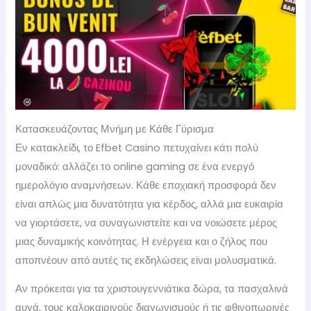
Κατασκευάζοντας Μνήμη με Κάθε Γύρισμα
Εν κατακλείδι, το Efbet Casino πετυχαίνει κάτι πολύ
μοναδικό: αλλάζει το online gaming σε ένα ενεργό
ημερολόγιο αναμνήσεων. Κάθε εποχιακή προσφορά δεν
είναι απλώς μια δυνατότητα για κέρδος, αλλά μια ευκαιρία
να γιορτάσετε, να συναγωνιστείτε και να νοιώσετε μέρος
μιας δυναμικής κοινότητας. Η ενέργεια και ο ζήλος που
αποπνέουν από αυτές τις εκδηλώσεις είναι μολυσματικά.
Αν πρόκειται για τα χριστουγεννιάτικα δώρα, τα πασχαλινά
αυγά, τους καλοκαιρινούς διαγωνισμούς ή τις φθινοπωρινές