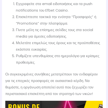
Εγγραφείτε στα email ειδοποιήσεις και τα push
notifications του Efbet Casino.
Επισκέπτεστε τακτικά την ενότητα “Προσφορές” ή
“Promotions” στην πλατφόρμα.
Γίνετε μέλη τις επίσημες σελίδες τους στα social
media για άμεσες ειδοποιήσεις.
Μελετάτε επιμελώς τους όρους και τις προϋποθέσεις
εκάστοτε ευκαιρίας.
Ρυθμίζετε υπενθυμίσεις στο ημερολόγιο για κρίσιμες
προθεσμίες.
Οι συγκεκριμένες συνήθειες μετατρέπουν τον ενδιαφέρον
για τις εποχικές προσφορές σε ουσιαστικά κέρδη. Να
θυμάστε, η οργάνωση αποτελεί αυτό που ξεχωρίζει τον
περιστασιακό επισκέπτη από τον στρατηγό των νικών!