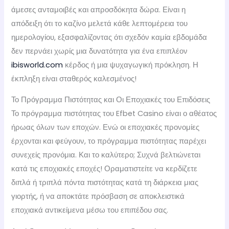
άμεσες ανταμοιβές και απροσδόκητα δώρα. Είναι η
απόδειξη ότι το καζίνο μελετά κάθε λεπτομέρεια του
ημερολογίου, εξασφαλίζοντας ότι σχεδόν καμία εβδομάδα
δεν περνάει χωρίς μια δυνατότητα για ένα επιπλέον
ibisworld.com
κέρδος ή μια ψυχαγωγική πρόκληση. Η
έκπληξη είναι σταθερός καλεσμένος!
Το Πρόγραμμα Πιστότητας και Οι Εποχιακές του Επιδόσεις
Το πρόγραμμα πιστότητας του Efbet Casino είναι ο αθέατος
ήρωας όλων των εποχών. Ενώ οι εποχιακές προνομίες
έρχονται και φεύγουν, το πρόγραμμα πιστότητας παρέχει
συνεχείς προνόμια. Και το καλύτερο; Συχνά βελτιώνεται
κατά τις εποχιακές εποχές! Οραματιστείτε να κερδίζετε
διπλά ή τριπλά πόντα πιστότητας κατά τη διάρκεια μιας
γιορτής, ή να αποκτάτε πρόσβαση σε αποκλειστικά
εποχιακά αντικείμενα μέσω του επιπέδου σας.