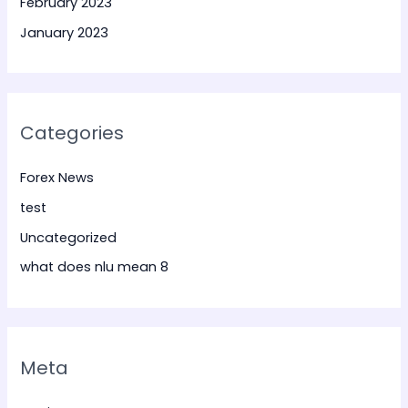
February 2023
January 2023
Categories
Forex News
test
Uncategorized
what does nlu mean 8
Meta