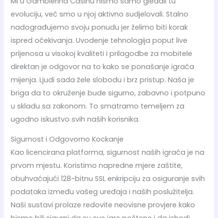
Mi u Gamblerina Casinu nismo samo gledali tu
evoluciju, već smo u njoj aktivno sudjelovali. Stalno
nadograđujemo svoju ponudu jer želimo biti korak
ispred očekivanja. Uvodenje tehnologija poput live
prijenosa u visokoj kvaliteti i prilagodbe za mobitele
direktan je odgovor na to kako se ponašanje igrača
mijenja. Ljudi sada žele slobodu i brz pristup. Naša je
briga da to okruženje bude sigurno, zabavno i potpuno
u skladu sa zakonom. To smatramo temeljem za
ugodno iskustvo svih naših korisnika.
Sigurnost i Odgovorno Kockanje
Kao licencirana platforma, sigurnost naših igrača je na
prvom mjestu. Koristimo napredne mjere zaštite,
obuhvaćajući 128-bitnu SSL enkripciju za osiguranje svih
podataka između vašeg uređaja i naših poslužitelja.
Naši sustavi prolaze redovite neovisne provjere kako