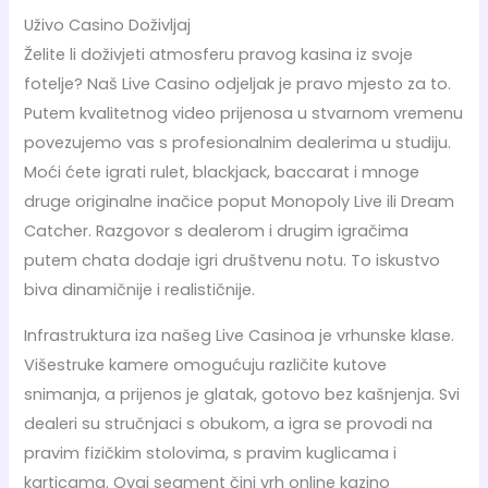
Uživo Casino Doživljaj
Želite li doživjeti atmosferu pravog kasina iz svoje
fotelje? Naš Live Casino odjeljak je pravo mjesto za to.
Putem kvalitetnog video prijenosa u stvarnom vremenu
povezujemo vas s profesionalnim dealerima u studiju.
Moći ćete igrati rulet, blackjack, baccarat i mnoge
druge originalne inačice poput Monopoly Live ili Dream
Catcher. Razgovor s dealerom i drugim igračima
putem chata dodaje igri društvenu notu. To iskustvo
biva dinamičnije i realističnije.
Infrastruktura iza našeg Live Casinoa je vrhunske klase.
Višestruke kamere omogućuju različite kutove
snimanja, a prijenos je glatak, gotovo bez kašnjenja. Svi
dealeri su stručnjaci s obukom, a igra se provodi na
pravim fizičkim stolovima, s pravim kuglicama i
karticama. Ovaj segment čini vrh online kazino