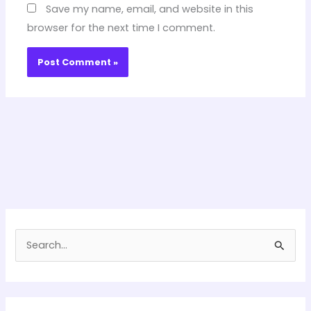
Save my name, email, and website in this
browser for the next time I comment.
S
e
a
r