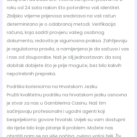
roku od 24 sata nakon što potvrdimo vaš identitet.
Zbiljsko vrijeme prijenosa sredstava na vaš račun
determinirano je o odabranoj metodi. Verifikacija
računa, koja sadrži provjeru vašeg osobnog
dokumenta, redovita je sigurnosna praksa. Zahtijevaju
je regulatorna pravila, a namijenjena je da sačuva i vas
i nas od zlouporabe. Naš je cilj jednostavan: da svoj
dobitak dobijete što je prije moguće, bez bilo kakvih
nepotrebnih prepreka.
Podrška korisnicima na Hrvatskom Jeziku
Pružiti kvalitetnu podršku na hrvatskom jeziku osnovna
je stvar za nas u Gamblerina Casinu. Naš tim
sačinjavaju profesionalni i ugodni agenti koji
besprijekorno govore hrvatski. Uvijek su vam dostupni
da riješe bilo koje pitanje ili problem. Možete nas
obratiti nam se na više načina, ovisno vašoj želji. Živ