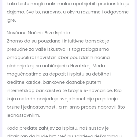
kako biste mogli maksimalno upotrijebiti prednosti koje
dajemo. Sve to, naravno, u okviru razumne i odgovorne
igre.
Novčane Načini i Brze Isplate
Znamo da su pouzdane i intuitivne transakcije
presudne za vaše iskustvo. Iz tog razloga smo
omogućili raznovrstan izbor pouzdanih načina
plaćanja koji su uobičajeni u Hrvatskoj. Među
mogućnostima za depozit i isplatu su debitne i
kreditne kartice, bankovne doznake putem
internetskog bankarstva te brojne e-novčanice. Bilo
koja metoda posjeduje svoje beneficije po pitanju
brzine i jednostavnosti, a mi smo proces napravili što
jednostavnijim.
Kada predate zahtjev za isplatu, naš sustav je
dizajniran da bude brz. Većinu zahtjeva rješavamo u