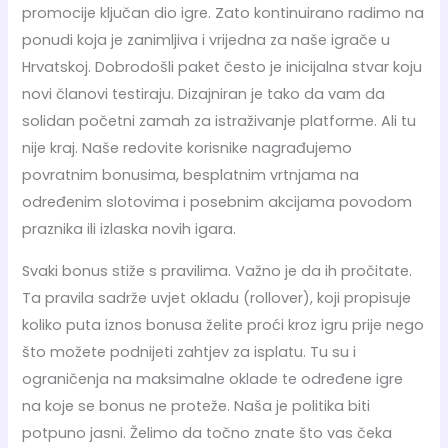
promocije ključan dio igre. Zato kontinuirano radimo na
ponudi koja je zanimljiva i vrijedna za naše igrače u
Hrvatskoj. Dobrodošli paket često je inicijalna stvar koju
novi članovi testiraju. Dizajniran je tako da vam da
solidan početni zamah za istraživanje platforme. Ali tu
nije kraj. Naše redovite korisnike nagrađujemo
povratnim bonusima, besplatnim vrtnjama na
određenim slotovima i posebnim akcijama povodom
praznika ili izlaska novih igara.
Svaki bonus stiže s pravilima. Važno je da ih pročitate.
Ta pravila sadrže uvjet okladu (rollover), koji propisuje
koliko puta iznos bonusa želite proći kroz igru prije nego
što možete podnijeti zahtjev za isplatu. Tu su i
ograničenja na maksimalne oklade te određene igre
na koje se bonus ne proteže. Naša je politika biti
potpuno jasni. Želimo da točno znate što vas čeka