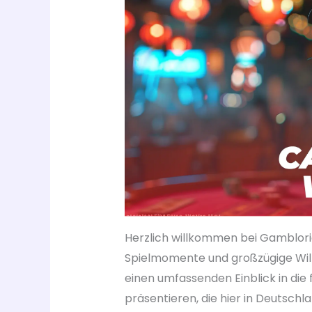
Herzlich willkommen bei Gamblor
Spielmomente und großzügige Wil
einen umfassenden Einblick in die
präsentieren, die hier in Deutschla