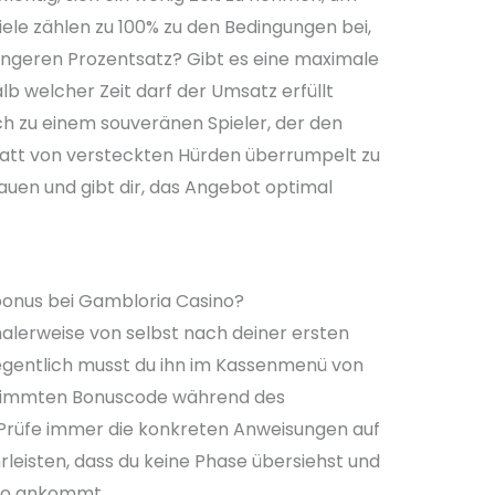
iele zählen zu 100% zu den Bedingungen bei,
ringeren Prozentsatz? Gibt es eine maximale
b welcher Zeit darf der Umsatz erfüllt
h zu einem souveränen Spieler, der den
statt von versteckten Hürden überrumpelt zu
auen und gibt dir, das Angebot optimal
bonus bei Gambloria Casino?
lerweise von selbst nach deiner ersten
legentlich musst du ihn im Kassenmenü von
stimmten Bonuscode während des
Prüfe immer die konkreten Anweisungen auf
leisten, dass du keine Phase übersiehst und
nto ankommt.