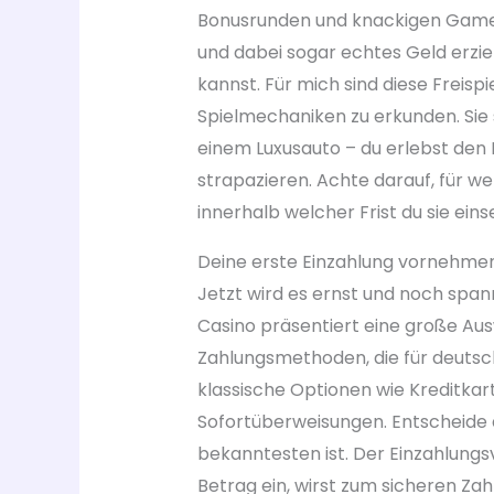
Bonusrunden und knackigen Gamep
und dabei sogar echtes Geld erzie
kannst. Für mich sind diese Freisp
Spielmechaniken zu erkunden. Sie s
einem Luxusauto – du erlebst den 
strapazieren. Achte darauf, für wel
innerhalb welcher Frist du sie ein
Deine erste Einzahlung vornehme
Jetzt wird es ernst und noch span
Casino präsentiert eine große Au
Zahlungsmethoden, die für deutsche
klassische Optionen wie Kreditka
Sofortüberweisungen. Entscheide d
bekanntesten ist. Der Einzahlungsv
Betrag ein, wirst zum sicheren Za