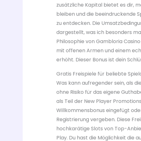
zusätzliche Kapital bietet es dir, 
bleiben und die beeindruckende S
zu entdecken. Die Umsatzbedingu
dargestellt, was ich besonders mag.
Philosophie von Gambloria Casino
mit offenen Armen und einem ech
erhöht. Dieser Bonus ist dein Schlü
Gratis Freispiele für beliebte Spi
Was kann aufregender sein, als d
ohne Risiko für das eigene Guthabe
als Teil der New Player Promotions
Willkommensbonus eingefügt oder 
Registrierung vergeben. Diese Frei
hochkarätige Slots von Top-Anbie
Play. Du hast die Möglichkeit die