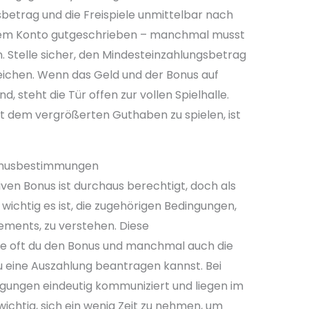
sbetrag und die Freispiele unmittelbar nach
inem Konto gutgeschrieben – manchmal musst
n. Stelle sicher, den Mindesteinzahlungsbetrag
ichen. Wenn das Geld und der Bonus auf
, steht die Tür offen zur vollen Spielhalle.
it dem vergrößerten Guthaben zu spielen, ist
Bonusbestimmungen
iven Bonus ist durchaus berechtigt, doch als
e wichtig es ist, die zugehörigen Bedingungen,
ments, zu verstehen. Diese
ie oft du den Bonus und manchmal auch die
 eine Auszahlung beantragen kannst. Bei
ngungen eindeutig kommuniziert und liegen im
ichtig, sich ein wenig Zeit zu nehmen, um