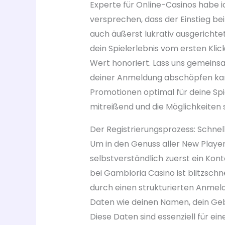
Experte für Online-Casinos habe i
versprechen, dass der Einstieg be
auch äußerst lukrativ ausgerichtet
dein Spielerlebnis vom ersten Kli
Wert honoriert. Lass uns gemein
deiner Anmeldung abschöpfen kan
Promotionen optimal für deine Spi
mitreißend und die Möglichkeiten 
Der Registrierungsprozess: Schnell
Um in den Genuss aller New Playe
selbstverständlich zuerst ein Kont
bei Gambloria Casino ist blitzschne
durch einen strukturierten Anme
Daten wie deinen Namen, dein Geb
Diese Daten sind essenziell für ein