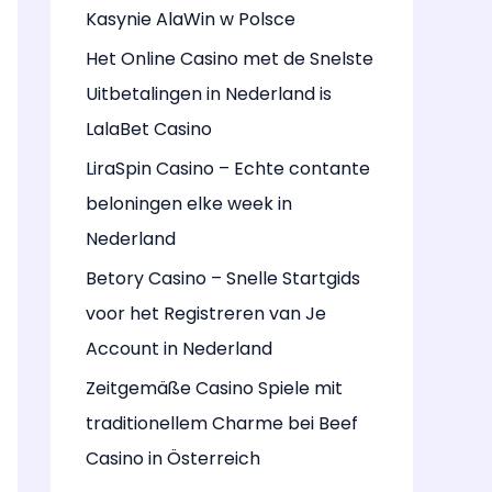
Kasynie AlaWin w Polsce
o
r
Het Online Casino met de Snelste
:
Uitbetalingen in Nederland is
LalaBet Casino
LiraSpin Casino – Echte contante
beloningen elke week in
Nederland
Betory Casino – Snelle Startgids
voor het Registreren van Je
Account in Nederland
Zeitgemäße Casino Spiele mit
traditionellem Charme bei Beef
Casino in Österreich