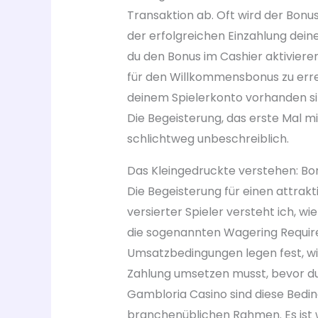
Transaktion ab. Oft wird der Bonu
der erfolgreichen Einzahlung de
du den Bonus im Cashier aktiviere
für den Willkommensbonus zu erre
deinem Spielerkonto vorhanden sind
Die Begeisterung, das erste Mal m
schlichtweg unbeschreiblich.
Das Kleingedruckte verstehen: 
Die Begeisterung für einen attrakt
versierter Spieler versteht ich, wi
die sogenannten Wagering Require
Umsatzbedingungen legen fest, w
Zahlung umsetzen musst, bevor du
Gambloria Casino sind diese Bedi
branchenüblichen Rahmen. Es ist w