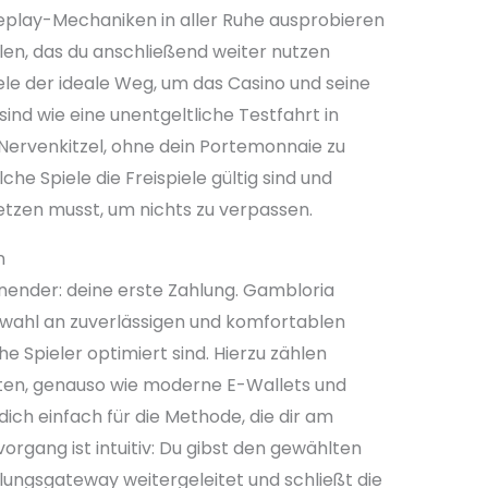
lay-Mechaniken in aller Ruhe ausprobieren
len, das du anschließend weiter nutzen
iele der ideale Weg, um das Casino und seine
ind wie eine unentgeltliche Testfahrt in
Nervenkitzel, ohne dein Portemonnaie zu
che Spiele die Freispiele gültig sind und
setzen musst, um nichts zu verpassen.
n
nender: deine erste Zahlung. Gambloria
swahl an zuverlässigen und komfortablen
 Spieler optimiert sind. Hierzu zählen
rten, genauso wie moderne E-Wallets und
ich einfach für die Methode, die dir am
organg ist intuitiv: Du gibst den gewählten
hlungsgateway weitergeleitet und schließt die