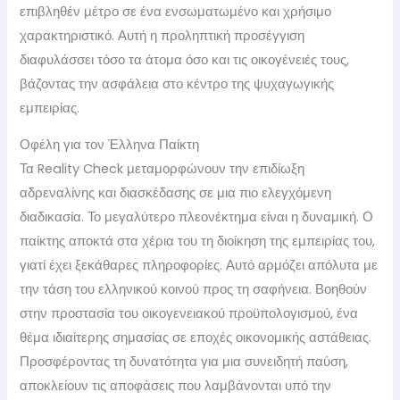
επιβληθέν μέτρο σε ένα ενσωματωμένο και χρήσιμο
χαρακτηριστικό. Αυτή η προληπτική προσέγγιση
διαφυλάσσει τόσο τα άτομα όσο και τις οικογένειές τους,
βάζοντας την ασφάλεια στο κέντρο της ψυχαγωγικής
εμπειρίας.
Οφέλη για τον Έλληνα Παίκτη
Τα Reality Check μεταμορφώνουν την επιδίωξη
αδρεναλίνης και διασκέδασης σε μια πιο ελεγχόμενη
διαδικασία. Το μεγαλύτερο πλεονέκτημα είναι η δυναμική. Ο
παίκτης αποκτά στα χέρια του τη διοίκηση της εμπειρίας του,
γιατί έχει ξεκάθαρες πληροφορίες. Αυτό αρμόζει απόλυτα με
την τάση του ελληνικού κοινού προς τη σαφήνεια. Βοηθούν
στην προστασία του οικογενειακού προϋπολογισμού, ένα
θέμα ιδιαίτερης σημασίας σε εποχές οικονομικής αστάθειας.
Προσφέροντας τη δυνατότητα για μια συνειδητή παύση,
αποκλείουν τις αποφάσεις που λαμβάνονται υπό την