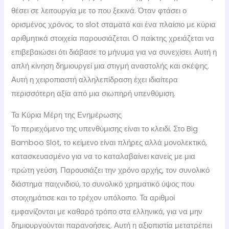
θέσει σε λειτουργία με το που ξεκινά. Όταν φτάσει ο
ορισμένος χρόνος, το slot σταματά και ένα πλαίσιο με κύρια
αριθμητικά στοιχεία παρουσιάζεται. Ο παίκτης χρειάζεται να
επιβεβαιώσει ότι διάβασε το μήνυμα για να συνεχίσει. Αυτή η
απλή κίνηση δημιουργεί μια στιγμή αναστολής και σκέψης.
Αυτή η χειροπιαστή αλληλεπίδραση έχει ιδιαίτερα
περισσότερη αξία από μια σιωπηρή υπενθύμιση.
Τα Κύρια Μέρη της Ενημέρωσης
Το περιεχόμενο της υπενθύμισης είναι το κλειδί. Στο Big
Bamboo Slot, το κείμενο είναι πλήρες αλλά μονολεκτικό,
κατασκευασμένο για να το καταλαβαίνει κανείς με μια
πρώτη γεύση. Παρουσιάζει την χρόνο αρχής, τον συνολικό
διάστημα παιχνιδιού, το συνολικό χρηματικό ύψος που
στοιχημάτισε και το τρέχον υπόλοιπο. Τα αριθμοί
εμφανίζονται με καθαρό τρόπο στα ελληνικά, για να μην
δημιουργούνται παρανοήσεις. Αυτή η αξιοπιστία μετατρέπει