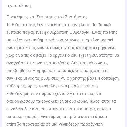
την απολαυή.
Προκλήσεις και Στενότητες του Συστήματος
Τα Ειδοποιήσεις δεν είναι θαυματουργή λύση. Το βασικό
εμπόδιο παραμένει η ανθρώπινη ψυχολογία. Ένας παίκτης
που είναι συναισθηματικά φορτωμένος μπορεί να αγνοεί
συστηματικά τις ειδοποιήσεις ή να τις απορρίπτει μηχανικά
χωρίς να τις διαβάζει. Το εργαλείο δεν έχει τη δυνατότητα να
αναγκάσει σε συνετές αποφάσεις. Δύναται μόνο να τις
υποβοηθήσει. Η χρησιμότητα βασίζεται επίσης από τις
συγκεκριμένες τις ρυθμίσεις. Αν ο χρήστης βάλει ειδοποίηση
κάθε τρεις ώρες, το όφελος είναι μικρό. Γι’ αυτό η
καθοδήγηση των συμμετεχόντων για το το πώς να
διαμορφώσουν τα εργαλεία είναι ουσιώδης. Τέλος, αυτά τα
εργαλεία δεν αντικαθιστούν πιο εντατικά μέτρα, όπως ο
αυτοπεριορισμός. Είναι όμως το πρώτο και πιο άμεσο
επίπεδο προστασίας σε μια γενικότερη προσέγγιση