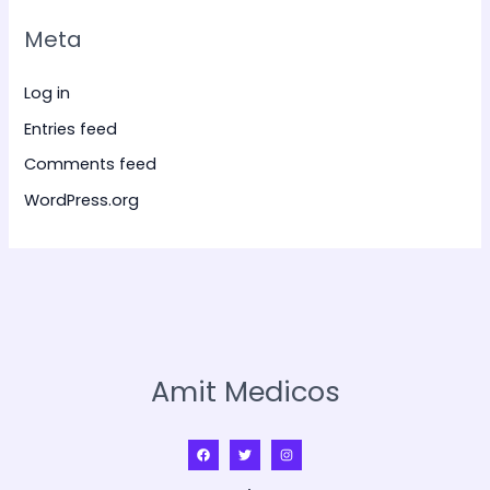
Meta
Log in
Entries feed
Comments feed
WordPress.org
Amit Medicos