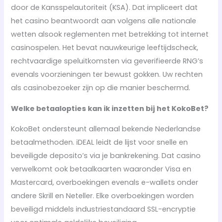
door de Kansspelautoriteit (KSA). Dat impliceert dat
het casino beantwoordt aan volgens alle nationale
wetten alsook reglementen met betrekking tot internet
casinospelen. Het bevat nauwkeurige leeftijdscheck,
rechtvaardige speluitkomsten via geverifieerde RNG’s
evenals voorzieningen ter bewust gokken. Uw rechten
als casinobezoeker zijn op die manier beschermd.
Welke betaalopties kan ik inzetten bij het KokoBet?
KokoBet ondersteunt allemaal bekende Nederlandse
betaalmethoden. iDEAL leidt de lijst voor snelle en
beveiligde deposito’s via je bankrekening. Dat casino
verwelkomt ook betaalkaarten waaronder Visa en
Mastercard, overboekingen evenals e-wallets onder
andere Skrill en Neteller. Elke overboekingen worden
beveiligd middels industriestandaard SSL-encryptie