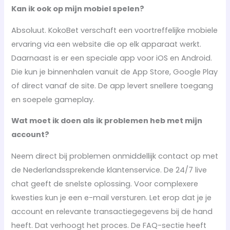
Kan ik ook op mijn mobiel spelen?
Absoluut. KokoBet verschaft een voortreffelijke mobiele
ervaring via een website die op elk apparaat werkt.
Daarnaast is er een speciale app voor iOS en Android.
Die kun je binnenhalen vanuit de App Store, Google Play
of direct vanaf de site. De app levert snellere toegang
en soepele gameplay.
Wat moet ik doen als ik problemen heb met mijn
account?
Neem direct bij problemen onmiddellijk contact op met
de Nederlandssprekende klantenservice. De 24/7 live
chat geeft de snelste oplossing. Voor complexere
kwesties kun je een e-mail versturen. Let erop dat je je
account en relevante transactiegegevens bij de hand
heeft. Dat verhoogt het proces. De FAQ-sectie heeft