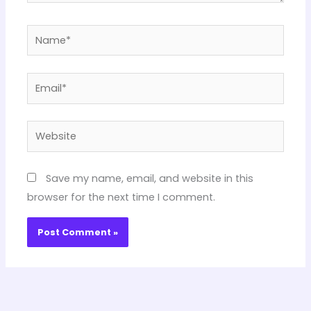
Name*
Email*
Website
Save my name, email, and website in this
browser for the next time I comment.