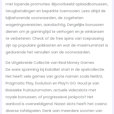
met lopende promoties. Bijvoorbeeld oplaadbonussen,
terugbetalingen en beperkte toernooien. Lees altijd de
bijbehorende voorwaarden, de zogeheten
wageringsvereisten, aandachtig. Dergelijke bonussen
dienen om je gamingtijd te verhogen en je winkansen
te verbeteren. Check of de free spins van toepassing
zijn op populaire gokkasten en wat de maximuminzet is
gedurende het vervullen van de voorwaarden.
De Uitgebreide Collectie van Real Money Games
De ware spanning bij KokoBet start in de spelcollectie.
Het heeft vele games van grote namen zoals NetEnt,
Pragmatic Play, Evolution en Play’n GO. Houd je van
klassieke fruitautomaten, actuele videoslots met
royale bonussen, of progressieve jackpots? Het
aanbod is overweldigend. Naast slots heeft het casino
diverse tafelspelen. Denk aan meerdere soorten van