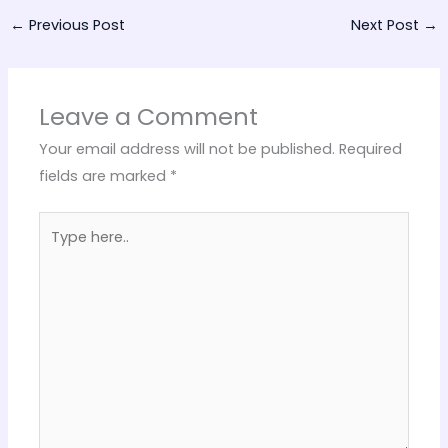
←
Previous Post
Next Post
→
Leave a Comment
Your email address will not be published.
Required
fields are marked
*
Type
here..