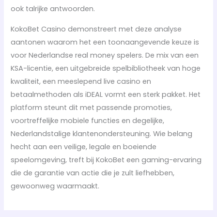
ook talrijke antwoorden.
KokoBet Casino demonstreert met deze analyse
aantonen waarom het een toonaangevende keuze is
voor Nederlandse real money spelers. De mix van een
KSA-licentie, een uitgebreide spelbibliotheek van hoge
kwaliteit, een meeslepend live casino en
betaalmethoden als iDEAL vormt een sterk pakket. Het
platform steunt dit met passende promoties,
voortreffelijke mobiele functies en degelijke,
Nederlandstalige klantenondersteuning. Wie belang
hecht aan een veilige, legale en boeiende
speelomgeving, treft bij KokoBet een gaming-ervaring
die de garantie van actie die je zult liefhebben,
gewoonweg waarmaakt.