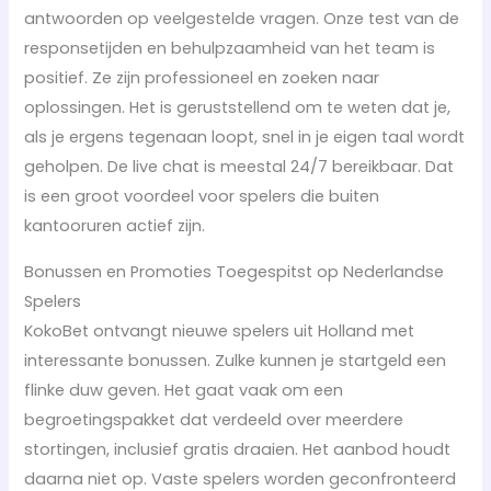
antwoorden op veelgestelde vragen. Onze test van de
responsetijden en behulpzaamheid van het team is
positief. Ze zijn professioneel en zoeken naar
oplossingen. Het is geruststellend om te weten dat je,
als je ergens tegenaan loopt, snel in je eigen taal wordt
geholpen. De live chat is meestal 24/7 bereikbaar. Dat
is een groot voordeel voor spelers die buiten
kantooruren actief zijn.
Bonussen en Promoties Toegespitst op Nederlandse
Spelers
KokoBet ontvangt nieuwe spelers uit Holland met
interessante bonussen. Zulke kunnen je startgeld een
flinke duw geven. Het gaat vaak om een
begroetingspakket dat verdeeld over meerdere
stortingen, inclusief gratis draaien. Het aanbod houdt
daarna niet op. Vaste spelers worden geconfronteerd