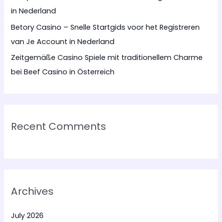
in Nederland
Betory Casino – Snelle Startgids voor het Registreren
van Je Account in Nederland
Zeitgemäße Casino Spiele mit traditionellem Charme
bei Beef Casino in Österreich
Recent Comments
Archives
July 2026