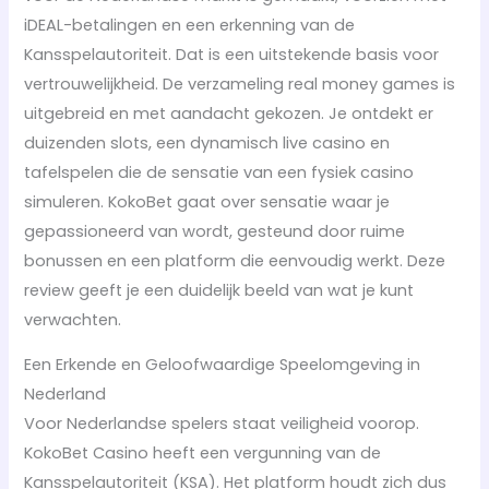
iDEAL-betalingen en een erkenning van de
Kansspelautoriteit. Dat is een uitstekende basis voor
vertrouwelijkheid. De verzameling real money games is
uitgebreid en met aandacht gekozen. Je ontdekt er
duizenden slots, een dynamisch live casino en
tafelspelen die de sensatie van een fysiek casino
simuleren. KokoBet gaat over sensatie waar je
gepassioneerd van wordt, gesteund door ruime
bonussen en een platform die eenvoudig werkt. Deze
review geeft je een duidelijk beeld van wat je kunt
verwachten.
Een Erkende en Geloofwaardige Speelomgeving in
Nederland
Voor Nederlandse spelers staat veiligheid voorop.
KokoBet Casino heeft een vergunning van de
Kansspelautoriteit (KSA). Het platform houdt zich dus