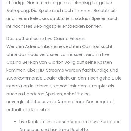
ständige Gäste und sorgen regelmäßig für große
Aufregung. Die Spiele sind nach Themen, Beliebtheit
und neuen Releases strukturiert, sodass Spieler rasch
ihr nächstes Lieblingsspiel entdecken können.
Das authentische Live Casino Erlebnis
Wer den Adrenalinkick eines echten Casinos sucht,
ohne das Haus verlassen zu müssen, wird im Live
Casino Bereich von Glorion völlig auf seine Kosten
kommen. Über HD-Streams werden fachkundige und
zuvorkommende Dealer direkt an den Tisch geholt. Die
Interaktion in Echtzeit, sowohl mit dem Croupier als
auch mit anderen Spielern, schafft eine
unvergleichliche soziale Atmosphäre. Das Angebot
enthält alle Klassiker:
Live Roulette in diversen Varianten wie European,
American und Lightning Roulette