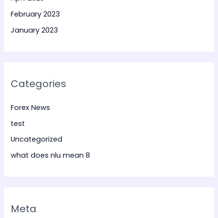
February 2023
January 2023
Categories
Forex News
test
Uncategorized
what does nlu mean 8
Meta