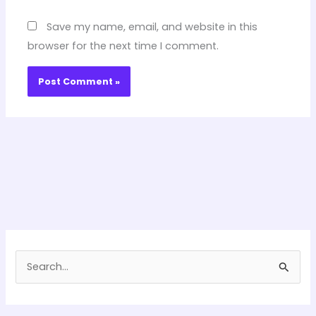
Save my name, email, and website in this
browser for the next time I comment.
S
e
a