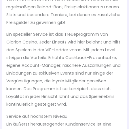
regelmäßigen Reload-Boni, Freispielaktionen zu neuen
Slots und besondere Turniere, bei denen es zusätzliche
Preisgelder zu gewinnen gibt.
Ein spezieller Service ist das Treueprogramm von
Glorion Casino. Jeder Einsatz wird hier belohnt und hilft
den Spielern in der VIP-Ladder voran. Mit jedem Level
steigen die Vorteile: Erhöhte Cashback-Prozentsätze,
eigene Account-Manager, raschere Auszahlungen und
Einladungen zu exklusiven Events sind nur einige der
Vergünstigungen, die loyale Mitglieder genießen
können. Das Programm ist so konzipiert, dass sich
Loyalität in jeder Hinsicht lohnt und das Spielerlebnis
kontinuierlich gesteigert wird.
Service auf höchstem Niveau
Ein äußerst herausragender Kundenservice ist eine