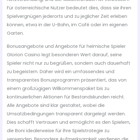
Für österreichische Nutzer bedeutet dies, dass sie ihren
Spielvergnügen jederorts und zu jeglicher Zeit erleben
können, etwa in der U-Bahn, im Café oder im eigenen
Garten.
Bonusangebote und Angebote für heimische Spieler
Glorion Casino legt besonderen Wert darauf, seine
Spieler nicht nur zu begrüßen, sondern auch dauerhaft
zu begeistern. Daher wird ein umfassendes und
transparentes Bonusprogramm präsentiert, das von
einem großzügigen Willkommenspaket bis zu
kontinuierlichen Aktionen für Bestandskunden reicht.
Alle Angebote sind klar gestaltet, wobei die
Umsatzbedingungen transparent dargelegt werden.
Dies schafft Vertrauen und ermöglicht es den Spielern,
die Boni idealerweise für ihre Spielstrategie zu
verwenden. Besondere Aufmerksamkeit verdienen die