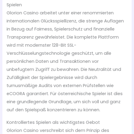
Spielen
Glorion Casino arbeitet unter einer renommierten
internationalen Glücksspiellizenz, die strenge Auflagen
in Bezug auf Fairness, Spielerschutz und finanzielle
Transparenz gewährleistet. Die komplette Plattform
wird mit modernster 128-Bit SSL-
Verschlüsselungstechnologie geschützt, um alle
persönlichen Daten und Transaktionen vor
unbefugtem Zugriff zu bewahren. Die Neutralität und
Zufälligkeit der Spielergebnisse wird durch
turnusmäßige Audits von externen Prüfstellen wie
eCOGRA garantiert. Für österreichische Spieler ist dies
eine grundlegende Grundlage, um sich voll und ganz
auf den Spielspaß konzentrieren zu können.
Kontrolliertes Spielen als wichtigstes Gebot
Glorion Casino verschreibt sich dem Prinzip des