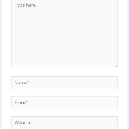
Type
here..
Name*
Email*
Website