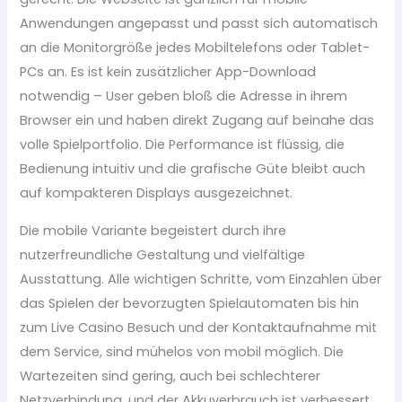
Anwendungen angepasst und passt sich automatisch
an die Monitorgröße jedes Mobiltelefons oder Tablet-
PCs an. Es ist kein zusätzlicher App-Download
notwendig – User geben bloß die Adresse in ihrem
Browser ein und haben direkt Zugang auf beinahe das
volle Spielportfolio. Die Performance ist flüssig, die
Bedienung intuitiv und die grafische Güte bleibt auch
auf kompakteren Displays ausgezeichnet.
Die mobile Variante begeistert durch ihre
nutzerfreundliche Gestaltung und vielfältige
Ausstattung. Alle wichtigen Schritte, vom Einzahlen über
das Spielen der bevorzugten Spielautomaten bis hin
zum Live Casino Besuch und der Kontaktaufnahme mit
dem Service, sind mühelos von mobil möglich. Die
Wartezeiten sind gering, auch bei schlechterer
Netzverbindung, und der Akkuverbrauch ist verbessert.