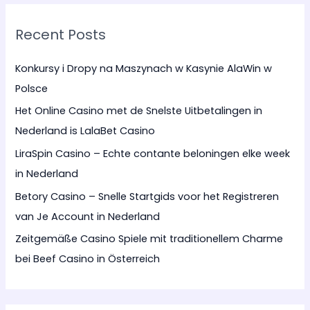
r
Recent Posts
c
h
Konkursy i Dropy na Maszynach w Kasynie AlaWin w
f
Polsce
o
Het Online Casino met de Snelste Uitbetalingen in
r
Nederland is LalaBet Casino
:
LiraSpin Casino – Echte contante beloningen elke week
in Nederland
Betory Casino – Snelle Startgids voor het Registreren
van Je Account in Nederland
Zeitgemäße Casino Spiele mit traditionellem Charme
bei Beef Casino in Österreich