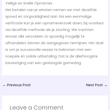
Veilige en Snelle Opnames
Het betalen van je winsten nemen we met dezelfde
spoed en zorgvuldigheid aan. Na een eenmalige
verificatie kun je een opnameverzoek doen, bij voorkeur
via dezelfde methode als je storting. We trachten
ernaar alle verzoeken zo spoedig mogelijk te
afhandelen, binnen de aangegeven termijnen. Het doel
is om je succesvolle sessie te bekronen met een
soepele en solide uitbetaling. Dat is de allerhoogste
bevestiging van een geslaagde gamedag.
←
Previous Post
Next Post
→
Leave a Comment