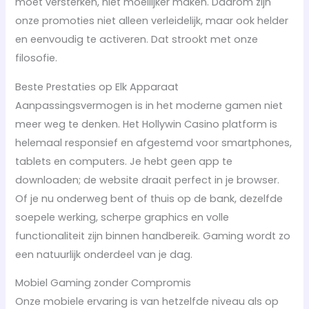
moet versterken, niet moeilijker maken. Daarom zijn
onze promoties niet alleen verleidelijk, maar ook helder
en eenvoudig te activeren. Dat strookt met onze
filosofie.
Beste Prestaties op Elk Apparaat
Aanpassingsvermogen is in het moderne gamen niet
meer weg te denken. Het Hollywin Casino platform is
helemaal responsief en afgestemd voor smartphones,
tablets en computers. Je hebt geen app te
downloaden; de website draait perfect in je browser.
Of je nu onderweg bent of thuis op de bank, dezelfde
soepele werking, scherpe graphics en volle
functionaliteit zijn binnen handbereik. Gaming wordt zo
een natuurlijk onderdeel van je dag.
Mobiel Gaming zonder Compromis
Onze mobiele ervaring is van hetzelfde niveau als op