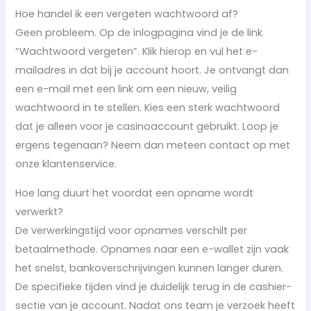
Hoe handel ik een vergeten wachtwoord af?
Geen probleem. Op de inlogpagina vind je de link
“Wachtwoord vergeten”. Klik hierop en vul het e-
mailadres in dat bij je account hoort. Je ontvangt dan
een e-mail met een link om een nieuw, veilig
wachtwoord in te stellen. Kies een sterk wachtwoord
dat je alleen voor je casinoaccount gebruikt. Loop je
ergens tegenaan? Neem dan meteen contact op met
onze klantenservice.
Hoe lang duurt het voordat een opname wordt
verwerkt?
De verwerkingstijd voor opnames verschilt per
betaalmethode. Opnames naar een e-wallet zijn vaak
het snelst, bankoverschrijvingen kunnen langer duren.
De specifieke tijden vind je duidelijk terug in de cashier-
sectie van je account. Nadat ons team je verzoek heeft