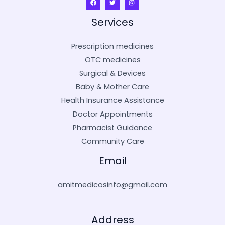
Services
Prescription medicines
OTC medicines
Surgical & Devices
Baby & Mother Care
Health Insurance Assistance
Doctor Appointments
Pharmacist Guidance
Community Care
Email
amitmedicosinfo@gmail.com
Address