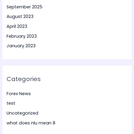
September 2025
August 2023
April 2023
February 2023
January 2023
Categories
Forex News
test
Uncategorized
what does nlu mean 8