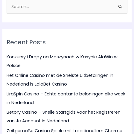
S
e
a
r
Recent Posts
c
h
Konkursy i Dropy na Maszynach w Kasynie AlaWin w
f
Polsce
o
Het Online Casino met de Snelste Uitbetalingen in
r
Nederland is LalaBet Casino
:
LiraSpin Casino – Echte contante beloningen elke week
in Nederland
Betory Casino – Snelle Startgids voor het Registreren
van Je Account in Nederland
Zeitgemäße Casino Spiele mit traditionellem Charme