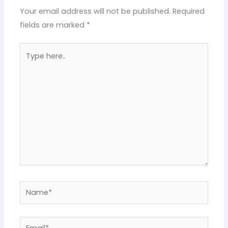
Your email address will not be published.
Required
fields are marked
*
Type
here..
Name*
Email*