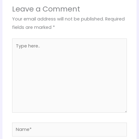
Leave a Comment
Your email address will not be published.
Required
fields are marked
*
Type
here..
Name*