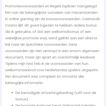
Promotievoorwaarden en Regels Expliciet Vastgelegd
Eén van de belangrijkste oorzaken van misverstanden
in online gaming zijn de bonusvoorwaarden. CasinoLab
Casino lijkt dit goed ingezien te hebben. Iedere bonus
die ik gebruikte, of dat een welkomstbonus of een
wekelijkse promotie was, werd gelinkt aan een directe
link naar de specifieke voorwaarden. Deze
voorwaarden zijn niet verstopt in een enorm algemeen
document, maar zijn apart en overzichtelijk leesbaar.
Tijdens mijn test heb ik de voorwaarden van hun
welkomstaanbod voor Nederlandse spelers uitgeprint.
Het document was compleet en omvatte alle
belangrijke informatie:
De benodigde omzettingsbedrag (x40 voor de
bonus).
De hoogste inzet per beurt tijdens het behalen