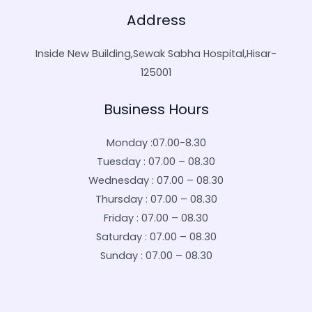
Address
Inside New Building,Sewak Sabha Hospital,Hisar-
125001
Business Hours
Monday :07.00-8.30
Tuesday : 07.00 – 08.30
Wednesday : 07.00 – 08.30
Thursday : 07.00 – 08.30
Friday : 07.00 – 08.30
Saturday : 07.00 – 08.30
Sunday : 07.00 – 08.30