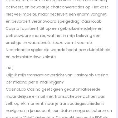
overzichten, druk af de regels voor je een aanbieding
activeert, en bewaar je chatconversaties op. Het kost
niet veel moeite, maar het levert een enorm vangnet
en bevordert verantwoord spelgedrag. CasinoLab
Casino faciliteert dit op een gebruiksvriendelijke en
betrouwbare manier, wat het in mijn beleving een
ernstige en waardevolle keuze vormt voor de
Nederlandse speler die waarde hecht aan duidelijkheid
en administratieve kalmte.
FAQ
Krijg ik mijn transactieoverzicht van CasinoLab Casino
per maand per e-mail krijgen?
CasinoLab Casino geeft geen geautomatiseerde
maandelijkse e-mail met transactieoverzichten aan
zelf, op elk moment, naar je transactiegeschiedenis
navigeren in je account, een datumrange selecteren en
de optie “Print” gebruiken. Dit maakt een nette PDF die