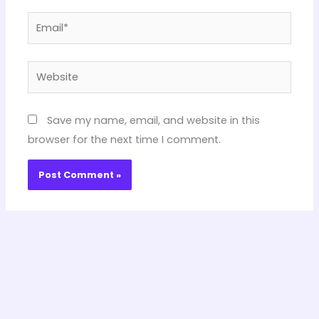
Email*
Website
Save my name, email, and website in this
browser for the next time I comment.