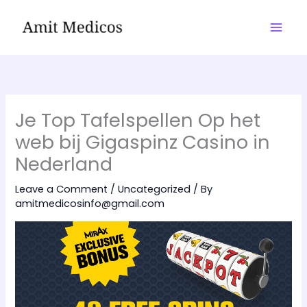
Skip
to
content
Je Top Tafelspellen Op het
web bij Gigaspinz Casino in
Nederland
Leave a Comment
/
Uncategorized
/ By
amitmedicosinfo@gmail.com