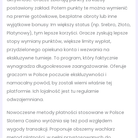
postawiony zakład. Potem punkty te można wymienić
na premie gotówkowe, bezpłatne obroty lub inne
wyjątkowe bonusy. Im większy status (np. Srebro, Złoto,
Platynowy), tym lepsze korzyści. Gracze zyskują lepsze
stopy wymiany punktów, większe limity wypłat,
przydzielonego opiekuna konta i wezwania na
ekskluzywne turnieje. To program, który faktycznie
wynagradza długookresowe zaangażowanie. Oferuje
graczom w Polsce poczucie ekskluzywności i
namacalny powód, by zostali wierni właśnie tej
platformie. Ich lojalność jest tu regularnie
odwzajemniana.
Nowoczesne metody płatności stosowane w Polsce
Sloterra Casino wyróżnia się też pod względem
wygody transakcji. Proponuje obszerny wachlarz
metod płatności, w pełni przystosowanych do