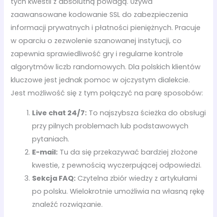
tych kwestii z absolutną powagą. Używa
zaawansowane kodowanie SSL do zabezpieczenia
informacji prywatnych i płatności pieniężnych. Pracuje
w oparciu o zezwolenie szanowanej instytucji, co
zapewnia sprawiedliwość gry i regularne kontrole
algorytmów liczb randomowych. Dla polskich klientów
kluczowe jest jednak pomoc w ojczystym dialekcie.
Jest możliwość się z tym połączyć na parę sposobów:
Live chat 24/7:
To najszybsza ścieżka do obsługi
przy pilnych problemach lub podstawowych
pytaniach.
E-mail:
Tu da się przekazywać bardziej złożone
kwestie, z pewnością wyczerpującej odpowiedzi.
Sekcja FAQ:
Czytelna zbiór wiedzy z artykułami
po polsku. Wielokrotnie umożliwia na własną rękę
znaleźć rozwiązanie.