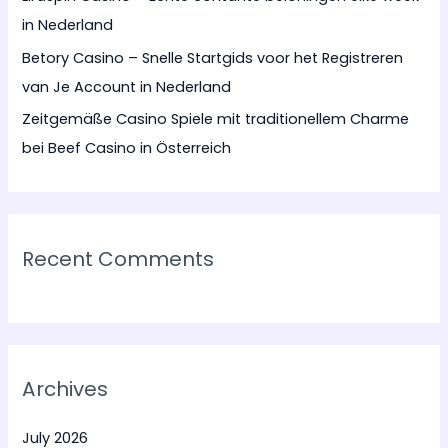
in Nederland
Betory Casino – Snelle Startgids voor het Registreren
van Je Account in Nederland
Zeitgemäße Casino Spiele mit traditionellem Charme
bei Beef Casino in Österreich
Recent Comments
Archives
July 2026