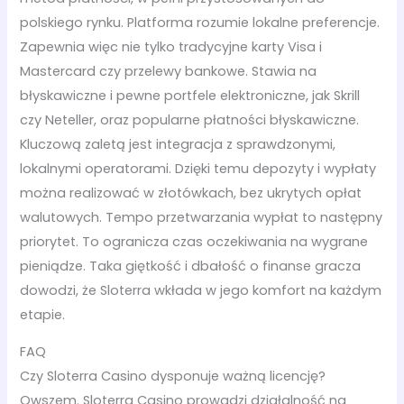
polskiego rynku. Platforma rozumie lokalne preferencje.
Zapewnia więc nie tylko tradycyjne karty Visa i
Mastercard czy przelewy bankowe. Stawia na
błyskawiczne i pewne portfele elektroniczne, jak Skrill
czy Neteller, oraz popularne płatności błyskawiczne.
Kluczową zaletą jest integracja z sprawdzonymi,
lokalnymi operatorami. Dzięki temu depozyty i wypłaty
można realizować w złotówkach, bez ukrytych opłat
walutowych. Tempo przetwarzania wypłat to następny
priorytet. To ogranicza czas oczekiwania na wygrane
pieniądze. Taka giętkość i dbałość o finanse gracza
dowodzi, że Sloterra wkłada w jego komfort na każdym
etapie.
FAQ
Czy Sloterra Casino dysponuje ważną licencję?
Owszem. Sloterra Casino prowadzi działalność na