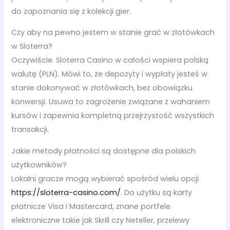
do zapoznania się z kolekcji gier.
Czy aby na pewno jestem w stanie grać w złotówkach
w Sloterra?
Oczywiście. Sloterra Casino w całości wspiera polską
walutę (PLN). Mówi to, że depozyty i wypłaty jesteś w
stanie dokonywać w złotówkach, bez obowiązku
konwersji. Usuwa to zagrożenie związane z wahaniem
kursów i zapewnia kompletną przejrzystość wszystkich
transakcji.
Jakie metody płatności są dostępne dla polskich
użytkowników?
Lokalni gracze mogą wybierać spośród wielu opcji
https://sloterra-casino.com/
. Do użytku są karty
płatnicze Visa i Mastercard, znane portfele
elektroniczne takie jak Skrill czy Neteller, przelewy