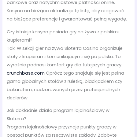
bankowe oraz natychmiastowe płatności online.
Kasyno na bieżąco aktualizuje tę listę, aby reagować
na bieżące preferencje i gwarantować pełną wygodę.
Czy istnieje kasyno posiada gry na żywo z polskimi
krupierami?
Tak. W sekcji gier na żywo Sloterra Casino organizuje
stoły z krupierami komunikującymi się po polsku. To
wyraźnie podnosi komfort gry dla tutejszych graczy.
crunchbase.com
Oprócz tego znajduje się jest pełna
gama globalnych stołów z ruletką, blackjackiem czy
bakaratem, nadzorowanych przez profesjonalnych
dealerów.
Jak dokładnie działa program lojalnościowy w
Sloterra?
Program lojalnościowy przyznaje punkty graczy w
postaci punktów za rzeczywiste zakłady. Zdobyte