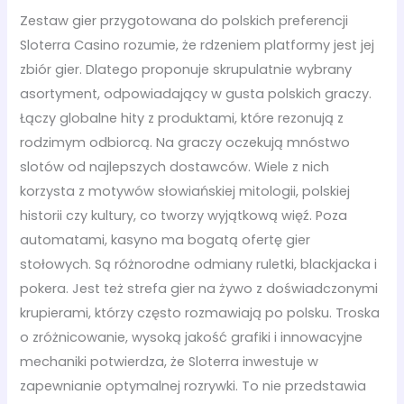
Zestaw gier przygotowana do polskich preferencji
Sloterra Casino rozumie, że rdzeniem platformy jest jej
zbiór gier. Dlatego proponuje skrupulatnie wybrany
asortyment, odpowiadający w gusta polskich graczy.
Łączy globalne hity z produktami, które rezonują z
rodzimym odbiorcą. Na graczy oczekują mnóstwo
slotów od najlepszych dostawców. Wiele z nich
korzysta z motywów słowiańskiej mitologii, polskiej
historii czy kultury, co tworzy wyjątkową więź. Poza
automatami, kasyno ma bogatą ofertę gier
stołowych. Są różnorodne odmiany ruletki, blackjacka i
pokera. Jest też strefa gier na żywo z doświadczonymi
krupierami, którzy często rozmawiają po polsku. Troska
o zróżnicowanie, wysoką jakość grafiki i innowacyjne
mechaniki potwierdza, że Sloterra inwestuje w
zapewnianie optymalnej rozrywki. To nie przedstawia