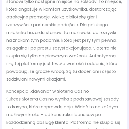
stanowi tylko następne miejsce na zakłady. To miejsce,
która angażuje w komfort użytkownika, dostarczając
atrakcyjne promocje, wielką bibliotekę gier i
rzeczywiście partnerskie podejście. Dla polskiego
miłośnika hazardu stanowi to możliwość do rozrywki
na znakomitym poziomie, która jest przy tym pewna,
osiągalna i po prostu satysfakcjonująca. Sloterra nie
skupia się tylko na pierwszym wrażeniu. Autentyczną
siłą tej platformy jest trwała wartość i oddanie, które
powodują, że gracze wrócą. Są tu doceniani i często
zadziwiani nowymi okazjami.
Koncepcja „dawania” w Sloterra Casino
Sukces Sloterra Casino wynika z podstawowej zasady:
to kasyno, które naprawdę daje. Widać to na każdym
możliwym kroku – od konstrukcji bonusów po
każdodzienną obsługę klienta. Platforma nie skupia się