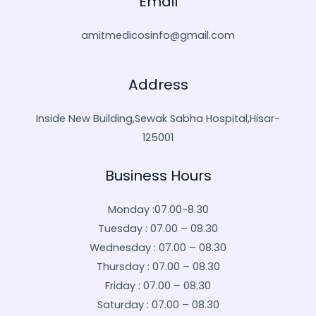
Email
amitmedicosinfo@gmail.com
Address
Inside New Building,Sewak Sabha Hospital,Hisar-
125001
Business Hours
Monday :07.00-8.30
Tuesday : 07.00 – 08.30
Wednesday : 07.00 – 08.30
Thursday : 07.00 – 08.30
Friday : 07.00 – 08.30
Saturday : 07.00 – 08.30