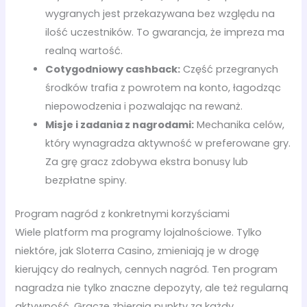
wygranych jest przekazywana bez względu na
ilość uczestników. To gwarancja, że impreza ma
realną wartość.
Cotygodniowy cashback:
Część przegranych
środków trafia z powrotem na konto, łagodząc
niepowodzenia i pozwalając na rewanż.
Misje i zadania z nagrodami:
Mechanika celów,
który wynagradza aktywność w preferowane gry.
Za grę gracz zdobywa ekstra bonusy lub
bezpłatne spiny.
Program nagród z konkretnymi korzyściami
Wiele platform ma programy lojalnościowe. Tylko
niektóre, jak Sloterra Casino, zmieniają je w drogę
kierujący do realnych, cennych nagród. Ten program
nagradza nie tylko znaczne depozyty, ale też regularną
aktywność. Gracze zbierają punkty za każdy