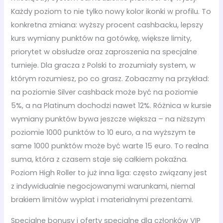
Każdy poziom to nie tylko nowy kolor ikonki w profilu. To
konkretna zmiana: wyższy procent cashbacku, lepszy
kurs wymiany punktów na gotówkę, większe limity,
priorytet w obsłudze oraz zaproszenia na specjalne
turnieje. Dla gracza z Polski to zrozumiały system, w
którym rozumiesz, po co grasz. Zobaczmy na przykład:
na poziomie Silver cashback może być na poziomie
5%, a na Platinum dochodzi nawet 12%. Różnica w kursie
wymiany punktów bywa jeszcze większa – na niższym
poziomie 1000 punktów to 10 euro, a na wyższym te
same 1000 punktów może być warte 15 euro. To realna
suma, która z czasem staje się całkiem pokaźna.
Poziom High Roller to już inna liga: często związany jest
z indywidualnie negocjowanymi warunkami, niemal
brakiem limitów wypłat i materialnymi prezentami.
Specjalne bonusy i oferty specjalne dla członków VIP