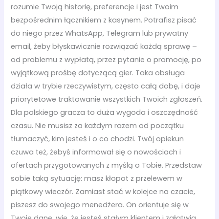
rozumie Twoją historię, preferencje i jest Twoim
bezpośrednim łącznikiem z kasynem. Potrafisz pisać
do niego przez WhatsApp, Telegram lub prywatny
email, żeby błyskawicznie rozwiązać każdą sprawę –
od problemu z wypłatą, przez pytanie o promocję, po
wyjątkową prośbę dotyczącą gier. Taka obsługa
działa w trybie rzeczywistym, często całą dobę, i daje
priorytetowe traktowanie wszystkich Twoich zgłoszeń.
Dla polskiego gracza to duża wygoda i oszczędność
czasu. Nie musisz za każdym razem od początku
tłumaczyć, kim jesteś i o co chodzi. Twój opiekun
czuwa też, żebyś informował się o nowościach i
ofertach przygotowanych z myślą o Tobie. Przedstaw
sobie taką sytuację: masz kłopot z przelewem w
piątkowy wieczór. Zamiast stać w kolejce na czacie,
piszesz do swojego menedżera. On orientuje się w
Twoje dane, wie, że jesteś stałym klientem i załatwia