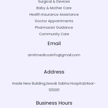
Surgical & Devices
Baby & Mother Care
Health Insurance Assistance
Doctor Appointments
Pharmacist Guidance
Community Care
Email
amitmedicosinfo@gmail.com
Address
Inside New Building,Sewak Sabha Hospital,Hisar-
125001
Business Hours