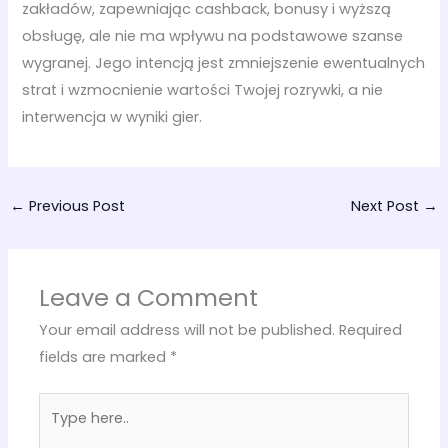
zakładów, zapewniając cashback, bonusy i wyższą
obsługę, ale nie ma wpływu na podstawowe szanse
wygranej. Jego intencją jest zmniejszenie ewentualnych
strat i wzmocnienie wartości Twojej rozrywki, a nie
interwencja w wyniki gier.
←
Previous Post
Next Post
→
Leave a Comment
Your email address will not be published.
Required
fields are marked
*
Type
here..