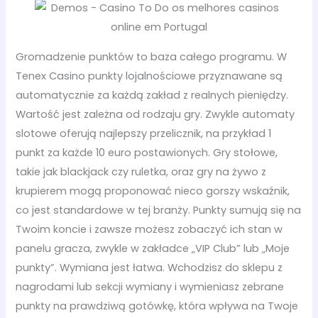
Gromadzenie punktów to baza całego programu. W
Tenex Casino punkty lojalnościowe przyznawane są
automatycznie za każdą zakład z realnych pieniędzy.
Wartość jest zależna od rodzaju gry. Zwykle automaty
slotowe oferują najlepszy przelicznik, na przykład 1
punkt za każde 10 euro postawionych. Gry stołowe,
takie jak blackjack czy ruletka, oraz gry na żywo z
krupierem mogą proponować nieco gorszy wskaźnik,
co jest standardowe w tej branży. Punkty sumują się na
Twoim koncie i zawsze możesz zobaczyć ich stan w
panelu gracza, zwykle w zakładce „VIP Club” lub „Moje
punkty”. Wymiana jest łatwa. Wchodzisz do sklepu z
nagrodami lub sekcji wymiany i wymieniasz zebrane
punkty na prawdziwą gotówkę, która wpływa na Twoje