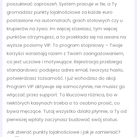
poszukiwać zaproszeń. System pracuje w tle, a Ty
gromadzisz punkty lojalnościowe za każde euro
postawione na automatach, grach stołowych czy u
krupierów na żywo. Im więcej stawiasz, tym więcej
punktów otrzymujesz, a to przekłada się na awans na
wyższe poziomy VIP. To program stopniowy – Twoje
korzyści wzrastają razem z Twoim zaangażowaniem,
co jest uczciwe i motywujące. Rejestracja przebiega
standardowo: podajesz adres email, tworzysz hasło,
potwierdzasz tożsamość. I już wchodzisz do akcji.
Program VIP aktywuje się samoczynnie, nie musisz go
włączać przez support. To kluczowa różnica, bo w
niektórych kasynach trzeba o to osobno prosić, co
bywa męczące. Tutaj wszystko działa płynnie, a Ty od
pierwszej wpłaty zaczynasz budować swój status.
Jak zbierać punkty lojalnościowe i jak je zamieniać?