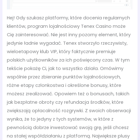
Hej! Gdy szukasz platformy, które docenia regularnych
klientów, program lojalnościowy Tenex Casino może
Cię zainteresować. Nie jest inny pozorny element, który
jedynie ładnie wygadać. Tenex stworzyło rzeczywisty,
wieloetapowy klub VIP, który faktycznie premiuje
polskich użytkowników za ich poświęcony czas. W tym
tekście pokażę Ci, jak to wszystko działa. Omówimy
wspólnie przez zbieranie punktów lojalnościowych,
różne etapy członkostwa i określone bonusy, które
możesz zrealizować. Opowiem też o bonusach, takich
jak bezpłatne obroty czy refundacja środków, które
zwiększają opłacalność rozgrywki. Z swoich obserwacji
wynika, że to jedyny z tych systemów, w które z
pewnością dobrze inwestować swoją grę, jeśli chcesz
na stałej współdziałaniu z platformą. Największe plusy