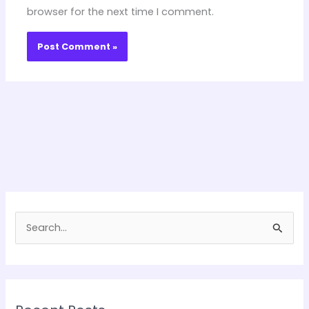
browser for the next time I comment.
S
e
a
r