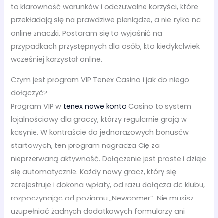
to klarowność warunków i odczuwalne korzyści, które
przekładają się na prawdziwe pieniądze, a nie tylko na
online znaczki. Postaram się to wyjaśnić na
przypadkach przystępnych dla osób, kto kiedykolwiek
wcześniej korzystał online.
Czym jest program VIP Tenex Casino i jak do niego
dołączyć?
Program VIP w
tenex nowe konto
Casino to system
lojalnościowy dla graczy, którzy regularnie grają w
kasynie. W kontraście do jednorazowych bonusów
startowych, ten program nagradza Cię za
nieprzerwaną aktywność. Dołączenie jest proste i dzieje
się automatycznie. Każdy nowy gracz, który się
zarejestruje i dokona wpłaty, od razu dołącza do klubu,
rozpoczynając od poziomu „Newcomer”. Nie musisz
uzupełniać żadnych dodatkowych formularzy ani