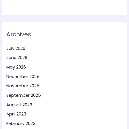
Archives
July 2026
June 2026
May 2026
December 2025
November 2025
September 2025
August 2023
April 2023
February 2023