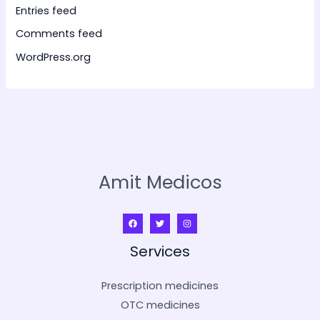
Entries feed
Comments feed
WordPress.org
Amit Medicos
Services
Prescription medicines
OTC medicines