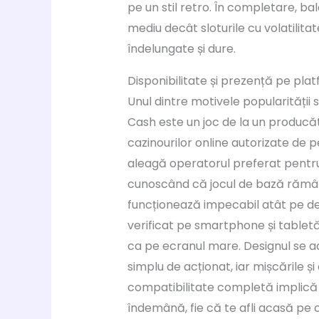
pe un stil retro. În completare, ba
mediu decât sloturile cu volatilitat
îndelungate și dure.
Disponibilitate și prezență pe pla
Unul dintre motivele popularității 
Cash este un joc de la un producăt
cazinourilor online autorizate de pe
aleagă operatorul preferat pentru
cunoscând că jocul de bază rămâne
funcționează impecabil atât pe des
verificat pe smartphone și tabletă, 
ca pe ecranul mare. Designul se 
simplu de acționat, iar mișcările 
compatibilitate completă implică 
îndemână, fie că te afli acasă pe 