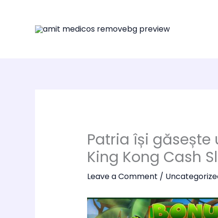
Skip
to
content
Patria își găsește
King Kong Cash Sl
Leave a Comment
/
Uncategorize