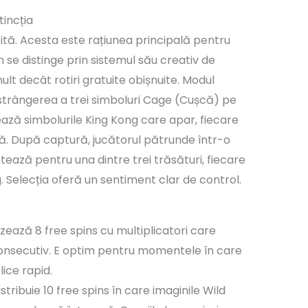
tincția
uzită. Acesta este rațiunea principală pentru
h se distinge prin sistemul său creativ de
lt decât rotiri gratuite obișnuite. Modul
 strângerea a trei simboluri Cage (Cușcă) pe
urează simbolurile King Kong care apar, fiecare
ă. După captură, jucătorul pătrunde într-o
tează pentru una dintre trei trăsături, fiecare
. Selecția oferă un sentiment clar de control.
zează 8 free spins cu multiplicatori care
onsecutiv. E optim pentru momentele în care
lice rapid.
stribuie 10 free spins în care imaginile Wild