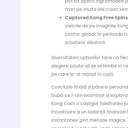
pot să apară îngrămădite pe
mari pe multe linii cresc sem
Captured Kong Free Spins
valorile de pe imaginile Kon
contor global. În perioada ru
scoatere aleatorii.
Diversitatea opțiunilor face ca fie
alegere poate să se schimbe în rap
pe care le-ai reținut în cuști.
Concluzie finală și părere persona
După ce l-am examinat și explorat
Kong Cash a câștigat fidelitatea j
inovatoare și un balanță financiară 
instantanee prin metode magice. În