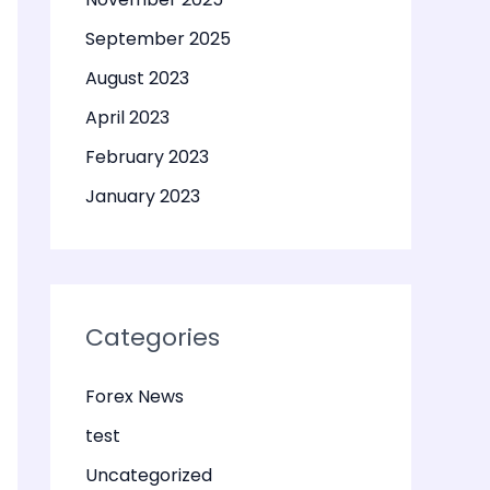
September 2025
August 2023
April 2023
February 2023
January 2023
Categories
Forex News
test
Uncategorized