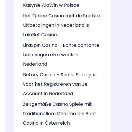
Kasynie AlaWin w Polsce
o
r
Het Online Casino met de Snelste
:
Uitbetalingen in Nederland is
LalaBet Casino
LiraSpin Casino – Echte contante
beloningen elke week in
Nederland
Betory Casino – Snelle Startgids
voor het Registreren van Je
Account in Nederland
Zeitgemäße Casino Spiele mit
traditionellem Charme bei Beef
Casino in Österreich