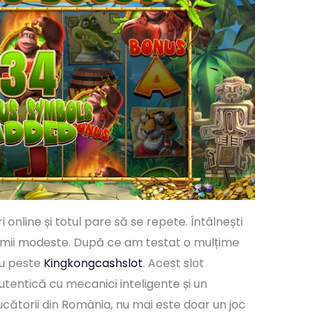
 online și totul pare să se repete. Întâlnești
 premii modeste. După ce am testat o mulțime
au peste
Kingkongcashslot
. Acest slot
tentică cu mecanici inteligente și un
jucătorii din România, nu mai este doar un joc