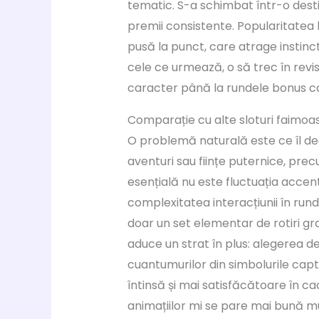
tematic. S-a schimbat într-o desti
premii consistente. Popularitatea l
pusă la punct, care atrage instinct
cele ce urmează, o să trec în revist
caracter până la rundele bonus c
Comparație cu alte sloturi faimoase
O problemă naturală este ce îl de
aventuri sau ființe puternice, pre
esențială nu este fluctuația accen
complexitatea interacțiunii în ru
doar un set elementar de rotiri gr
aduce un strat în plus: alegerea de
cuantumurilor din simbolurile ca
întinsă și mai satisfăcătoare în cad
animațiilor mi se pare mai bună mu