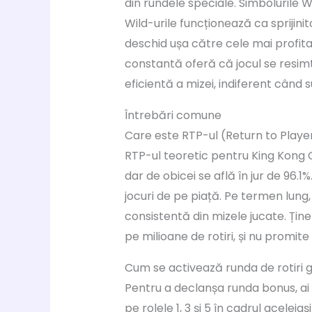
din rundele speciale. Simbolurile W
Wild-urile funcționează ca sprijinito
deschid ușa către cele mai profita
constantă oferă că jocul se resimt
eficientă a mizei, indiferent când
Întrebări comune
Care este RTP-ul (Return to Playe
RTP-ul teoretic pentru King Kong C
dar de obicei se află în jur de 96.
jocuri de pe piață. Pe termen lung
consistentă din mizele jucate. Țin
pe milioane de rotiri, și nu promit
Cum se activează runda de rotiri g
Pentru a declanșa runda bonus, ai 
pe rolele 1, 3 și 5 în cadrul aceleia