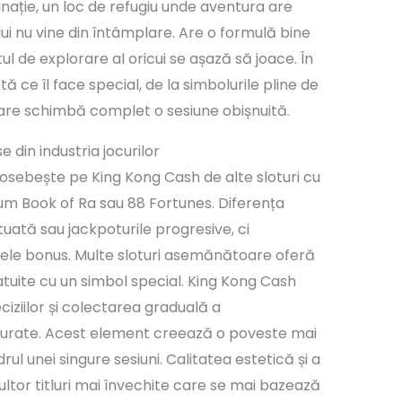
nație, un loc de refugiu unde aventura are
ui nu vine din întâmplare. Are o formulă bine
ul de explorare al oricui se așază să joace. În
ă ce îl face special, de la simbolurile pline de
are schimbă complet o sesiune obișnuită.
 din industria jocurilor
osebește pe King Kong Cash de alte sloturi cu
cum Book of Ra sau 88 Fortunes. Diferența
tuată sau jackpoturile progresive, ci
ndele bonus. Multe sloturi asemănătoare oferă
atuite cu un simbol special. King Kong Cash
ciziilor și colectarea graduală a
pturate. Acest element creează o poveste mai
rul unei singure sesiuni. Calitatea estetică și a
ltor titluri mai învechite care se mai bazează