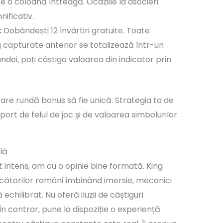
 o coloană întreagă. Ocaziile la asocieri
nificativ.
:
Dobândești 12 învârtiri gratuite. Toate
g capturate anterior se totalizează într-un
ndei, poți câștiga valoarea din indicator prin
care rundă bonus să fie unică. Strategia ta de
ort de felul de joc și de valoarea simbolurilor
lă
 intens, am cu o opinie bine formată. King
ucătorilor români îmbinând imersie, mecanici
echilibrat. Nu oferă iluzii de câștiguri
 contrar, pune la dispoziție o experiență