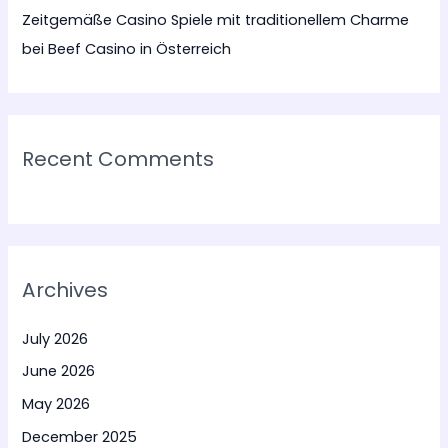
Zeitgemäße Casino Spiele mit traditionellem Charme
bei Beef Casino in Österreich
Recent Comments
Archives
July 2026
June 2026
May 2026
December 2025