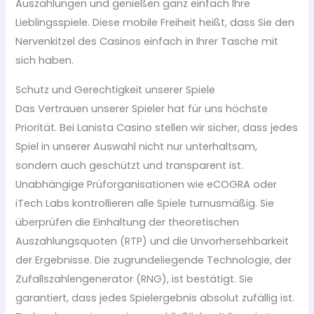
Auszahlungen und genießen ganz einfach Ihre
Lieblingsspiele. Diese mobile Freiheit heißt, dass Sie den
Nervenkitzel des Casinos einfach in Ihrer Tasche mit
sich haben.
Schutz und Gerechtigkeit unserer Spiele
Das Vertrauen unserer Spieler hat für uns höchste
Priorität. Bei Lanista Casino stellen wir sicher, dass jedes
Spiel in unserer Auswahl nicht nur unterhaltsam,
sondern auch geschützt und transparent ist.
Unabhängige Prüforganisationen wie eCOGRA oder
iTech Labs kontrollieren alle Spiele turnusmäßig. Sie
überprüfen die Einhaltung der theoretischen
Auszahlungsquoten (RTP) und die Unvorhersehbarkeit
der Ergebnisse. Die zugrundeliegende Technologie, der
Zufallszahlengenerator (RNG), ist bestätigt. Sie
garantiert, dass jedes Spielergebnis absolut zufällig ist.