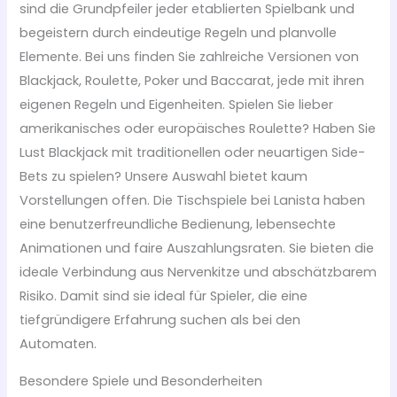
sind die Grundpfeiler jeder etablierten Spielbank und
begeistern durch eindeutige Regeln und planvolle
Elemente. Bei uns finden Sie zahlreiche Versionen von
Blackjack, Roulette, Poker und Baccarat, jede mit ihren
eigenen Regeln und Eigenheiten. Spielen Sie lieber
amerikanisches oder europäisches Roulette? Haben Sie
Lust Blackjack mit traditionellen oder neuartigen Side-
Bets zu spielen? Unsere Auswahl bietet kaum
Vorstellungen offen. Die Tischspiele bei Lanista haben
eine benutzerfreundliche Bedienung, lebensechte
Animationen und faire Auszahlungsraten. Sie bieten die
ideale Verbindung aus Nervenkitze und abschätzbarem
Risiko. Damit sind sie ideal für Spieler, die eine
tiefgründigere Erfahrung suchen als bei den
Automaten.
Besondere Spiele und Besonderheiten