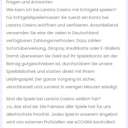
Fragen und Antworten
Wie kann ich bei Lanista Casino mit Echtgeld spielen?
Für Echtgeldspielemüssen Sie zuerst ein Konto bei
Lanista Casino eröffnen und verifizieren. Anschließend
verwenden Sie eine der vielen in Deutschland
verfügbaren Zahlungsmethoden. Dazu zählen
Sofortüberweisung, Giropay, Kreditkarte oder E-Wallets.
Damit überweisen Sie Geld auf Ihr Spielerkonto ein der
Betrag gutgeschrieben ist, durchstöbern Sie unsere
Spielbibliothek und starten direkt mit Ihrem
Lieblingsspiel. Der ganze Vorgang ist sicher,
verschlüsselt und zumeist in wenigen Minuten erledigt.
Sind die Spiele bei Lanista Casino wirklich fair?
Ja, das sind sie. Die Fairness aller Spiele hat für uns
allerhöchste Priorität. Jedes Spiel in unserem Angebot
wird von externen Prüfstellen wie eCOGRA kontrolliert.