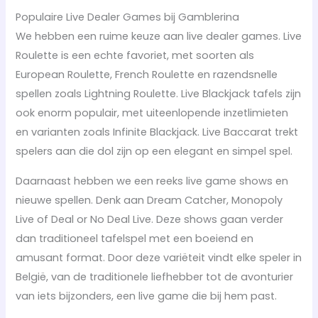
Populaire Live Dealer Games bij Gamblerina
We hebben een ruime keuze aan live dealer games. Live
Roulette is een echte favoriet, met soorten als
European Roulette, French Roulette en razendsnelle
spellen zoals Lightning Roulette. Live Blackjack tafels zijn
ook enorm populair, met uiteenlopende inzetlimieten
en varianten zoals Infinite Blackjack. Live Baccarat trekt
spelers aan die dol zijn op een elegant en simpel spel.
Daarnaast hebben we een reeks live game shows en
nieuwe spellen. Denk aan Dream Catcher, Monopoly
Live of Deal or No Deal Live. Deze shows gaan verder
dan traditioneel tafelspel met een boeiend en
amusant format. Door deze variëteit vindt elke speler in
België, van de traditionele liefhebber tot de avonturier
van iets bijzonders, een live game die bij hem past.