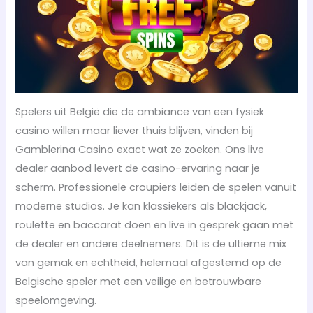
Spelers uit België die de ambiance van een fysiek
casino willen maar liever thuis blijven, vinden bij
Gamblerina Casino exact wat ze zoeken. Ons live
dealer aanbod levert de casino-ervaring naar je
scherm. Professionele croupiers leiden de spelen vanuit
moderne studios. Je kan klassiekers als blackjack,
roulette en baccarat doen en live in gesprek gaan met
de dealer en andere deelnemers. Dit is de ultieme mix
van gemak en echtheid, helemaal afgestemd op de
Belgische speler met een veilige en betrouwbare
speelomgeving.