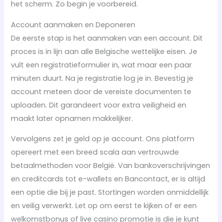
het scherm. Zo begin je voorbereid.
Account aanmaken en Deponeren
De eerste stap is het aanmaken van een account. Dit
proces is in lijn aan alle Belgische wettelijke eisen. Je
vult een registratieformulier in, wat maar een paar
minuten duurt. Na je registratie log je in. Bevestig je
account meteen door de vereiste documenten te
uploaden. Dit garandeert voor extra veiligheid en
maakt later opnamen makkelijker.
Vervolgens zet je geld op je account. Ons platform
opereert met een breed scala aan vertrouwde
betaalmethoden voor België. Van bankoverschrijvingen
en creditcards tot e-wallets en Bancontact, er is altijd
een optie die bij je past. Stortingen worden onmiddellijk
en veilig verwerkt. Let op om eerst te kijken of er een
welkomstbonus of live casino promotie is die je kunt