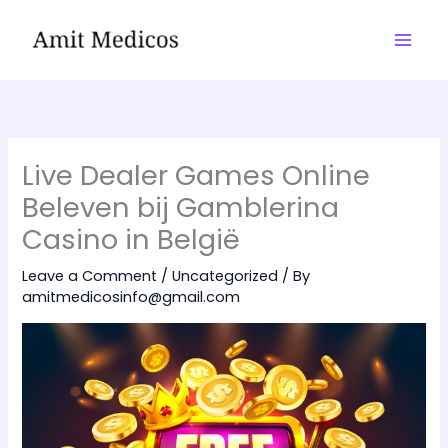
Skip
to
content
Live Dealer Games Online
Beleven bij Gamblerina
Casino in België
Leave a Comment
/
Uncategorized
/ By
amitmedicosinfo@gmail.com