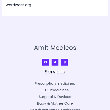
WordPress.org
Amit Medicos
Services
Prescription medicines
OTC medicines
Surgical & Devices
Baby & Mother Care