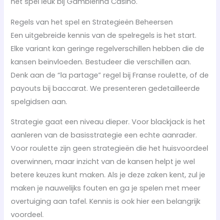
het spel leuk bij Gamblerina Casino.
Regels van het spel en Strategieën Beheersen
Een uitgebreide kennis van de spelregels is het start.
Elke variant kan geringe regelverschillen hebben die de
kansen beïnvloeden. Bestudeer die verschillen aan.
Denk aan de “la partage” regel bij Franse roulette, of de
payouts bij baccarat. We presenteren gedetailleerde
spelgidsen aan.
Strategie gaat een niveau dieper. Voor blackjack is het
aanleren van de basisstrategie een echte aanrader.
Voor roulette zijn geen strategieën die het huisvoordeel
overwinnen, maar inzicht van de kansen helpt je wel
betere keuzes kunt maken. Als je deze zaken kent, zul je
maken je nauwelijks fouten en ga je spelen met meer
overtuiging aan tafel. Kennis is ook hier een belangrijk
voordeel.