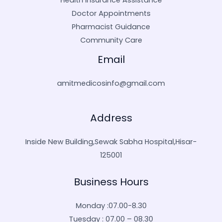
Health Insurance Assistance
Doctor Appointments
Pharmacist Guidance
Community Care
Email
amitmedicosinfo@gmail.com
Address
Inside New Building,Sewak Sabha Hospital,Hisar-
125001
Business Hours
Monday :07.00-8.30
Tuesday : 07.00 – 08.30