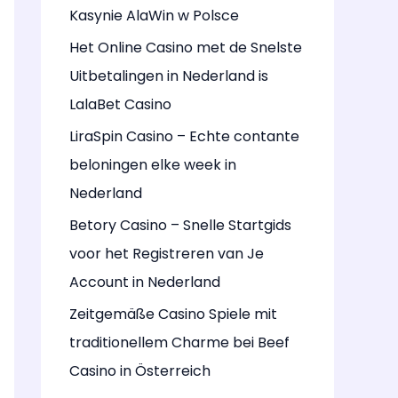
Kasynie AlaWin w Polsce
o
r
Het Online Casino met de Snelste
:
Uitbetalingen in Nederland is
LalaBet Casino
LiraSpin Casino – Echte contante
beloningen elke week in
Nederland
Betory Casino – Snelle Startgids
voor het Registreren van Je
Account in Nederland
Zeitgemäße Casino Spiele mit
traditionellem Charme bei Beef
Casino in Österreich