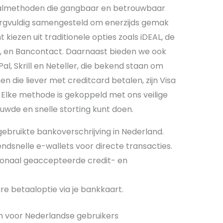
aalmethoden die gangbaar en betrouwbaar
zorgvuldig samengesteld om enerzijds gemak
t kiezen uit traditionele opties zoals iDEAL, de
d, en Bancontact. Daarnaast bieden we ook
l, Skrill en Neteller, die bekend staan om
n die liever met creditcard betalen, zijn Visa
Elke methode is gekoppeld met ons veilige
ouwde en snelle storting kunt doen.
gebruikte bankoverschrijving in Nederland.
zendsnelle e-wallets voor directe transacties.
tionaal geaccepteerde credit- en
e betaaloptie via je bankkaart.
en voor Nederlandse gebruikers