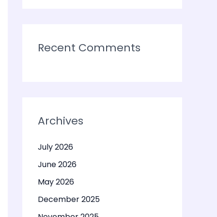
Recent Comments
Archives
July 2026
June 2026
May 2026
December 2025
November 2025