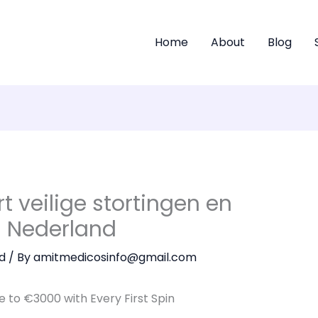
Home
About
Blog
rt veilige stortingen en
n Nederland
d
/ By
amitmedicosinfo@gmail.com