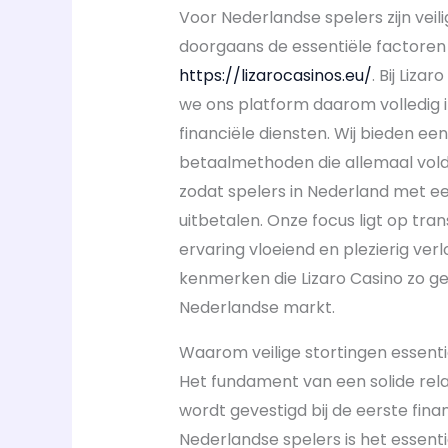
Voor Nederlandse spelers zijn veili
doorgaans de essentiële factoren 
https://lizarocasinos.eu/
. Bij Liz
we ons platform daarom volledig i
financiële diensten. Wij bieden e
betaalmethoden die allemaal vold
zodat spelers in Nederland met e
uitbetalen. Onze focus ligt op tra
ervaring vloeiend en plezierig verlo
kenmerken die Lizaro Casino zo g
Nederlandse markt.
Waarom veilige stortingen essentie
Het fundament van een solide rela
wordt gevestigd bij de eerste finan
Nederlandse spelers is het essenti