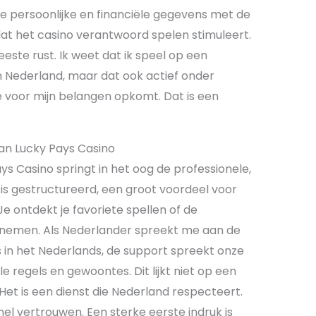
 je persoonlijke en financiële gegevens met de
 dat het casino verantwoord spelen stimuleert.
eeste rust. Ik weet dat ik speel op een
 in Nederland, maar dat ook actief onder
ie voor mijn belangen opkomt. Dat is een
n Lucky Pays Casino
ys Casino springt in het oog de professionele,
 is gestructureerd, een groot voordeel voor
e ontdekt je favoriete spellen of de
pnemen. Als Nederlander spreekt me aan de
is in het Nederlands, de support spreekt onze
e regels en gewoontes. Dit lijkt niet op een
 Het is een dienst die Nederland respecteert.
nel vertrouwen. Een sterke eerste indruk is