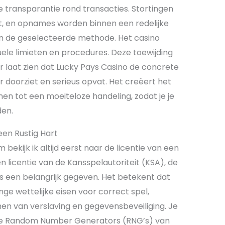
 transparantie rond transacties. Stortingen
kt, en opnames worden binnen een redelijke
an de geselecteerde methode. Het casino
le limieten en procedures. Deze toewijding
r laat zien dat Lucky Pays Casino de concrete
doorziet en serieus opvat. Het creëert het
n tot een moeiteloze handeling, zodat je je
den.
een Rustig Hart
m bekijk ik altijd eerst naar de licentie van een
n licentie van de Kansspelautoriteit (KSA), de
s een belangrijk gegeven. Het betekent dat
ge wettelijke eisen voor correct spel,
n van verslaving en gegevensbeveiliging. Je
de Random Number Generators (RNG’s) van