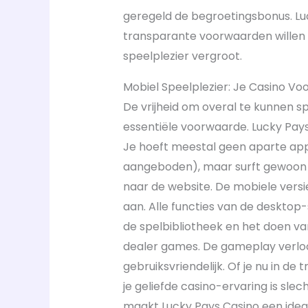
geregeld de begroetingsbonus. Lu
transparante voorwaarden willen e
speelplezier vergroot.
Mobiel Speelplezier: Je Casino V
De vrijheid om overal te kunnen s
essentiële voorwaarde. Lucky Pays
Je hoeft meestal geen aparte app 
aangeboden), maar surft gewoon v
naar de website. De mobiele vers
aan. Alle functies van de desktop-
de spelbibliotheek en het doen van
dealer games. De gameplay verloop
gebruiksvriendelijk. Of je nu in de 
je geliefde casino-ervaring is sl
maakt Lucky Pays Casino een idea