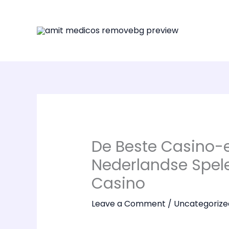
Skip
to
content
De Beste Casino-e
Nederlandse Spel
Casino
Leave a Comment
/
Uncategorize