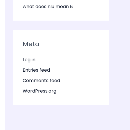
what does nlu mean 8
Meta
Log in
Entries feed
Comments feed
WordPress.org