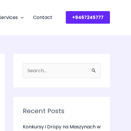
Services
Contact
+9467245777
S
e
a
r
c
Recent Posts
h
Konkursy i Dropy na Maszynach w
f