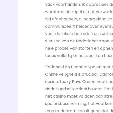
vaak voorhanden. Ik apprecieer de
worden in de regel direct verwer
tijd afgehandeld, al naargelang v
communiceert helder over eventue
voor de lokale betaalinfrastructuu
wensen van de Nederlandse speler 
hele proces van storten en opneme
focus volledig bij het spel kan hou
Veiligheid en Licentie: Spelen met 
Online veiligheid is cruciaal. Daaro
casino. Lucky Pays Casino heeft ee
Nederlandse toezichthouder. Dat i
het casino moet voldoen aan stren
spelersbescherming, het voorkome
mag er daarom vanuit gaan dat 