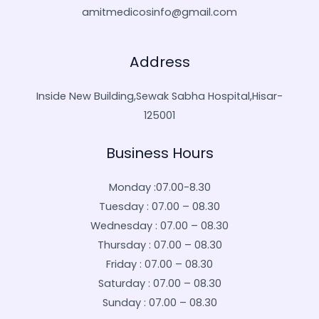
amitmedicosinfo@gmail.com
Address
Inside New Building,Sewak Sabha Hospital,Hisar-
125001
Business Hours
Monday :07.00-8.30
Tuesday : 07.00 – 08.30
Wednesday : 07.00 – 08.30
Thursday : 07.00 – 08.30
Friday : 07.00 – 08.30
Saturday : 07.00 – 08.30
Sunday : 07.00 – 08.30