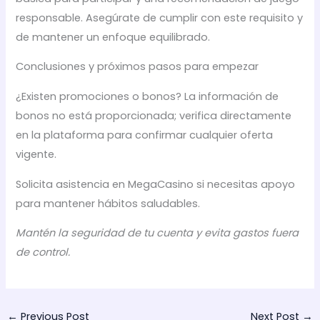
responsable. Asegúrate de cumplir con este requisito y
de mantener un enfoque equilibrado.
Conclusiones y próximos pasos para empezar
¿Existen promociones o bonos? La información de
bonos no está proporcionada; verifica directamente
en la plataforma para confirmar cualquier oferta
vigente.
Solicita asistencia en MegaCasino si necesitas apoyo
para mantener hábitos saludables.
Mantén la seguridad de tu cuenta y evita gastos fuera
de control.
←
Previous Post
Next Post
→