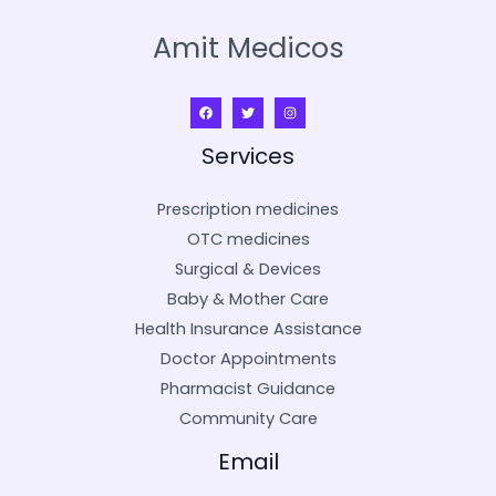
Amit Medicos
Services
Prescription medicines
OTC medicines
Surgical & Devices
Baby & Mother Care
Health Insurance Assistance
Doctor Appointments
Pharmacist Guidance
Community Care
Email