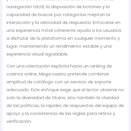
navegación táctil, la disposición de botones y la
capacidad de buscar por categorías mejoran la
interacción y la velocidad de respuesta. Enfocarse en
una experiencia móvil coherente ayuda a los usuarios
a disfrutar de la plataforma en cualquier momento y
lugar, manteniendo un rendimiento estable y una
experiencia visual agradable.
Con una orientación explícita hacia un ranking de
casinos online, Mega casino pretende combinar
amplitud de catálogo con un servicio de soporte
adecuado. Este enfoque exige que el lector observe no
solo la diversidad de títulos, sino también la claridad
de las políticas, la rapidez de respuestas del equipo de
apoyo y la consistencia de las reglas para retiros y
verificación.