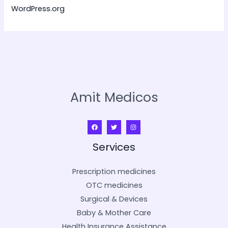
WordPress.org
Amit Medicos
Services
Prescription medicines
OTC medicines
Surgical & Devices
Baby & Mother Care
Health Insurance Assistance