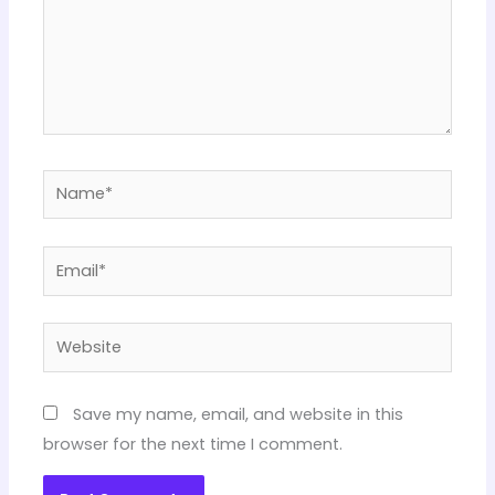
Name*
Email*
Website
Save my name, email, and website in this
browser for the next time I comment.