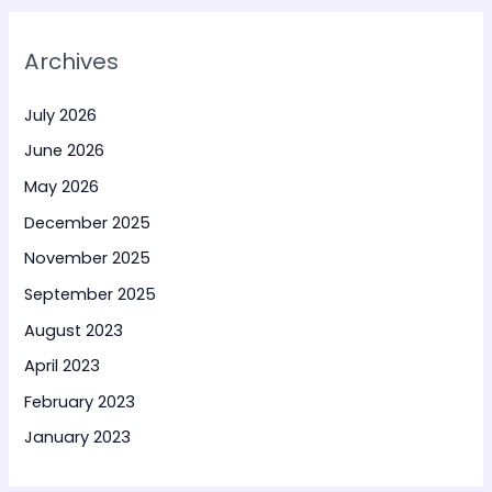
Archives
July 2026
June 2026
May 2026
December 2025
November 2025
September 2025
August 2023
April 2023
February 2023
January 2023