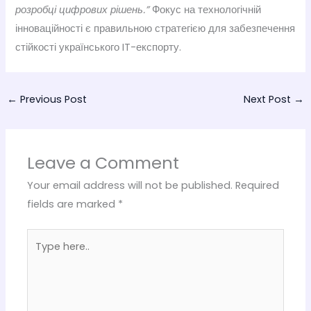
розробці цифрових рішень.”
Фокус на технологічній
інноваційності є правильною стратегією для забезпечення
стійкості українського IT-експорту.
←
Previous Post
Next Post
→
Leave a Comment
Your email address will not be published.
Required
fields are marked
*
Type
here..