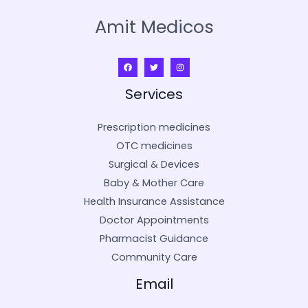
Amit Medicos
Services
Prescription medicines
OTC medicines
Surgical & Devices
Baby & Mother Care
Health Insurance Assistance
Doctor Appointments
Pharmacist Guidance
Community Care
Email