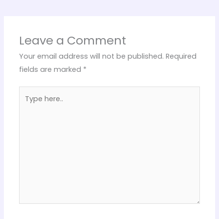
Leave a Comment
Your email address will not be published.
Required
fields are marked
*
Type
here..