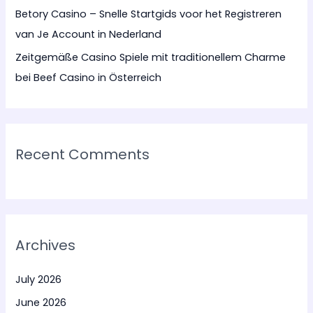
Betory Casino – Snelle Startgids voor het Registreren
van Je Account in Nederland
Zeitgemäße Casino Spiele mit traditionellem Charme
bei Beef Casino in Österreich
Recent Comments
Archives
July 2026
June 2026