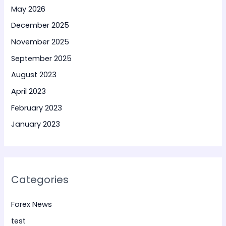
May 2026
December 2025
November 2025
September 2025
August 2023
April 2023
February 2023
January 2023
Categories
Forex News
test