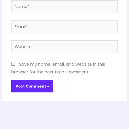
Name*
Email*
Website
Save my name, email, and website in this
browser for the next time I comment.