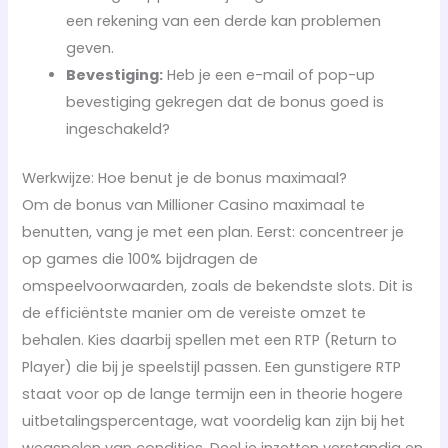
een rekening van een derde kan problemen
geven.
Bevestiging:
Heb je een e-mail of pop-up
bevestiging gekregen dat de bonus goed is
ingeschakeld?
Werkwijze: Hoe benut je de bonus maximaal?
Om de bonus van Millioner Casino maximaal te
benutten, vang je met een plan. Eerst: concentreer je
op games die 100% bijdragen de
omspeelvoorwaarden, zoals de bekendste slots. Dit is
de efficiëntste manier om de vereiste omzet te
behalen. Kies daarbij spellen met een RTP (Return to
Player) die bij je speelstijl passen. Een gunstigere RTP
staat voor op de lange termijn een in theorie hogere
uitbetalingspercentage, wat voordelig kan zijn bij het