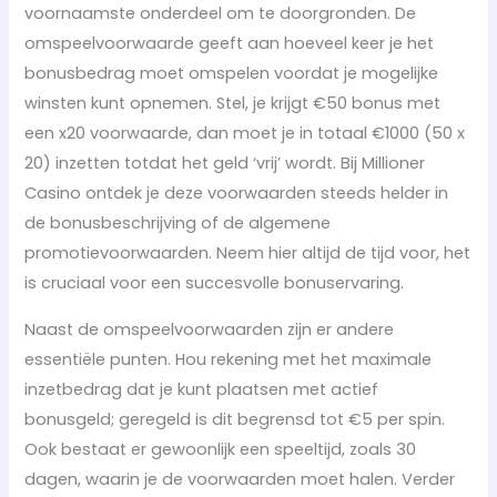
voornaamste onderdeel om te doorgronden. De
omspeelvoorwaarde geeft aan hoeveel keer je het
bonusbedrag moet omspelen voordat je mogelijke
winsten kunt opnemen. Stel, je krijgt €50 bonus met
een x20 voorwaarde, dan moet je in totaal €1000 (50 x
20) inzetten totdat het geld ‘vrij’ wordt. Bij Millioner
Casino ontdek je deze voorwaarden steeds helder in
de bonusbeschrijving of de algemene
promotievoorwaarden. Neem hier altijd de tijd voor, het
is cruciaal voor een succesvolle bonuservaring.
Naast de omspeelvoorwaarden zijn er andere
essentiële punten. Hou rekening met het maximale
inzetbedrag dat je kunt plaatsen met actief
bonusgeld; geregeld is dit begrensd tot €5 per spin.
Ook bestaat er gewoonlijk een speeltijd, zoals 30
dagen, waarin je de voorwaarden moet halen. Verder