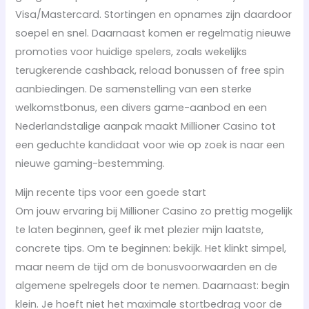
Visa/Mastercard. Stortingen en opnames zijn daardoor
soepel en snel. Daarnaast komen er regelmatig nieuwe
promoties voor huidige spelers, zoals wekelijks
terugkerende cashback, reload bonussen of free spin
aanbiedingen. De samenstelling van een sterke
welkomstbonus, een divers game-aanbod en een
Nederlandstalige aanpak maakt Millioner Casino tot
een geduchte kandidaat voor wie op zoek is naar een
nieuwe gaming-bestemming.
Mijn recente tips voor een goede start
Om jouw ervaring bij Millioner Casino zo prettig mogelijk
te laten beginnen, geef ik met plezier mijn laatste,
concrete tips. Om te beginnen: bekijk. Het klinkt simpel,
maar neem de tijd om de bonusvoorwaarden en de
algemene spelregels door te nemen. Daarnaast: begin
klein. Je hoeft niet het maximale stortbedrag voor de