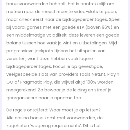
bonusvoorwaarden behaalt. Het is aantrekkelijk om
meteen naar de meest recente video-slots te gaan,
maar check eerst naar de bijdragepercentages. Speel
bij vooral games met een goede RTP (boven 96%) en
een middelmatige volatiliteit; deze leveren een goede
balans tussen hoe vaak je wint en uitbetalingen. Mijd
progressieve jackpots tijdens het uitspelen van
vereisten, want deze hebben vaak lagere
bijdragepercentages. Focus je op gevestigde,
veelgespeelde slots van providers zoals NetEnt, Play’n
GO of Pragmatic Play, die vrijwel altijd 100% worden
meegerekend. Zo bewaar je de leiding en streef je
georganiseerd naar je opname toe.
De regels ontcijferd: Waar moet je op letten?
Alle casino bonus komt met voorwaarden, de
zogeheten ‘wagering requirements’. Dit is het