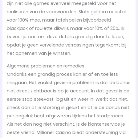
zijn niet alle games evenveel meegeteld voor het
realiseren van de voorwaarden. Slots gelden meestal
voor 100% mee, maar tafelspellen bijvoorbeeld
blackjack of roulette dikwijls maar voor 10% of 20%. Ik
beveel je aan om deze details grondig door te lezen,
opdat je geen vervelende verrassingen tegenkomt bij
het opnemen van je winsten.
Algemene problemen en remedies
Ondanks een grondig proces kan er af en toe iets
misgaan. Het vaakst geziene probleem is dat de bonus
niet direct zichtbaar is op je account. In dat geval is de
eerste stap steevast: log uit en weer in. Werkt dat niet,
check dan of je storting is gelukt en of je de bonus niet
per ongeluk hebt afgewezen tijdens het stortproces.
Als het dan nog niet verschijnt, is de klantenservice je
beste vriend. Millioner Casino biedt ondersteuning via