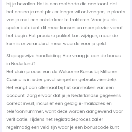
bij je bevallen. Het is een methode die aantoont dat
het casino je met plezier langer wil ontvangen, in plaats
van je met een enkele keer te trakteren. Voor jou als
speler betekent dit meer kansen en meer plezier vanaf
het begin. Het precieze pakket kan wijzigen, maar de
kern is onveranderd: meer waarde voor je geld.
Stapsgewijze handleiding: Hoe vraag je aan de bonus
in Nederland?
Het claimproces van de Welcome Bonus bij Millioner
Casino is in ieder geval simpel en gebruiksvriendelijk.
Het vangt aan allemaal bij het aanmaken van een
account. Zorg ervoor dat je je Nederlandse gegevens
correct invult, inclusief een geldig e-mailadres en
telefoonnummer, want deze worden aangewend voor
verificatie. Tijdens het registratieproces zal er
regelmatig een veld zijn waar je een bonuscode kunt