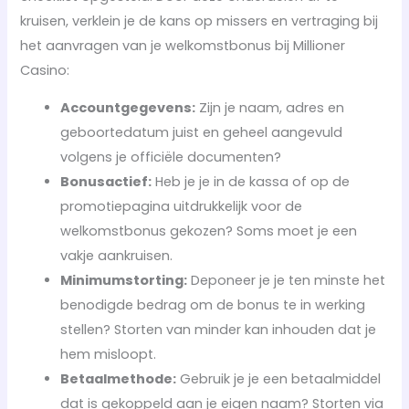
kruisen, verklein je de kans op missers en vertraging bij
het aanvragen van je welkomstbonus bij Millioner
Casino:
Accountgegevens:
Zijn je naam, adres en
geboortedatum juist en geheel aangevuld
volgens je officiële documenten?
Bonusactief:
Heb je je in de kassa of op de
promotiepagina uitdrukkelijk voor de
welkomstbonus gekozen? Soms moet je een
vakje aankruisen.
Minimumstorting:
Deponeer je je ten minste het
benodigde bedrag om de bonus te in werking
stellen? Storten van minder kan inhouden dat je
hem misloopt.
Betaalmethode:
Gebruik je je een betaalmiddel
dat is gekoppeld aan je eigen naam? Storten via