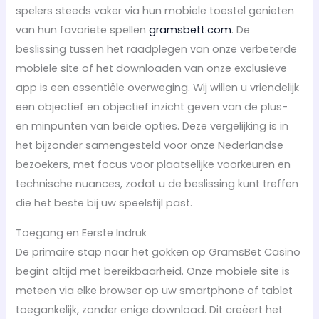
spelers steeds vaker via hun mobiele toestel genieten
van hun favoriete spellen
gramsbett.com
. De
beslissing tussen het raadplegen van onze verbeterde
mobiele site of het downloaden van onze exclusieve
app is een essentiële overweging. Wij willen u vriendelijk
een objectief en objectief inzicht geven van de plus-
en minpunten van beide opties. Deze vergelijking is in
het bijzonder samengesteld voor onze Nederlandse
bezoekers, met focus voor plaatselijke voorkeuren en
technische nuances, zodat u de beslissing kunt treffen
die het beste bij uw speelstijl past.
Toegang en Eerste Indruk
De primaire stap naar het gokken op GramsBet Casino
begint altijd met bereikbaarheid. Onze mobiele site is
meteen via elke browser op uw smartphone of tablet
toegankelijk, zonder enige download. Dit creëert het