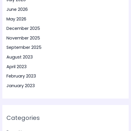
June 2026
May 2026
December 2025
November 2025
September 2025
August 2023
April 2023
February 2023
January 2023
Categories