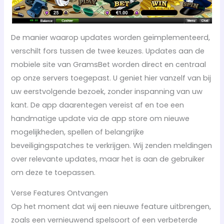
De manier waarop updates worden geïmplementeerd,
verschilt fors tussen de twee keuzes. Updates aan de
mobiele site van GramsBet worden direct en centraal
op onze servers toegepast. U geniet hier vanzelf van bij
uw eerstvolgende bezoek, zonder inspanning van uw
kant. De app daarentegen vereist af en toe een
handmatige update via de app store om nieuwe
mogelijkheden, spellen of belangrijke
beveiligingspatches te verkrijgen. Wij zenden meldingen
over relevante updates, maar het is aan de gebruiker
om deze te toepassen.
Verse Features Ontvangen
Op het moment dat wij een nieuwe feature uitbrengen,
zoals een vernieuwend spelsoort of een verbeterde