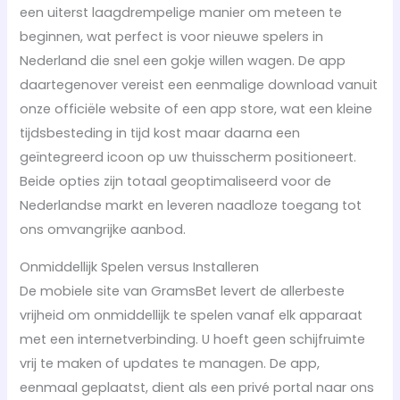
een uiterst laagdrempelige manier om meteen te
beginnen, wat perfect is voor nieuwe spelers in
Nederland die snel een gokje willen wagen. De app
daartegenover vereist een eenmalige download vanuit
onze officiële website of een app store, wat een kleine
tijdsbesteding in tijd kost maar daarna een
geïntegreerd icoon op uw thuisscherm positioneert.
Beide opties zijn totaal geoptimaliseerd voor de
Nederlandse markt en leveren naadloze toegang tot
ons omvangrijke aanbod.
Onmiddellijk Spelen versus Installeren
De mobiele site van GramsBet levert de allerbeste
vrijheid om onmiddellijk te spelen vanaf elk apparaat
met een internetverbinding. U hoeft geen schijfruimte
vrij te maken of updates te managen. De app,
eenmaal geplaatst, dient als een privé portal naar ons