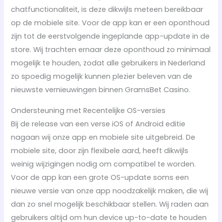
chatfunctionaliteit, is deze dikwijls meteen bereikbaar
op de mobiele site. Voor de app kan er een oponthoud
zijn tot de eerstvolgende ingeplande app-update in de
store. Wij trachten ernaar deze oponthoud zo minimaal
mogelijk te houden, zodat alle gebruikers in Nederland
zo spoedig mogelijk kunnen plezier beleven van de
nieuwste vernieuwingen binnen GramsBet Casino.
Ondersteuning met Recentelijke OS-versies
Bij de release van een verse iOS of Android editie
nagaan wij onze app en mobiele site uitgebreid. De
mobiele site, door zijn flexibele aard, heeft dikwijls
weinig wijzigingen nodig om compatibel te worden.
Voor de app kan een grote OS-update soms een
nieuwe versie van onze app noodzakelijk maken, die wij
dan zo snel mogelijk beschikbaar stellen. Wij raden aan
gebruikers altijd om hun device up-to-date te houden