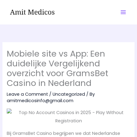
Skip
to
content
Mobiele site vs App: Een
duidelijke Vergelijkend
overzicht voor GramsBet
Casino in Nederland
Leave a Comment
/
Uncategorized
/ By
amitmedicosinfo@gmail.com
Bij GramsBet Casino begrijpen we dat Nederlandse