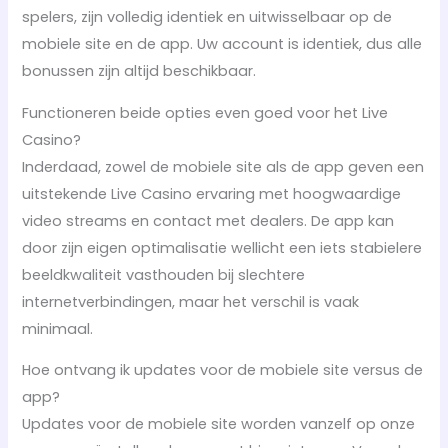
spelers, zijn volledig identiek en uitwisselbaar op de
mobiele site en de app. Uw account is identiek, dus alle
bonussen zijn altijd beschikbaar.
Functioneren beide opties even goed voor het Live
Casino?
Inderdaad, zowel de mobiele site als de app geven een
uitstekende Live Casino ervaring met hoogwaardige
video streams en contact met dealers. De app kan
door zijn eigen optimalisatie wellicht een iets stabielere
beeldkwaliteit vasthouden bij slechtere
internetverbindingen, maar het verschil is vaak
minimaal.
Hoe ontvang ik updates voor de mobiele site versus de
app?
Updates voor de mobiele site worden vanzelf op onze