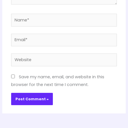
Name*
Email*
Website
Save my name, email, and website in this
browser for the next time I comment.