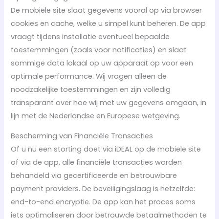
De mobiele site slaat gegevens vooral op via browser
cookies en cache, welke u simpel kunt beheren. De app
vraagt tijdens installatie eventueel bepaalde
toestemmingen (zoals voor notificaties) en slaat
sommige data lokaal op uw apparaat op voor een
optimale performance. Wij vragen alleen de
noodzakelijke toestemmingen en zijn volledig
transparant over hoe wij met uw gegevens omgaan, in
lijn met de Nederlandse en Europese wetgeving.
Bescherming van Financiële Transacties
Of u nu een storting doet via iDEAL op de mobiele site
of via de app, alle financiële transacties worden
behandeld via gecertificeerde en betrouwbare
payment providers. De beveiligingslaag is hetzelfde:
end-to-end encryptie. De app kan het proces soms
iets optimaliseren door betrouwde betaalmethoden te