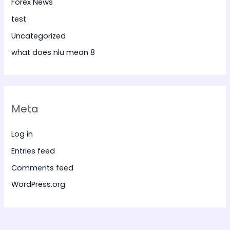
Forex News
test
Uncategorized
what does nlu mean 8
Meta
Log in
Entries feed
Comments feed
WordPress.org