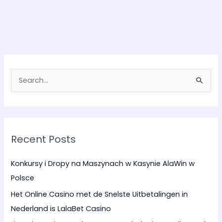
S
e
a
r
Recent Posts
c
h
Konkursy i Dropy na Maszynach w Kasynie AlaWin w
f
Polsce
o
Het Online Casino met de Snelste Uitbetalingen in
r
Nederland is LalaBet Casino
: