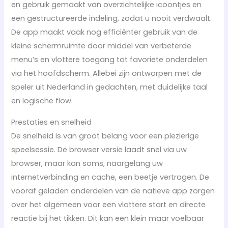
en gebruik gemaakt van overzichtelijke icoontjes en
een gestructureerde indeling, zodat u nooit verdwaalt.
De app maakt vaak nog efficiënter gebruik van de
kleine schermruimte door middel van verbeterde
menu’s en vlottere toegang tot favoriete onderdelen
via het hoofdscherm. Allebei zijn ontworpen met de
speler uit Nederland in gedachten, met duidelijke taal
en logische flow.
Prestaties en snelheid
De snelheid is van groot belang voor een plezierige
speelsessie. De browser versie laadt snel via uw
browser, maar kan soms, naargelang uw
internetverbinding en cache, een beetje vertragen. De
vooraf geladen onderdelen van de natieve app zorgen
over het algemeen voor een vlottere start en directe
reactie bij het tikken. Dit kan een klein maar voelbaar