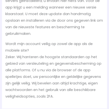
servers geïnstalleerd; u ervaart hier niets van. Voor de
app krijgt u een melding wanneer een nieuwe versie
klaarstaat. U moet deze update dan handmatig
opslaan en installeren via de door ons gegeven link om
van de nieuwste features en bescherming te
gebruikmaken.
Wordt mijn account veilig op zowel de app als de
mobiele site?
Zeker. Wij hanteren de hoogste standaarden op het
gebied van versleuteling en gegevensbescherming op
alle platforms. Of u nu via de browser of de app
spelletjes doet, uw persoonlijke en geldelijke gegevens
zijn gelijk veilig. Wij bevelen aan altijd krachtige, eigen
wachtwoorden en het gebruik van alle beschikbare
veiligheidsopties, zoals 2FA.