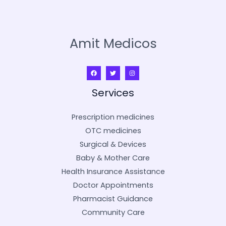
Amit Medicos
Services
Prescription medicines
OTC medicines
Surgical & Devices
Baby & Mother Care
Health Insurance Assistance
Doctor Appointments
Pharmacist Guidance
Community Care