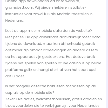
Casino app downloaden via onze website,
gramsbett.com. Wij bieden heldere installatie-
instructies voor zowel iOS als Android toestellen in
Nederland.
Kost de app meer mobiele data dan de website?
Niet per se. De app downloadt aanvankelijk meer data
tijdens de download, maar kan bij herhaald gebruik
optimaler zijn omdat afbeeldingen en andere assets
op het apparaat zijn gestockeerd. Het dataverbruik
tijdens het spelen van spellen of live casino is op beide
platforms gelijk en hangt sterk af van het soort spel
dat u doet.
Is het mogelijk dezelfde bonussen toepassen op de
app als op de mobiele site?
Zeker. Elke acties, welkomstbonussen, gratis draaien en
trouwvoordelen die te verkrijgen zijn voor Nederlandse