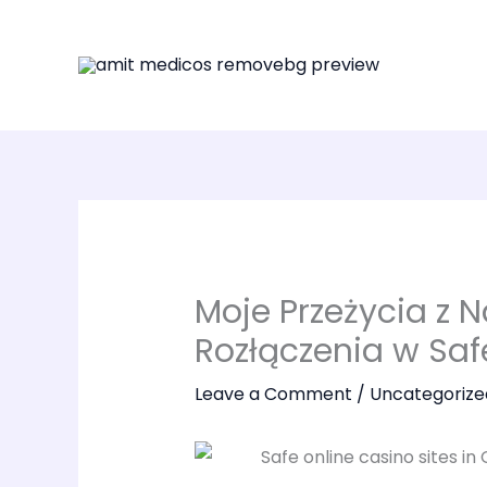
Skip
to
content
Moje Przeżycia z
Rozłączenia w Saf
Leave a Comment
/
Uncategorize