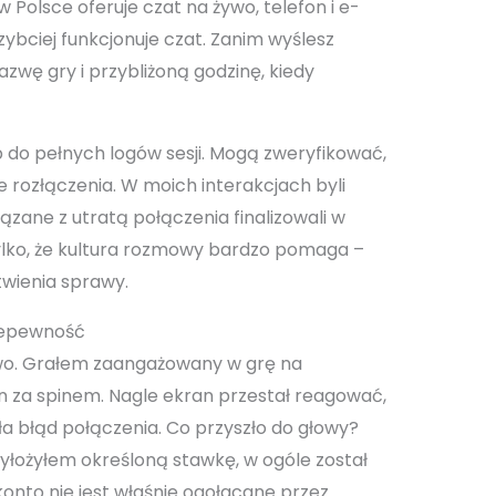
Polsce oferuje czat na żywo, telefon i e-
zybciej funkcjonuje czat. Zanim wyślesz
azwę gry i przybliżoną godzinę, kiedy
do pełnych logów sesji. Mogą zweryfikować,
rozłączenia. W moich interakcjach byli
ązane z utratą połączenia finalizowali w
tylko, że kultura rozmowy bardzo pomaga –
twienia sprawy.
Niepewność
wo. Grałem zaangażowany w grę na
n za spinem. Nagle ekran przestał reagować,
ła błąd połączenia. Co przyszło do głowy?
 wyłożyłem określoną stawkę, w ogóle został
onto nie jest właśnie ogołacane przez