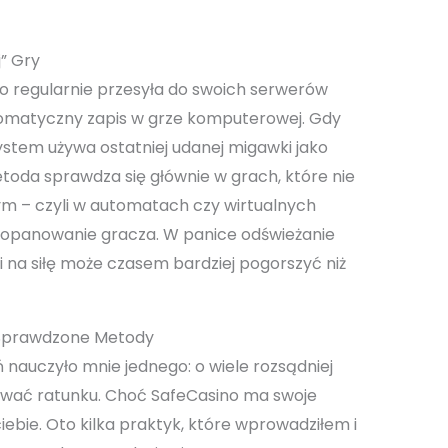
” Gry
no regularnie przesyła do swoich serwerów
utomatyczny zapis w grze komputerowej. Gdy
system używa ostatniej udanej migawki jako
etoda sprawdza się głównie w grach, które nie
ym – czyli w automatach czy wirtualnych
u opanowanie gracza. W panice odświeżanie
 na siłę może czasem bardziej pogorszyć niż
 Sprawdzone Metody
nauczyło mnie jednego: o wiele rozsądniej
iwać ratunku. Choć SafeCasino ma swoje
iebie. Oto kilka praktyk, które wprowadziłem i