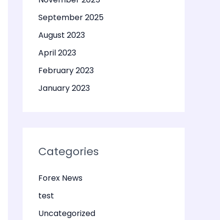
September 2025
August 2023
April 2023
February 2023
January 2023
Categories
Forex News
test
Uncategorized