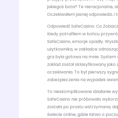
jakiegoś bota? Te nieracjonalne, 
Oczekiwałem jasnej odpowiedzi, i t
Odpowiedź SafeCasino: Co Zobac
Kiedy potrafiłem w końcu przywró
SafeCasino, emocje opadły. Wyszło 
użytkownika, w zakładce odnoszące
gra była gotowa na mnie. System n
zakład został sklasyfikowany jako
oczekiwania. To był pierwszy syg
zabezpieczenia na wypadek awarii 
To nieskomplikowane działanie wy
SafeCasino nie próbowało wykorz
została po prostu wstrzymana, daj
świecie online, gdzie łatwo o pocz