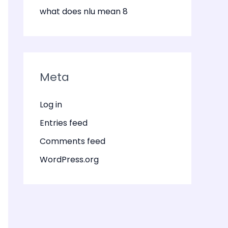
what does nlu mean 8
Meta
Log in
Entries feed
Comments feed
WordPress.org