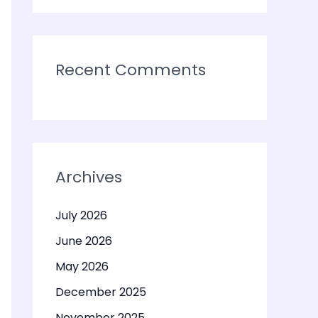
Recent Comments
Archives
July 2026
June 2026
May 2026
December 2025
November 2025