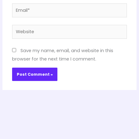
Email*
Website
Save my name, email, and website in this
browser for the next time I comment.