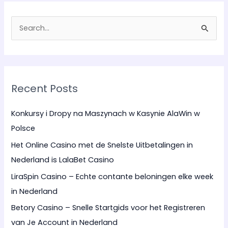
S
e
a
r
Recent Posts
c
h
Konkursy i Dropy na Maszynach w Kasynie AlaWin w
f
Polsce
o
Het Online Casino met de Snelste Uitbetalingen in
r
Nederland is LalaBet Casino
:
LiraSpin Casino – Echte contante beloningen elke week
in Nederland
Betory Casino – Snelle Startgids voor het Registreren
van Je Account in Nederland