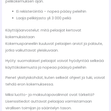
pelikokemuksen ajan.
Ei rekisteröintiä – nopea pääsy peleihin
Laaja pelikirjasto yli 3 000 peliä
Käyttäjäarvostelut: mitä pelaajat kertovat
kokemuksistaan
Kokemuspaneeliin kuuluvat pelaajien arviot ja palaute,
jotka vaikuttavat yleiskuvaan.
Hyöty: suomalaiset pelaajat voivat hyödyntää selkeää
käyttökokemusta ja nopeaa pääsyä peleihin
Pienet yksityiskohdat, kuten selkeät ohjeet ja tuki, voivat
tehdä eron kokemuksessa.
Miksi luotto- ja maksutapavalinnat ovat tärkeitä?
Lisenssitiedot auttavat pelaajaa varmistamaan
virallisen toimijan ja sääntelyn tason.