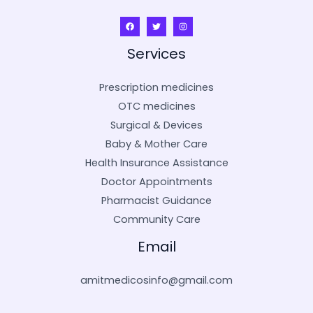
Services
Prescription medicines
OTC medicines
Surgical & Devices
Baby & Mother Care
Health Insurance Assistance
Doctor Appointments
Pharmacist Guidance
Community Care
Email
amitmedicosinfo@gmail.com