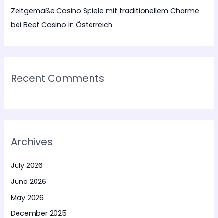
Zeitgemäße Casino Spiele mit traditionellem Charme
bei Beef Casino in Österreich
Recent Comments
Archives
July 2026
June 2026
May 2026
December 2025