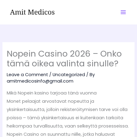
Skip
to
content
Nopein Casino 2026 – Onko
tämä oikea valinta sinulle?
Leave a Comment
/
Uncategorized
/ By
amitmedicosinfo@gmail.com
Mikä Nopein kasino tarjoaa tänä vuonna
Monet pelaajat arvostavat nopeutta ja
yksinkertaisuutta, jolloin rekisteröitymisen tarve voi olla
poissa – tämä yksinkertaisuus ei kuitenkaan tarkoita
heikompaa turvallisuutta, vaan selkeyttä prosesseissa.
Nopein Casino on suunnattu niille, jotka haluavat