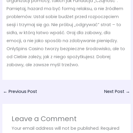
organizacji pomocy, takich jak Fundacja „Czujność”.
Pamiętaj, hazard ma być formą relaksu, a nie źródłem
problemów. Ustal sobie budżet przed rozpoczęciem
sesji i trzymaj się go. Nie próbuj „odgrywać” strat – to
sidła, w którą łatwo wpaść. Graj dla zabawy, dla
emocji, a nie jako sposób na zdobywanie pieniędzy.
OnlySpins Casino tworzy bezpieczne środowisko, ale to
od Ciebie zależy, jak z niego spożytkujesz. Dobrej
zabawy, ale zawsze myśl trzeźwo.
←
Previous Post
Next Post
→
Leave a Comment
Your email address will not be published.
Required