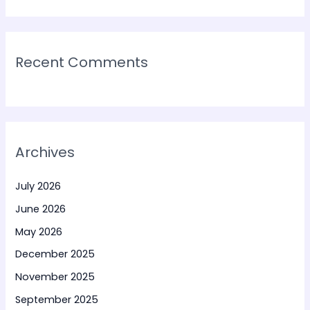
Recent Comments
Archives
July 2026
June 2026
May 2026
December 2025
November 2025
September 2025