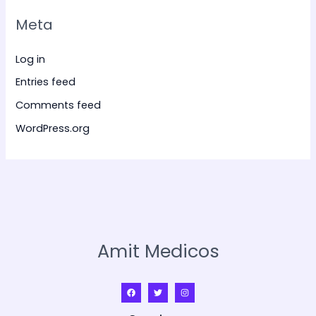
Meta
Log in
Entries feed
Comments feed
WordPress.org
Amit Medicos