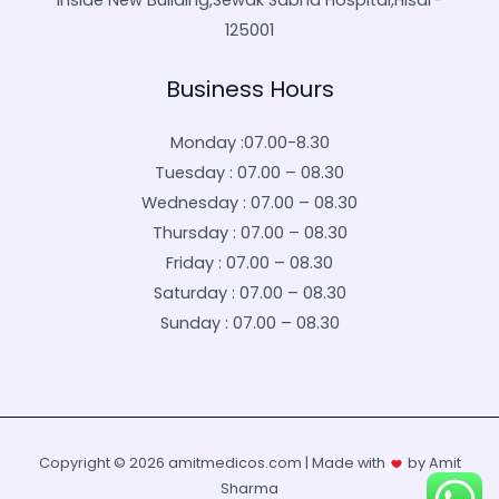
125001
Business Hours
Monday :07.00-8.30
Tuesday : 07.00 – 08.30
Wednesday : 07.00 – 08.30
Thursday : 07.00 – 08.30
Friday : 07.00 – 08.30
Saturday : 07.00 – 08.30
Sunday : 07.00 – 08.30
Copyright © 2026 amitmedicos.com | Made with
by Amit
Sharma