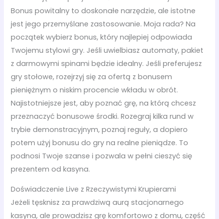
Bonus powitalny to doskonałe narzędzie, ale istotne
jest jego przemyślane zastosowanie. Moja rada? Na
początek wybierz bonus, który najlepiej odpowiada
Twojemu stylowi gry. Jeśli uwielbiasz automaty, pakiet
z darmowymi spinami będzie idealny. Jeśli preferujesz
gry stołowe, rozejrzyj się za ofertą z bonusem
pieniężnym o niskim procencie wkładu w obrót.
Najistotniejsze jest, aby poznać grę, na którą chcesz
przeznaczyć bonusowe środki. Rozegraj kilka rund w
trybie demonstracyjnym, poznaj reguły, a dopiero
potem użyj bonusu do gry na realne pieniądze. To
podnosi Twoje szanse i pozwala w pełni cieszyć się
prezentem od kasyna.
Doświadczenie Live z Rzeczywistymi Krupierami
Jeżeli tęsknisz za prawdziwą aurą stacjonarnego
kasyna, ale prowadzisz grę komfortowo z domu, część