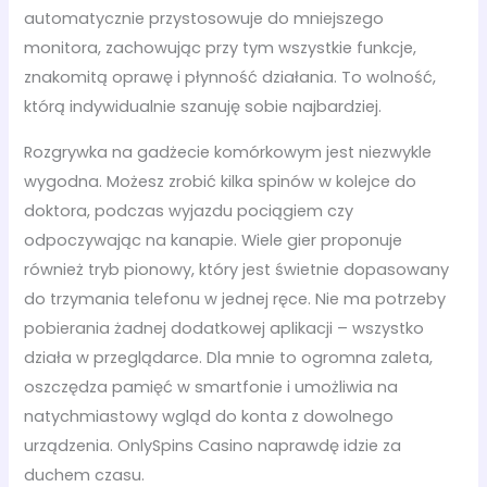
automatycznie przystosowuje do mniejszego
monitora, zachowując przy tym wszystkie funkcje,
znakomitą oprawę i płynność działania. To wolność,
którą indywidualnie szanuję sobie najbardziej.
Rozgrywka na gadżecie komórkowym jest niezwykle
wygodna. Możesz zrobić kilka spinów w kolejce do
doktora, podczas wyjazdu pociągiem czy
odpoczywając na kanapie. Wiele gier proponuje
również tryb pionowy, który jest świetnie dopasowany
do trzymania telefonu w jednej ręce. Nie ma potrzeby
pobierania żadnej dodatkowej aplikacji – wszystko
działa w przeglądarce. Dla mnie to ogromna zaleta,
oszczędza pamięć w smartfonie i umożliwia na
natychmiastowy wgląd do konta z dowolnego
urządzenia. OnlySpins Casino naprawdę idzie za
duchem czasu.