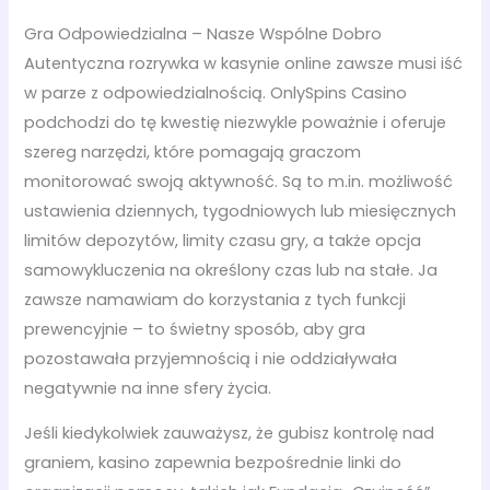
Gra Odpowiedzialna – Nasze Wspólne Dobro
Autentyczna rozrywka w kasynie online zawsze musi iść
w parze z odpowiedzialnością. OnlySpins Casino
podchodzi do tę kwestię niezwykle poważnie i oferuje
szereg narzędzi, które pomagają graczom
monitorować swoją aktywność. Są to m.in. możliwość
ustawienia dziennych, tygodniowych lub miesięcznych
limitów depozytów, limity czasu gry, a także opcja
samowykluczenia na określony czas lub na stałe. Ja
zawsze namawiam do korzystania z tych funkcji
prewencyjnie – to świetny sposób, aby gra
pozostawała przyjemnością i nie oddziaływała
negatywnie na inne sfery życia.
Jeśli kiedykolwiek zauważysz, że gubisz kontrolę nad
graniem, kasino zapewnia bezpośrednie linki do