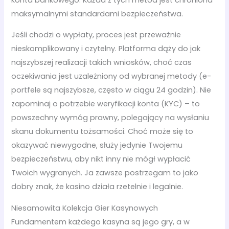
maksymalnymi standardami bezpieczeństwa.
Jeśli chodzi o wypłaty, proces jest przeważnie
nieskomplikowany i czytelny. Platforma dąży do jak
najszybszej realizacji takich wniosków, choć czas
oczekiwania jest uzależniony od wybranej metody (e-
portfele są najszybsze, często w ciągu 24 godzin). Nie
zapominaj o potrzebie weryfikacji konta (KYC) – to
powszechny wymóg prawny, polegający na wysłaniu
skanu dokumentu tożsamości. Choć może się to
okazywać niewygodne, służy jedynie Twojemu
bezpieczeństwu, aby nikt inny nie mógł wypłacić
Twoich wygranych. Ja zawsze postrzegam to jako
dobry znak, że kasino działa rzetelnie i legalnie.
Niesamowita Kolekcja Gier Kasynowych
Fundamentem każdego kasyna są jego gry, a w