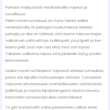
Parhaat maksutavat nettikasinoilla: nopeus ja
turvallisuus
Pelien monimuotoisuus on myös tärkeä seikka
nettikasinoilla. Eri pelityypit houkuttelevat erilaisia
pelaajia, ja siksi on tärkeää, että kasino tarjoaa laajan
valikoiman vaihtoehtoja. Kolikkopelit, pöytäpelit ja live-
kasino pelit ovat vain osa siitä, mitä voit löytää.
Tällainen valikoima takaa, että jokaiselle löytyy jotakin
kiinnostavaa.
Lisäksi monet nettikasinot tarjoavat erilaisia turnauksia,
joissa voit kilpailla muita pelaajia vastaan. Turnaukset
tarjoavat ainutlaatuisen mahdollisuuden voittaa lisää
palkintoja ja nauttia kilpailuhengestä. Muista seurata
kasinoiden turnaustarjouksia säännöllisesti.
To get started with online pelaaminen, valitse ensin