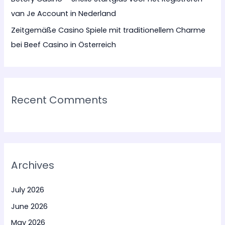
van Je Account in Nederland
Zeitgemäße Casino Spiele mit traditionellem Charme
bei Beef Casino in Österreich
Recent Comments
Archives
July 2026
June 2026
May 2026