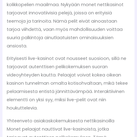
kolikkopelien maailmaa. Nykyään monet nettikasinot
tarjoavat innovatiivisia pelejä, joissa on erityisiä
teemoja ja tarinoita. Nämä pelit eivät ainoastaan
tarjoa viihdettä, vaan myös mahdollisuuden voittaa
suuria palkintoja ainutlaatuisten ominaisuuksien
ansiosta.
Erityisesti live-kasinot ovat nousseet suosioon, sillä ne
tarjoavat autenttisen pelikokemuksen suoran
videoyhteyden kautta. Pelaajat voivat kokea oikean
kasinon tunnelman omalta kotisohvaltaan, mikä tekee
pelaamisesta entistä jännittävämpää. Interaktiivinen
elementti on yksi syy, miksi live-pelit ovat niin
houkuttelevia.
Yhteenveto asiakaskokemuksesta nettikasinoilla
Monet pelaajat nauttivat live-kasinoista, jotka