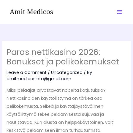
Skip
to
content
Paras nettikasino 2026:
Bonukset ja pelikokemukset
Leave a Comment
/
Uncategorized
/ By
amitmedicosinfo@gmail.com
Miksi pelaajat arvostavat nopeita kotiutuksia?
Nettikasinoiden käyttöliittymä on tärkeä osa
pelikokemusta. Selkeä ja käyttäjäystävällinen
käyttöliittymä tekee pelaamisesta sujuvaa ja
nautittavaa. Kun alusta on helppokäyttöinen, voit
keskittyä pelaamiseen ilman turhautumista.