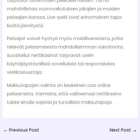
tarjoavat autenttisen pelikokemuksen. Tämä
mahdollistaa vuorovaikutuksen jakajien ja muiden
pelaajien kanssa. Live-pelit ovat erinomainen tapa
lisätä jännitystä.
Pelaajat voivat hyötyä myös mobiiliversioista, jotka
tekevät pelaamisesta mahdollisimman vaivatonta.
Suositellut nettikasinot tarjoavat usein
käyttäjäystävällisiä sovelluksia tai responsiivisia
verkkosivustoja.
Maksutapojen valinta on keskeinen osa online
pelaamista. Varmista, että valitsemasi nettikasino
tukee sinulle sopivia ja turvallisia maksutapoja.
←
Previous Post
Next Post
→