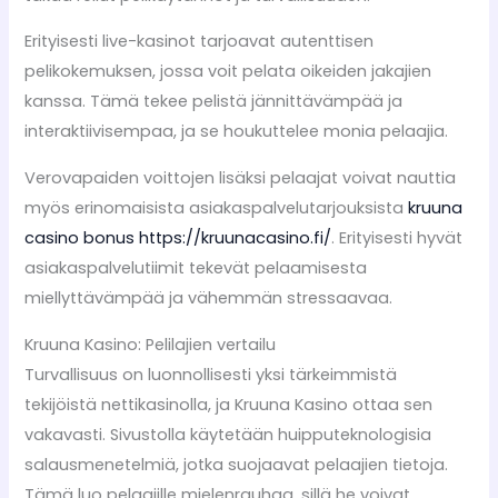
Erityisesti live-kasinot tarjoavat autenttisen
pelikokemuksen, jossa voit pelata oikeiden jakajien
kanssa. Tämä tekee pelistä jännittävämpää ja
interaktiivisempaa, ja se houkuttelee monia pelaajia.
Verovapaiden voittojen lisäksi pelaajat voivat nauttia
myös erinomaisista asiakaspalvelutarjouksista
kruuna
casino bonus https://kruunacasino.fi/
. Erityisesti hyvät
asiakaspalvelutiimit tekevät pelaamisesta
miellyttävämpää ja vähemmän stressaavaa.
Kruuna Kasino: Pelilajien vertailu
Turvallisuus on luonnollisesti yksi tärkeimmistä
tekijöistä nettikasinolla, ja Kruuna Kasino ottaa sen
vakavasti. Sivustolla käytetään huipputeknologisia
salausmenetelmiä, jotka suojaavat pelaajien tietoja.
Tämä luo pelaajille mielenrauhaa, sillä he voivat