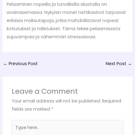
Pelaaminen nopeilla ja turvallisilla alustoilla on
avainasemassa. Nykyisin monet nettikasinot tarjoavat
erilaisia maksutapoja, jotka mahdollistavat nopeat
kotiutukset ja talletukset. Tämä tekee pelaamisesta
sujuvampaa ja vähemmän stressaavaa.
←
Previous Post
Next Post
→
Leave a Comment
Your email address will not be published.
Required
fields are marked
*
Type
here..