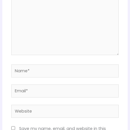
Name*
Email*
Website
Save my name, email, and website in this