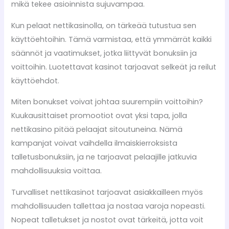
mikä tekee asioinnista sujuvampaa.
Kun pelaat nettikasinolla, on tärkeää tutustua sen
käyttöehtoihin. Tämä varmistaa, että ymmärrät kaikki
säännöt ja vaatimukset, jotka liittyvät bonuksiin ja
voittoihin. Luotettavat kasinot tarjoavat selkeät ja reilut
käyttöehdot.
Miten bonukset voivat johtaa suurempiin voittoihin?
Kuukausittaiset promootiot ovat yksi tapa, jolla
nettikasino pitää pelaajat sitoutuneina. Nämä
kampanjat voivat vaihdella ilmaiskierroksista
talletusbonuksiin, ja ne tarjoavat pelaajille jatkuvia
mahdollisuuksia voittaa.
Turvalliset nettikasinot tarjoavat asiakkailleen myös
mahdollisuuden tallettaa ja nostaa varoja nopeasti.
Nopeat talletukset ja nostot ovat tärkeitä, jotta voit