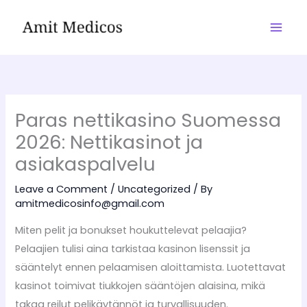
Skip
to
content
Paras nettikasino Suomessa
2026: Nettikasinot ja
asiakaspalvelu
Leave a Comment
/
Uncategorized
/ By
amitmedicosinfo@gmail.com
Miten pelit ja bonukset houkuttelevat pelaajia?
Pelaajien tulisi aina tarkistaa kasinon lisenssit ja
sääntelyt ennen pelaamisen aloittamista. Luotettavat
kasinot toimivat tiukkojen sääntöjen alaisina, mikä
takaa reilut pelikäytännöt ja turvallisuuden.