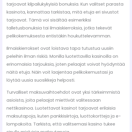
tarjoavat kilpailukykyisiä bonuksia. Kun valitset parasta
kasinota, kannattaa tarkistaa, mitä etuja eri sivustot
tarjoavat. Tämä voi sisältää esimerkiksi
talletusbonuksia tai ilmaiskierroksia, jotka tekevät
pelikokemuksesta entistäkin houkuttelevamman.
Ilmaiskierrokset ovat loistava tapa tutustua uusiin
peleihin ilman riskiä. Monilla luotettavilla kasinoilla on
erinomaisia tarjouksia, joten pelaajat voivat hyödyntää
näitä etuja. Näin voit laajentaa pelikokemustasi ja
löytää uusia suosikkeja helposti.
Turvalliset maksuvaihtoehdot ovat yksi tärkeimmistä
asioista, joita pelaajat miettivät valitessaan
nettikasinoa. Luotettavat kasinot tarjoavat erilaisia
maksutapoja, kuten pankkisiirtoja, luottokortteja ja e-
lompakoita. Tarkista, että valitsemasi kasino tukee