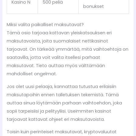
Kasino N
500 peliä
bonukset
Miksi valita paikalliset maksutavat?
Tämä osio tarjoaa kattavan yleiskatsauksen eri
maksutavoista, joita suomalaiset nettikasinot
tarjoavat. On tärkeää ymmärtää, mitä vaihtoehtoja on
saatavilla, jotta voit valita itsellesi parhaat
maksutavat. Tieto auttaa myös välttämään
mahdolliset ongelmat.
Jos olet uusi pelaaja, kannattaa tutustua erilaisiin
maksutapoihin ennen talletuksen tekemistä. Tämä
auttaa sinua löytämään parhaan vaihtoehdon, joka
sopii tarpeisiisi ja pelityyliisi. Useimmiten kasinot
tarjoavat kattavat ohjeet eri maksutavoista.
Toisin kuin perinteiset maksutavat, kryptovaluutat