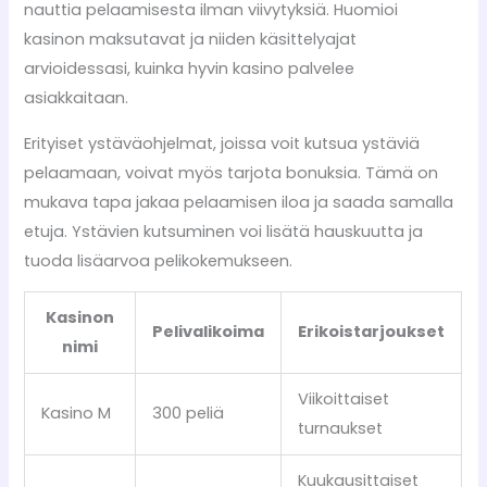
nauttia pelaamisesta ilman viivytyksiä. Huomioi
kasinon maksutavat ja niiden käsittelyajat
arvioidessasi, kuinka hyvin kasino palvelee
asiakkaitaan.
Erityiset ystäväohjelmat, joissa voit kutsua ystäviä
pelaamaan, voivat myös tarjota bonuksia. Tämä on
mukava tapa jakaa pelaamisen iloa ja saada samalla
etuja. Ystävien kutsuminen voi lisätä hauskuutta ja
tuoda lisäarvoa pelikokemukseen.
Kasinon
Pelivalikoima
Erikoistarjoukset
nimi
Viikoittaiset
Kasino M
300 peliä
turnaukset
Kuukausittaiset