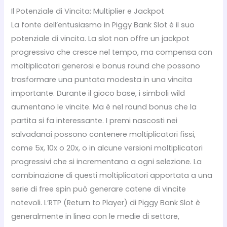
Il Potenziale di Vincita: Multiplier e Jackpot
La fonte dell’entusiasmo in Piggy Bank Slot è il suo
potenziale di vincita. La slot non offre un jackpot
progressivo che cresce nel tempo, ma compensa con
moltiplicatori generosi e bonus round che possono
trasformare una puntata modesta in una vincita
importante. Durante il gioco base, i simboli wild
aumentano le vincite. Ma è nel round bonus che la
partita si fa interessante. I premi nascosti nei
salvadanai possono contenere moltiplicatori fissi,
come 5x, 10x o 20x, o in alcune versioni moltiplicatori
progressivi che si incrementano a ogni selezione. La
combinazione di questi moltiplicatori apportata a una
serie di free spin può generare catene di vincite
notevoli. L’RTP (Return to Player) di Piggy Bank Slot è
generalmente in linea con le medie di settore,