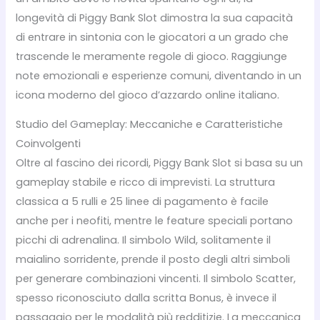
longevità di Piggy Bank Slot dimostra la sua capacità
di entrare in sintonia con le giocatori a un grado che
trascende le meramente regole di gioco. Raggiunge
note emozionali e esperienze comuni, diventando in un
icona moderno del gioco d’azzardo online italiano.
Studio del Gameplay: Meccaniche e Caratteristiche
Coinvolgenti
Oltre al fascino dei ricordi, Piggy Bank Slot si basa su un
gameplay stabile e ricco di imprevisti. La struttura
classica a 5 rulli e 25 linee di pagamento è facile
anche per i neofiti, mentre le feature speciali portano
picchi di adrenalina. Il simbolo Wild, solitamente il
maialino sorridente, prende il posto degli altri simboli
per generare combinazioni vincenti. Il simbolo Scatter,
spesso riconosciuto dalla scritta Bonus, è invece il
passaggio per le modalità più redditizie. La meccanica