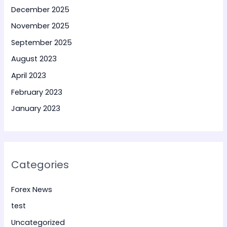
December 2025
November 2025
September 2025
August 2023
April 2023
February 2023
January 2023
Categories
Forex News
test
Uncategorized