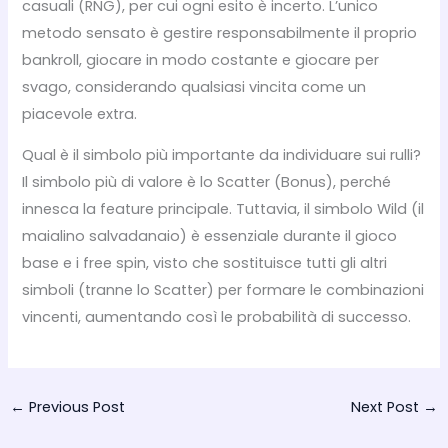
casuali (RNG), per cui ogni esito è incerto. L’unico
metodo sensato è gestire responsabilmente il proprio
bankroll, giocare in modo costante e giocare per
svago, considerando qualsiasi vincita come un
piacevole extra.
Qual è il simbolo più importante da individuare sui rulli?
Il simbolo più di valore è lo Scatter (Bonus), perché
innesca la feature principale. Tuttavia, il simbolo Wild (il
maialino salvadanaio) è essenziale durante il gioco
base e i free spin, visto che sostituisce tutti gli altri
simboli (tranne lo Scatter) per formare le combinazioni
vincenti, aumentando così le probabilità di successo.
←
Previous Post
Next Post
→