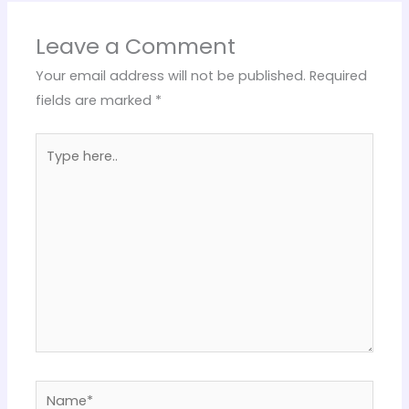
Leave a Comment
Your email address will not be published.
Required
fields are marked
*
Type
here..
Name*