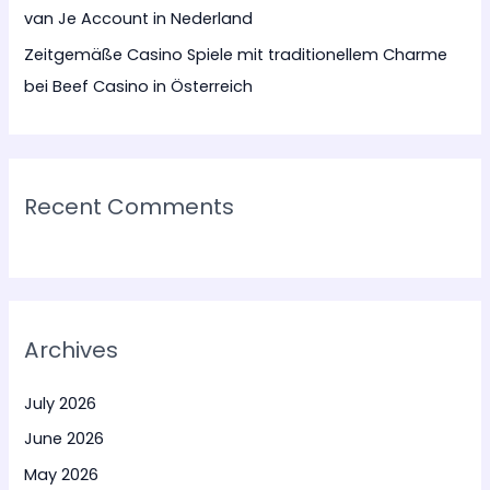
van Je Account in Nederland
Zeitgemäße Casino Spiele mit traditionellem Charme
bei Beef Casino in Österreich
Recent Comments
Archives
July 2026
June 2026
May 2026