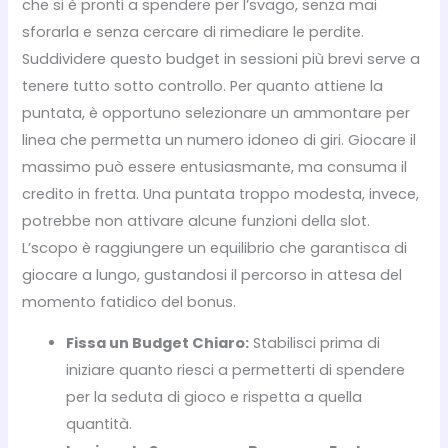
che si è pronti a spendere per l’svago, senza mai
sforarla e senza cercare di rimediare le perdite.
Suddividere questo budget in sessioni più brevi serve a
tenere tutto sotto controllo. Per quanto attiene la
puntata, è opportuno selezionare un ammontare per
linea che permetta un numero idoneo di giri. Giocare il
massimo può essere entusiasmante, ma consuma il
credito in fretta. Una puntata troppo modesta, invece,
potrebbe non attivare alcune funzioni della slot.
L’scopo è raggiungere un equilibrio che garantisca di
giocare a lungo, gustandosi il percorso in attesa del
momento fatidico del bonus.
Fissa un Budget Chiaro:
Stabilisci prima di
iniziare quanto riesci a permetterti di spendere
per la seduta di gioco e rispetta a quella
quantità.