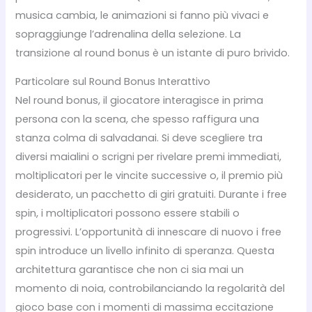
musica cambia, le animazioni si fanno più vivaci e
sopraggiunge l’adrenalina della selezione. La
transizione al round bonus è un istante di puro brivido.
Particolare sul Round Bonus Interattivo
Nel round bonus, il giocatore interagisce in prima
persona con la scena, che spesso raffigura una
stanza colma di salvadanai. Si deve scegliere tra
diversi maialini o scrigni per rivelare premi immediati,
moltiplicatori per le vincite successive o, il premio più
desiderato, un pacchetto di giri gratuiti. Durante i free
spin, i moltiplicatori possono essere stabili o
progressivi. L’opportunità di innescare di nuovo i free
spin introduce un livello infinito di speranza. Questa
architettura garantisce che non ci sia mai un
momento di noia, controbilanciando la regolarità del
gioco base con i momenti di massima eccitazione