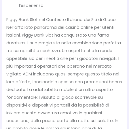
l’esperienza.
Piggy Bank Slot nel Contesto Italiano dei Siti di Gioco
Nell’affollato panorama dei casinò online per utenti
italiani, Piggy Bank Slot ha conquistato una fama
duratura. Il suo pregio sta nella combinazione perfetta
tra semplicità e ricchezza. Un aspetto che la rende
appetibile sia per i neofiti che per i giocatori navigati. I
più importanti operatori che operano nel mercato
vigilato ADM includono quasi sempre questo titolo nel
loro offerta, lanciandolo spesso con promozioni bonus
dedicate. La adattabilità mobile è un altro aspetto
fondamentale: l’vissuto di gioco scorrevole su
dispositivi e dispositivi portatili dà la possibilità di
iniziare questo avventura emotivo in qualsiasi
occasione, dalla pausa caffè alla notte sul salotto. In
un ambito dove le novità spuntano ogni dì, la