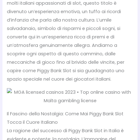
molti italiani appassionati di slot, questo titolo è
divenuto un’esperienza emotiva, un tuffo ai ricordi
d’infanzia che parla alla nostra cultura. L’umile
salvadanaio, simbolo di risparmi e piccoli sogni, si
converte qui in un’esperienza ricca di premi e di
un’atmosfera genuinamente allegra. Andiamo a
scoprire ogni aspetto di questo cammino, dalle
meccaniche di gioco fino al brivido delle vincite, per
capire come Piggy Bank Slot si sia guadagnato uno
spazio speciale nel cuore dei giocatori italiani.
Il Fascino della Nostalgia: Come Mai Piggy Bank Slot
Tocca il Cuore Italiano
La ragione del successo di Piggy Bank Slot in Italia è
evidente e potente: la nostalgia. L’immagine del